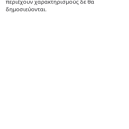
περιέχουν χαρακτηρισμούς δε θα
δημοσιεύονται.