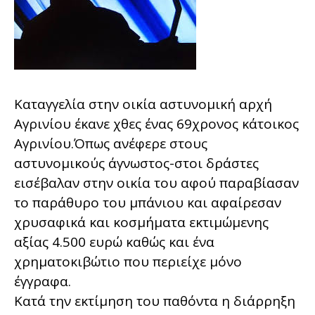
Καταγγελία στην οικία αστυνομική αρχή
Αγρινίου έκανε χθες ένας 69χρονος κάτοικος
Αγρινίου.Όπως ανέφερε στους
αστυνομικούς άγνωστος-στοι δράστες
εισέβαλαν στην οικία του αφού παραβίασαν
το παράθυρο του μπάνιου και αφαίρεσαν
χρυσαφικά και κοσμήματα εκτιμώμενης
αξίας 4.500 ευρώ καθώς και ένα
χρηματοκιβώτιο που περιείχε μόνο
έγγραφα.
Κατά την εκτίμηση του παθόντα η διάρρηξη