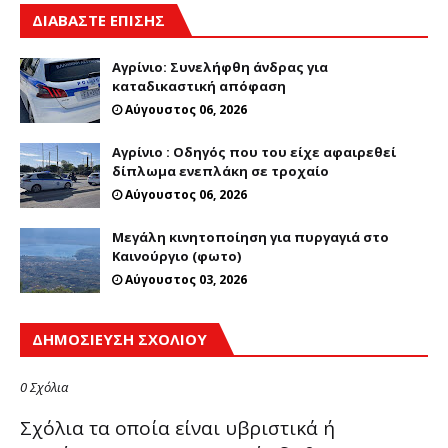
ΔΙΑΒΑΣΤΕ ΕΠΙΣΗΣ
Αγρίνιο: Συνελήφθη άνδρας για
καταδικαστική απόφαση
Αύγουστος 06, 2026
Αγρίνιο : Οδηγός που του είχε αφαιρεθεί
δίπλωμα ενεπλάκη σε τροχαίο
Αύγουστος 06, 2026
Μεγάλη κινητοποίηση για πυργαγιά στο
Καινούργιο (φωτο)
Αύγουστος 03, 2026
ΔΗΜΟΣΊΕΥΣΗ ΣΧΟΛΊΟΥ
0 Σχόλια
Σχόλια τα οποία είναι υβριστικά ή