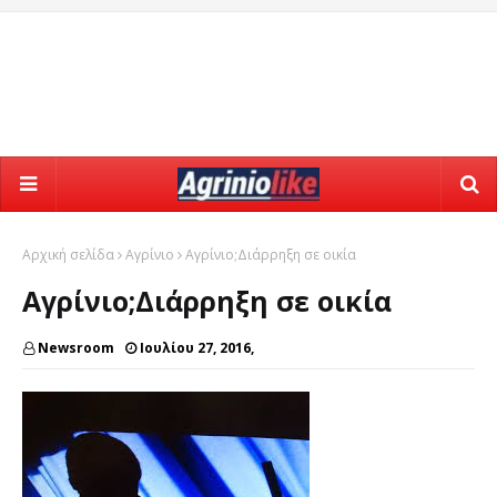
Αρχική σελίδα
Αγρίνιο
Αγρίνιο;Διάρρηξη σε οικία
Αγρίνιο;Διάρρηξη σε οικία
Newsroom
Ιουλίου 27, 2016,