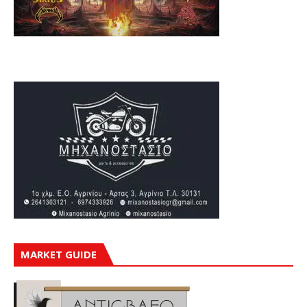
MARKET GUIDE