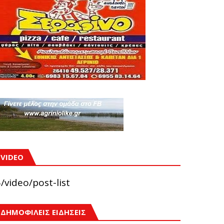
VIDEO
/video/post-list
ΔΗΜΟΦΙΛΕΙΣ ΕΙΔΗΣΕΙΣ