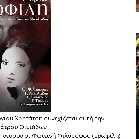
γιου Χορτάτση συνεχίζεται αυτή την
άτρου Οινιάδων.
ηνεύουν οι Φωτεινή Φιλοσόφου (Ερωφίλη),