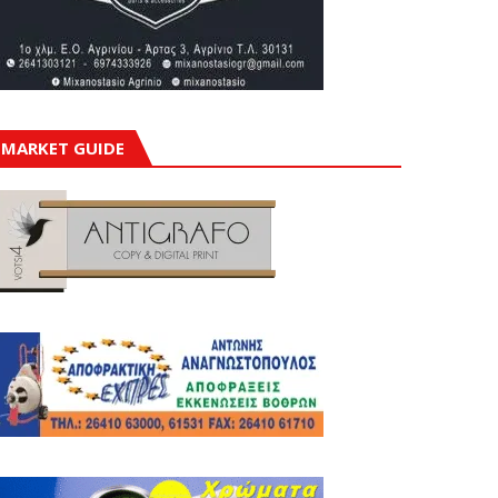
MARKET GUIDE