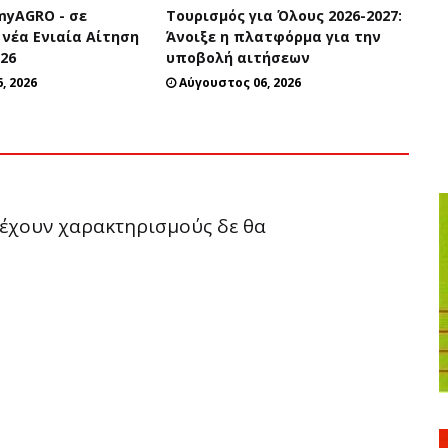
yAGRO - σε
Τουρισμός για Όλους 2026-2027:
 νέα Ενιαία Αίτηση
Άνοιξε η πλατφόρμα για την
026
υποβολή αιτήσεων
, 2026
Αύγουστος 06, 2026
ριέχουν χαρακτηρισμούς δε θα