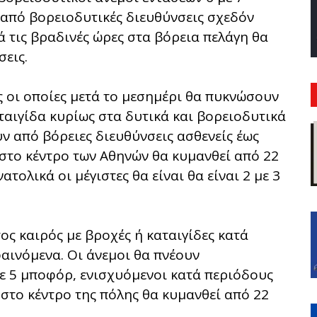
 από βορειοδυτικές διευθύνσεις σχεδόν
ά τις βραδινές ώρες στα βόρεια πελάγη θα
σεις.
ς οι οποίες μετά το μεσημέρι θα πυκνώσουν
ταιγίδα κυρίως στα δυτικά και βορειοδυτικά
ν από βόρειες διευθύνσεις ασθενείς έως
 στο κέντρο των Αθηνών θα κυμανθεί από 22
τολικά οι μέγιστες θα είναι θα είναι 2 με 3
ς καιρός με βροχές ή καταιγίδες κατά
αινόμενα. Οι άνεμοι θα πνέουν
με 5 μποφόρ, ενισχυόμενοι κατά περιόδους
στο κέντρο της πόλης θα κυμανθεί από 22