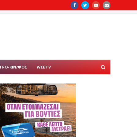
ΤΡΟ-ΚΙΝ/ΦΟΣ
WEBTV