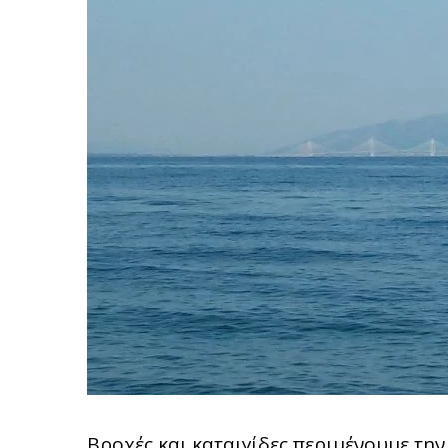
Βροχές και καταιγίδες περιμένουμε την