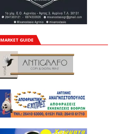
MARKET GUIDE