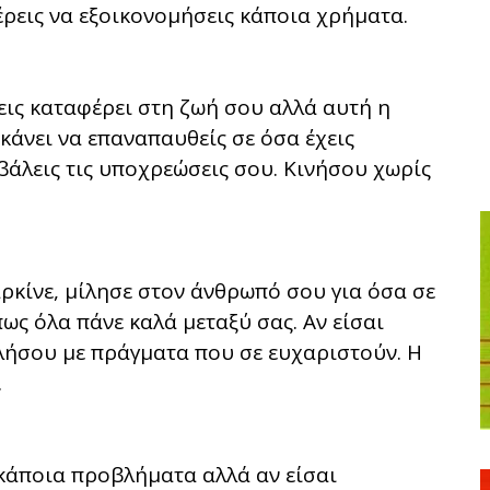
έρεις να εξοικονομήσεις κάποια χρήματα.
εις καταφέρει στη ζωή σου αλλά αυτή η
 κάνει να επαναπαυθείς σε όσα έχεις
βάλεις τις υποχρεώσεις σου. Κινήσου χωρίς
ρκίνε, μίλησε στον άνθρωπό σου για όσα σε
ς όλα πάνε καλά μεταξύ σας. Αν είσαι
ολήσου με πράγματα που σε ευχαριστούν. Η
.
κάποια προβλήματα αλλά αν είσαι