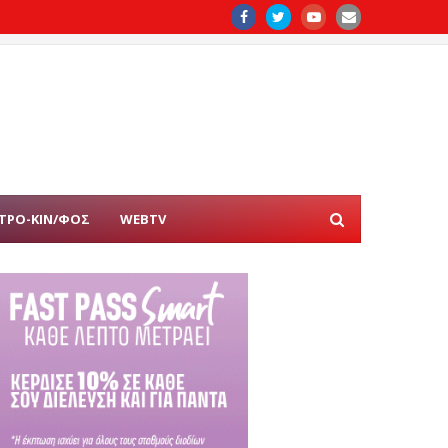
ΤΡΟ-ΚΙΝ/ΦΟΣ
WEBTV