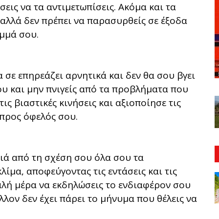
εις να τα αντιμετωπίσεις. Ακόμα και τα
 αλλά δεν πρέπει να παρασυρθείς σε έξοδα
μμά σου.
 σε επηρεάζει αρνητικά και δεν θα σου βγει
σου και μην πνιγείς από τα προβλήματα που
ις βιαστικές κινήσεις και αξιοποίησε τις
 προς όφελός σου.
ιά από τη σχέση σου όλα σου τα
ίμα, αποφεύγοντας τις εντάσεις και τις
 καλή μέρα να εκδηλώσεις το ενδιαφέρον σου
λλον δεν έχει πάρει το μήνυμα που θέλεις να