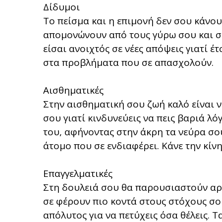
Δίδυμοι
Το πείσμα και η επιμονή δεν σου κάνο
απομονώνουν από τους γύρω σου και σ
είσαι ανοιχτός σε νέες απόψεις γιατί έ
στα προβλήματα που σε απασχολούν.
Αισθηματικές
Στην αισθηματική σου ζωή καλό είναι 
σου γιατί κινδυνεύεις να πεις βαριά λό
του, αφήνοντας στην άκρη τα νεύρα σου
άτομο που σε ενδιαφέρει. Κάνε την κίν
Επαγγελματικές
Στη δουλειά σου θα παρουσιαστούν αρκε
σε φέρουν πιο κοντά στους στόχους σου
απόλυτος για να πετύχεις όσα θέλεις. 