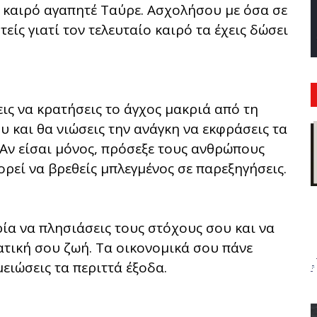
ι καιρό αγαπητέ Ταύρε. Ασχολήσου με όσα σε
ίς γιατί τον τελευταίο καιρό τα έχεις δώσει
ις να κρατήσεις το άγχος μακριά από τη
υ και θα νιώσεις την ανάγκη να εκφράσεις τα
Αν είσαι μόνος, πρόσεξε τους ανθρώπους
ρεί να βρεθείς μπλεγμένος σε παρεξηγήσεις.
ία να πλησιάσεις τους στόχους σου και να
ατική σου ζωή. Τα οικονομικά σου πάνε
ειώσεις τα περιττά έξοδα.