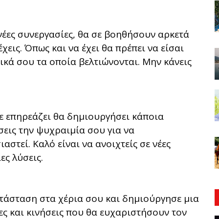
νέες συνεργασίες, θα σε βοηθήσουν αρκετά
εις. Όπως και να έχει θα πρέπει να είσαι
ικά σου τα οποία βελτιώνονται. Μην κάνεις
σε επηρεάζει θα δημιουργήσει κάποια
σεις την ψυχραιμία σου για να
αστεί. Καλό είναι να ανοιχτείς σε νέες
ες λύσεις.
τάσταση στα χέρια σου και δημιούργησε μια
ς και κινήσεις που θα ευχαριστήσουν τον