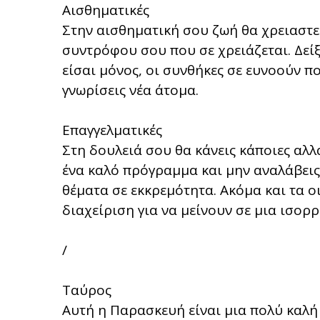
Αισθηματικές
Στην αισθηματική σου ζωή θα χρειαστε
συντρόφου σου που σε χρειάζεται. Δείξ
είσαι μόνος, οι συνθήκες σε ευνοούν πο
γνωρίσεις νέα άτομα.
Επαγγελματικές
Στη δουλειά σου θα κάνεις κάποιες αλ
ένα καλό πρόγραμμα και μην αναλάβεις 
θέματα σε εκκρεμότητα. Ακόμα και τα 
διαχείριση για να μείνουν σε μια ισορρ
/
Ταύρος
Αυτή η Παρασκευή είναι μια πολύ καλή 