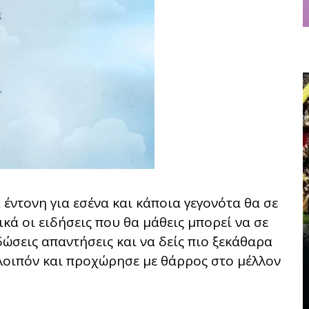
έντονη για εσένα και κάποια γεγονότα θα σε
κά οι ειδήσεις που θα μάθεις μπορεί να σε
ώσεις απαντήσεις και να δείς πιο ξεκάθαρα
λοιπόν και προχώρησε με θάρρος στο μέλλον