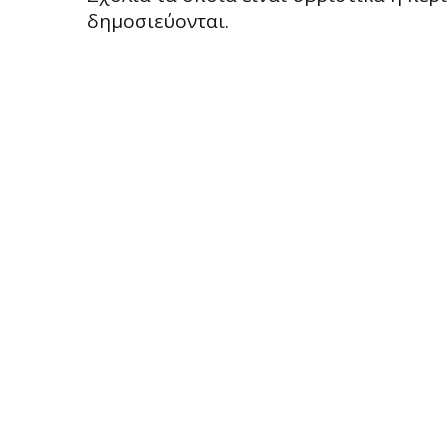
δημοσιεύονται.