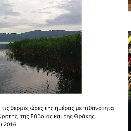
 τις θερμές ώρες της ημέρας με πιθανότητα
ρήτης, της Εύβοιας και της Θράκης,
 2016.