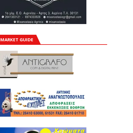
MARKET GUIDE