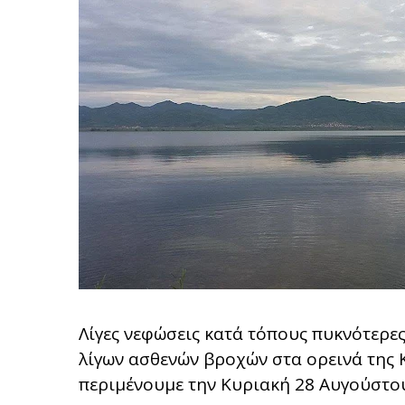
Λίγες νεφώσεις κατά τόπους πυκνότερες
λίγων ασθενών βροχών στα ορεινά της Κ
περιμένουμε την Κυριακή 28 Αυγούστου