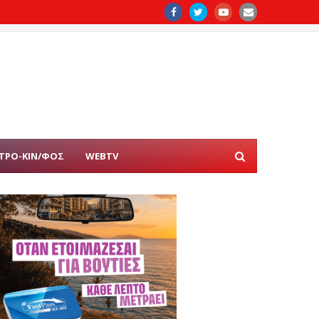
ΤΡΟ-ΚΙΝ/ΦΟΣ
WEBTV