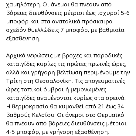
χαμηλότερη. Οι άνεμοι θα πνέουν από
βόρειες διευθύνσεις μέτριοι έως ισχυροί 5-6
μποφόρ και στα ανατολικά πρόσκαιρα
σχεδόν θυελλώδεις 7 μποφόρ, με βαθμιαία
εξασθένηση.
Αρχικά νεφώσεις με βροχές και παροδικές
καταιγίδες κυρίως τις πρώτες πρωινές ώρες,
αλλά και γρήγορη βελτίωση περιμένουμε την
Τρίτη στη Θεσσαλονίκη. Τις απογευματινές
ώρες τοπικοί όμβροι ή μεμονωμένες
καταιγίδες αναμένονται κυρίως στα ορεινά.
Η θερμοκρασία θα κυμανθεί από 21 έως 34
βαθμούς Κελσίου. Οι άνεμοι στο Θερμαϊκό
θα πνέουν από βόρειες διευθύνσεις μέτριοι
4-5 μποφόρ, με γρήγορη εξασθένηση.