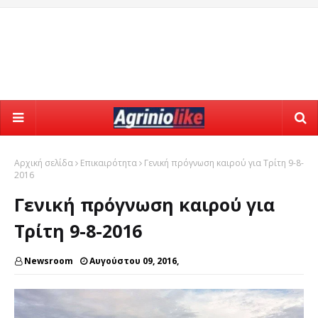
Αρχική σελίδα
Επικαιρότητα
Γενική πρόγνωση καιρού για Τρίτη 9-8-
2016
Γενική πρόγνωση καιρού για
Τρίτη 9-8-2016
Newsroom
Αυγούστου 09, 2016,