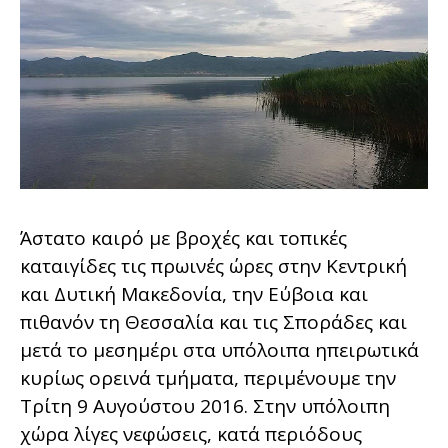
Άστατο καιρό με βροχές και τοπικές
καταιγίδες τις πρωινές ώρες στην Κεντρική
και Δυτική Μακεδονία, την Εύβοια και
πιθανόν τη Θεσσαλία και τις Σποράδες και
μετά το μεσημέρι στα υπόλοιπα ηπειρωτικά
κυρίως ορεινά τμήματα, περιμένουμε την
Τρίτη 9 Αυγούστου 2016. Στην υπόλοιπη
χώρα λίγες νεφώσεις, κατά περιόδους