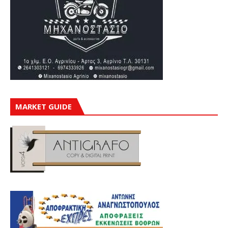
MARKET GUIDE