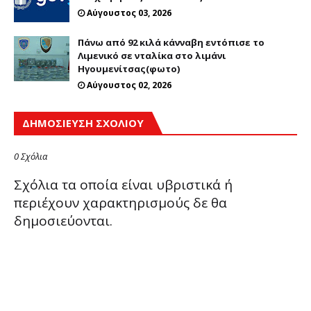
Αύγουστος 03, 2026
Πάνω από 92 κιλά κάνναβη εντόπισε το
Λιμενικό σε νταλίκα στο λιμάνι
Ηγουμενίτσας(φωτο)
Αύγουστος 02, 2026
ΔΗΜΟΣΊΕΥΣΗ ΣΧΟΛΊΟΥ
0 Σχόλια
Σχόλια τα οποία είναι υβριστικά ή
περιέχουν χαρακτηρισμούς δε θα
δημοσιεύονται.