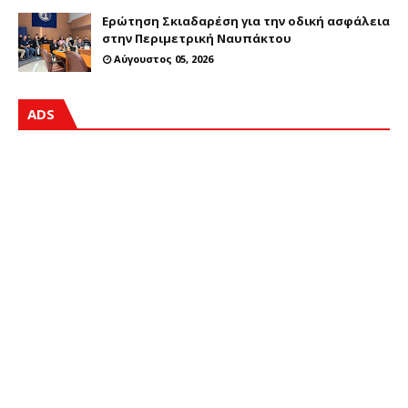
Ερώτηση Σκιαδαρέση για την οδική ασφάλεια
στην Περιμετρική Ναυπάκτου
Αύγουστος 05, 2026
ADS