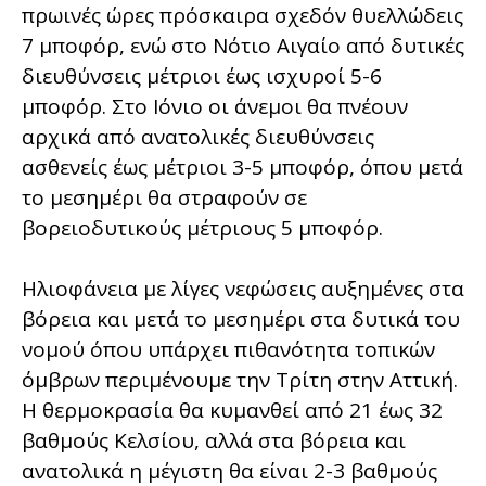
πρωινές ώρες πρόσκαιρα σχεδόν θυελλώδεις
7 μποφόρ, ενώ στο Νότιο Αιγαίο από δυτικές
διευθύνσεις μέτριοι έως ισχυροί 5-6
μποφόρ. Στο Ιόνιο οι άνεμοι θα πνέουν
αρχικά από ανατολικές διευθύνσεις
ασθενείς έως μέτριοι 3-5 μποφόρ, όπου μετά
το μεσημέρι θα στραφούν σε
βορειοδυτικούς μέτριους 5 μποφόρ.
Ηλιοφάνεια με λίγες νεφώσεις αυξημένες στα
βόρεια και μετά το μεσημέρι στα δυτικά του
νομού όπου υπάρχει πιθανότητα τοπικών
όμβρων περιμένουμε την Τρίτη στην Αττική.
Η θερμοκρασία θα κυμανθεί από 21 έως 32
βαθμούς Κελσίου, αλλά στα βόρεια και
ανατολικά η μέγιστη θα είναι 2-3 βαθμούς