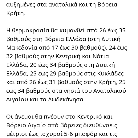
αυξημένες στα ανατολικά και τη Βόρεια
Κρήτη.
Η θερμοκρασία θα κυμανθεί από 26 έως 35
βαθμούς στη Βόρεια Ελλάδα (στη Δυτική
Μακεδονία από 17 έως 30 βαθμούς), 24 έως
32 βαθμούς στην Κεντρική και Νότια
Ελλάδα, 20 έως 34 βαθμούς στη Δυτική
Ελλάδα, 25 έως 29 βαθμούς στις Κυκλάδες
και από 26 έως 31 βαθμούς στην Κρήτη, 25
έως 34 βαθμούς στα νησιά του Ανατολικού
Αιγαίου και τα Δωδεκάνησα.
Οι άνεμοι θα πνέουν στο Κεντρικό και
Βόρειο Αιγαίο από βόρειες διευθύνσεις
μέτριοι έως ισχυροί 5-6 μποφόρ και τις