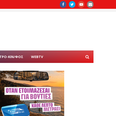
ΤΡΟ-ΚΙΝ/ΦΟΣ
WEBTV