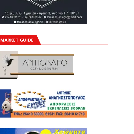
MARKET GUIDE