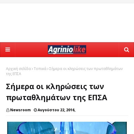
Αρχική σελίδα
Τοπικά
Σήμερα οι κληρώσεις των πρωταθλημάτων
της ΕΠΣΑ
Σήμερα οι κληρώσεις των
πρωταθλημάτων της ΕΠΣΑ
Newsroom
Αυγούστου 22, 2016,