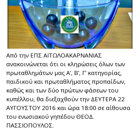
Από την ΕΠΣ ΑΙΤΩΛΟΑΚΑΡΝΑΝΙΑΣ
ανακοινώνεται ότι οι κληρώσεις όλων των
πρωταθλημάτων μας Α’, Β’, Γ’ κατηγορίας,
παιδικού και πρωταθλήματος προπαίδων,
καθώς και των δύο πρώτων φάσεων του
κυπέλλου, θα διεξαχθούν την ΔΕΥΤΕΡΑ 22
ΑΥΓΟΥΣΤΟΥ 2016 και ώρα 18:00 σε αίθουσα
του ενωσιακού γηπέδου ΘΕΟΔ.
ΠΑΣΣΙΟΠΟΥΛΟΣ.