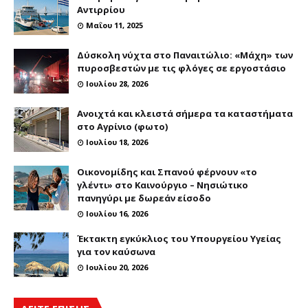
Αντιρρίου
Μαΐου 11, 2025
Δύσκολη νύχτα στο Παναιτώλιο: «Μάχη» των
πυροσβεστών με τις φλόγες σε εργοστάσιο
Ιουλίου 28, 2026
Ανοιχτά και κλειστά σήμερα τα καταστήματα
στο Αγρίνιο (φωτο)
Ιουλίου 18, 2026
Οικονομίδης και Σπανού φέρνουν «το
γλέντι» στο Καινούργιο – Νησιώτικο
πανηγύρι με δωρεάν είσοδο
Ιουλίου 16, 2026
Έκτακτη εγκύκλιος του Υπουργείου Υγείας
για τον καύσωνα
Ιουλίου 20, 2026