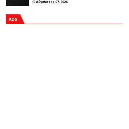
Αύγουστος 07, 2026
ADS