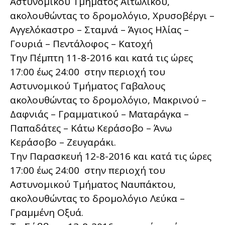
Αστυνομικού Τμήματος Αιτωλικου,
ακολουθώντας το δρομολόγιο, Χρυσοβέργι –
Αγγελόκαστρο – Σταμνά – Άγιος Ηλίας –
Γουριά – Πεντάλοφος – Κατοχή
Την Πέμπτη 11-8-2016 και κατά τις ώρες
17:00 έως 24:00 στην περιοχή του
Αστυνομικού Τμήματος Γαβαλους
ακολουθώντας το δρομολόγιο, Μακρινού –
Δαφνιάς – Γραμματικού – Ματαράγκα –
Παπαδάτες – Κάτω Κεράσοβο – Άνω
Κεράσοβο – Ζευγαράκι.
Την Παρασκευή 12-8-2016 και κατά τις ώρες
17:00 έως 24:00 στην περιοχή του
Αστυνομικού Τμήματος Ναυπάκτου,
ακολουθώντας το δρομολόγιο Λεύκα –
Γραμμένη Οξυά.