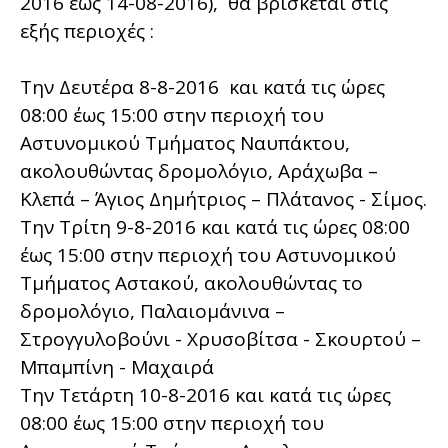
2016 έως 14-08-2016), θα βρίσκεται στις
εξής περιοχές :
Την Δευτέρα 8-8-2016 και κατά τις ώρες
08:00 έως 15:00 στην περιοχή του
Αστυνομικού Τμήματος Ναυπάκτου,
ακολουθώντας δρομολόγιο, Αράχωβα –
Κλεπά – Άγιος Δημήτριος – Πλάτανος - Σίμος.
Την Τρίτη 9-8-2016 και κατά τις ώρες 08:00
έως 15:00 στην περιοχή του Αστυνομικού
Τμήματος Αστακού, ακολουθώντας το
δρομολόγιο, Παλαιομάνινα –
Στρογγυλοβούνι - Χρυσοβίτσα - Σκουρτού –
Μπαμπίνη - Μαχαιρά
Την Τετάρτη 10-8-2016 και κατά τις ώρες
08:00 έως 15:00 στην περιοχή του