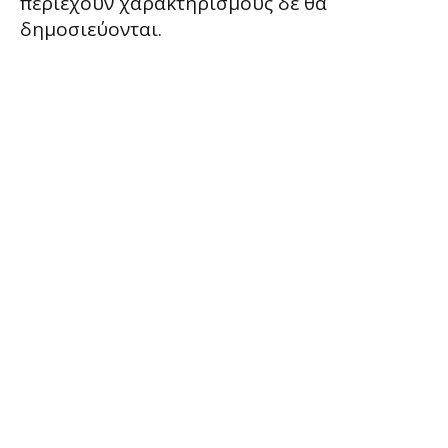
περιέχουν χαρακτηρισμούς δε θα
δημοσιεύονται.