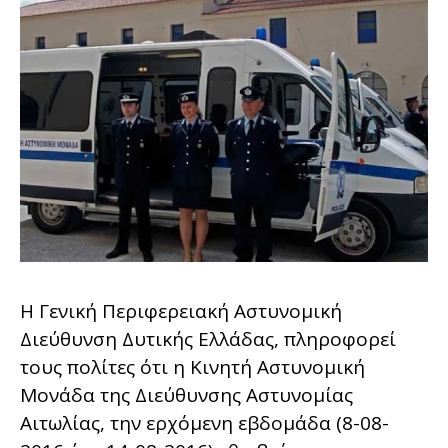
Η Γενική Περιφερειακή Αστυνομική
Διεύθυνση Δυτικής Ελλάδας, πληροφορεί
τους πολίτες ότι η Κινητή Αστυνομική
Μονάδα της Διεύθυνσης Αστυνομίας
Αιτωλίας, την ερχόμενη εβδομάδα (8-08-