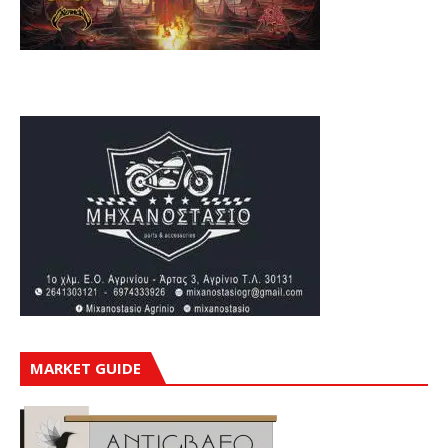
MARKET GUIDE