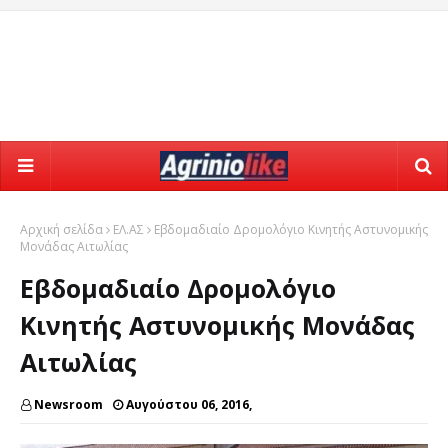
Αρχική σελίδα
ΕΛ.ΑΣ
Εβδομαδιαίο Δρομολόγιο Κινητής Αστυνομικής
Μονάδας Αιτωλίας
Εβδομαδιαίο Δρομολόγιο
Κινητής Αστυνομικής Μονάδας
Αιτωλίας
Newsroom
Αυγούστου 06, 2016,