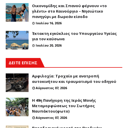
Οικονομίδης και Σπανού φέρνουν «το
γλέντι» στο Καινούργιο – Νησιώτικο
πανηγύρι με δωρεάν είσοδο
Ιουλίου 16, 2026
Έκτακτη εγκύκλιος του Υπουργείου Υγείας
για τον καύσωνα
Ιουλίου 20, 2026
ΔΕΙΤΕ ΕΠΙΣΗΣ
Αμφιλοχία: Τροχαίο με ανατροπή
αυτοκινήτου και τραυματισμό του οδηγού
Αύγουστος 07, 2026
Η 49η Πανήγυρη της Ιεράς Μονής
Μεταμορφώσεως του Σωτήρος
Ναυπάκτου(φωτο)
Αύγουστος 07, 2026