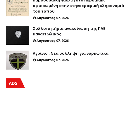
Παραδοσιακή γιορτή στο Περδικάκι
αφιερωμένη στην κτηνοτροφική κληρονομιά
του τόπου
Αύγουστος 07, 2026
Συλλυπητήρια ανακοίνωση της ΠΑΕ
Παναιτωλικός
Αύγουστος 07, 2026
Αγρίνιο : Νέα σύλληψη για ναρκωτικά
Αύγουστος 07, 2026
ADS