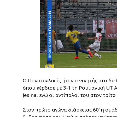
Ο Παναιτωλικός ήταν ο νικητής στο διε
όπου κέρδισε με 3-1 τη Ρουμανική UT A
Jesina, ενώ οι αντίπαλοί του στον τρίτο
Στον πρώτο αγώνα διάρκειας 60’ η ομά