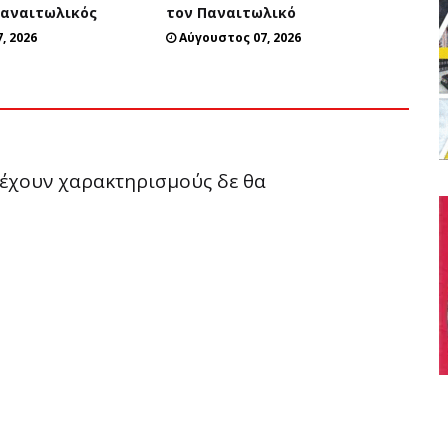
Παναιτωλικός
τον Παναιτωλικό
, 2026
Αύγουστος 07, 2026
ριέχουν χαρακτηρισμούς δε θα