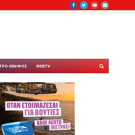
ΤΡΟ-ΚΙΝ/ΦΟΣ
WEBTV