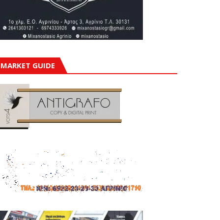
MARKET GUIDE