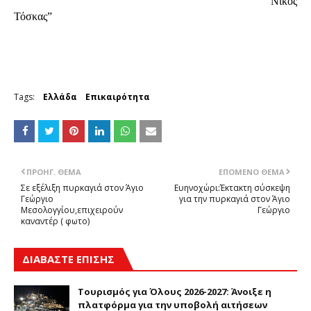
                                                                                    Νίκος 
Τόσκας”
Tags:
Ελλάδα
Επικαιρότητα
ΠΡΟΗΓ. ΘΈΜΑ
ΕΠΌΜΕΝΟ ΘΈΜΑ
Σε εξέλιξη πυρκαγιά στον Άγιο
Ευηνοχώρι:Έκτακτη σύσκεψη
Γεώργιο
για την πυρκαγιά στον Άγιο
Μεσολογγίου,επιχειρούν
Γεώργιο
καναντέρ ( φωτο)
ΔΙΑΒΑΣΤΕ ΕΠΙΣΗΣ
Τουρισμός για Όλους 2026-2027: Άνοιξε η
πλατφόρμα για την υποβολή αιτήσεων