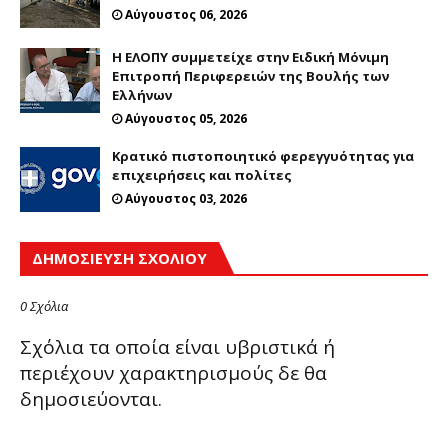
Αύγουστος 06, 2026
Η ΕΛΟΠΥ συμμετείχε στην Ειδική Μόνιμη
Επιτροπή Περιφερειών της Βουλής των
Ελλήνων
Αύγουστος 05, 2026
Κρατικό πιστοποιητικό φερεγγυότητας για
επιχειρήσεις και πολίτες
Αύγουστος 03, 2026
ΔΗΜΟΣΊΕΥΣΗ ΣΧΟΛΊΟΥ
0 Σχόλια
Σχόλια τα οποία είναι υβριστικά ή
περιέχουν χαρακτηρισμούς δε θα
δημοσιεύονται.