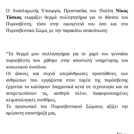
Ο Αναπληρωτής Υπουργός Προστασίας του Πολίτη 
Νίκος 
Τόσκας
 εκφράζει θερμά συλληπητήρια για το θάνατο του 
Πυροσβέστη, τόσο στην οικογένειά του όσο και στο 
Πυροσβεστικό Σώμα, με την παρακάτω ανακοίνωση:
“Τα θερμά μου συλληπητήρια για το χαμό του γενναίου 
πυροσβέστη που χάθηκε στην αποστολή υπηρέτησης του 
κοινωνικού συνόλου. 
Οι άοκνες και συχνά υπεράνθρωπες προσπάθειες των 
ανθρώπων που εργάζονται στον τομέα της πυρόσβεσης 
έρχονται να καλύψουν διαχρονικά κενά σε τεχνολογία και να 
αντιμετωπίσουν τις, αισθητά πλέον, διαφοροποιημένες 
κλιματολογικές συνθήκες. 
Το προσωπικό του Πυροσβεστικού Σώματος αξίζει την 
αμέριστη υποστήριξή μας. 