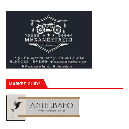
MARKET GUIDE