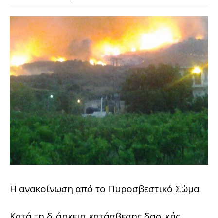
Η ανακοίνωση από το Πυροσβεστικό Σώμα
Κατά τη διάρκεια κατάσβεσης δασικής