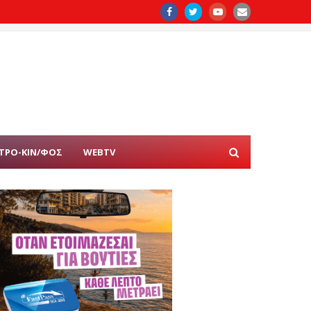
ΤΡΟ-ΚΙΝ/ΦΟΣ
WEBTV