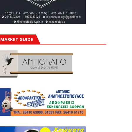
MARKET GUIDE