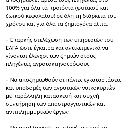
100% για όλα τα προιόντα (φυτικού και
ζωικού κεφαλαίου) σε όλη τη διάρκεια του
χρόνου και για όλα τα ζημιογόνα αίτια.
– Επαρκής στελέχωση των υπηρεσιών του
ΕΛΓΑ ώστε έγκαιρα και αντικειμενικά να
γίνονται έλεγχοι των ζημιών στους
πληγέντες αγροτοκτηνοτρόφους.
– Να αποζημιωθούν οι πάγιες εγκαταστάσεις
και υποδομές των αγροτικών νοικοκυριών
με παράλληλη κατασκευή και συχνή
συντήρηση των αποστραγγιστικών και
αντιπλημμυρικών έργων.
– Να απαλλαχθούν οι πληγέντες από τα