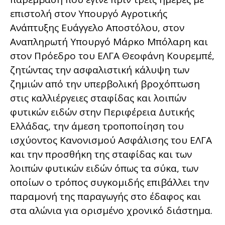
επιστολή στον Υπουργό Αγροτικής
Ανάπτυξης Ευάγγελο Αποστόλου, στον
Αναπληρωτή Υπουργό Μάρκο Μπόλαρη και
στον Πρόεδρο του ΕΛΓΑ Θεοφάνη Κουρεμπέ,
ζητώντας την ασφαλιστική κάλυψη των
ζημιών από την υπερβολική βροχόπτωση
στις καλλιέργειες σταφίδας και λοιπών
φυτικών ειδών στην Περιφέρεια Δυτικής
Ελλάδας, την άμεση τροποποίηση του
ισχύοντος Κανονισμού Ασφάλισης του ΕΛΓΑ
και την προσθήκη της σταφίδας και των
λοιπών φυτικών ειδών όπως τα σύκα, των
οποίων ο τρόπος συγκομιδής επιβάλλει την
παραμονή της παραγωγής στο έδαφος και
στα αλώνια για ορισμένο χρονικό διάστημα.