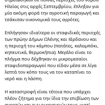
Ηλείας στις αρχές Σεπτεμβρίου, έπληξαν για
μία ακόμη φορά την αγροτική παραγωγή και
τσάκισαν οικονομικά τους αγρότες.
Επλήγησαν ιδιαίτερα οι σταφιδικές περιοχές
των πρώην Δήμων Ωλένης και Ιάρδανου και
η περιοχή του κάμπου (πατάτες, καλαμπόκι,
κηπευτικά, θερμοκήπια). Μεγάλο είναι το
πλήγμα που δέχθηκαν οι μικρομεσαίοι
σταφιδοπαραγωγοί που είδαν μέσα σε λίγα
λεπτά τον κόπο τους να τον καταπίνει το
νερό και η λάσπη.
Η καταστροφή είναι τέτοια που υπάρχει
πλέον ζήτημα για την ίδια την επιβίωση των
αγροτών και των οικογενειών τους, γιατί