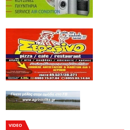
VIDEO