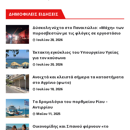
ΔΗΜΟΦΙΛΕΙΣ ΕΙΔΗΣΕΙΣ
Δύσκολη νύχτα στο Παναιτώλιο: «Μάχη» των
πυροσβεστών με τις φλόγες σε εργοστάσιο
Ιουλίου 28, 2026
Έκτακτη εγκύκλιος του Υπουργείου Υγείας
για τον καύσωνα
Ιουλίου 20, 2026
Ανοιχτά και κλειστά σήμερα τα καταστήματα
στο Αγρίνιο (φωτο)
Ιουλίου 18, 2026
Τα δρομολόγια του πορθμείου Ρίου –
Αντιρρίου
Μαΐου 11, 2025
Οικονομίδης και Σπανού φέρνουν «το