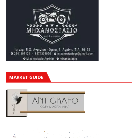
MARKET GUIDE