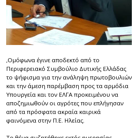
,Ομόφωνα έγινε αποδεκτό από το
Περιφερειακό Συμβούλιο Δυτικής Ελλάδας
το ψήφισμα για την ανάληψη πρωτοβουλιών
και την άμεση παρέμβαση προς τα αρμόδια
Υπουργεία και τον ΕΛΓΑ προκειμένου να
αποζημιωθούν οι αγρότες που επλήγησαν
από τα πρόσφατα ακραία καιρικά
φαινόμενα στην Π.Ε. Ηλείας.
Το θέμα συζητήθηκε εκτός ημερησίας