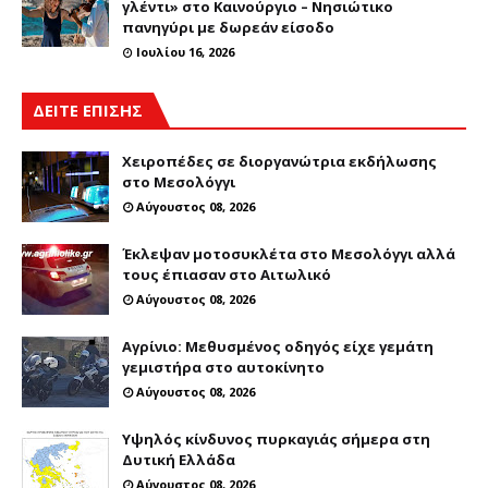
γλέντι» στο Καινούργιο – Νησιώτικο
πανηγύρι με δωρεάν είσοδο
Ιουλίου 16, 2026
ΔΕΙΤΕ ΕΠΙΣΗΣ
Χειροπέδες σε διοργανώτρια εκδήλωσης
στο Μεσολόγγι
Αύγουστος 08, 2026
Έκλεψαν μοτοσυκλέτα στο Μεσολόγγι αλλά
τους έπιασαν στο Αιτωλικό
Αύγουστος 08, 2026
Αγρίνιο: Μεθυσμένος οδηγός είχε γεμάτη
γεμιστήρα στο αυτοκίνητο
Αύγουστος 08, 2026
Υψηλός κίνδυνος πυρκαγιάς σήμερα στη
Δυτική Ελλάδα
Αύγουστος 08, 2026