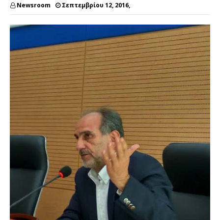
Newsroom
Σεπτεμβρίου 12, 2016,