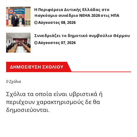
Η Περιφέρεια Δυτικής Ελλάδας στο
παγκόσμιο συνέδριο NEHA 2026 στις ΗΠΑ
Αύγουστος 08, 2026
Συνεδριάζει το δημοτικό συμβούλιο Θέρμου
Αύγουστος 07, 2026
ΔΗΜΟΣΊΕΥΣΗ ΣΧΟΛΊΟΥ
0 Σχόλια
Σχόλια τα οποία είναι υβριστικά ή
περιέχουν χαρακτηρισμούς δε θα
δημοσιεύονται.