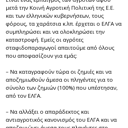
μετά την Κοινή Αγροτική Πολιτική της Ε.Ε.
και των ελληνικών κυβερνήσεων, τους
φόρους, τα χαράτσια κ.λπ. έρχεται ο ΕΛΓΑ να
συμπληρώσει και να ολοκληρώσει την
καταστροφή. Εμείς οι αγρότες
σταφιδοπαραγωγοί απαιτούμε από όλους
που αποφασίζουν για εμάς:
– Να καταγραφούν τώρα οι ζημιές και να
αποζημιωθούν άμεσα οι πληγέντες για το
σύνολο των ζημιών (100%) που υπέστησαν,
από τον ΕΛΓΑ.
– Να αλλάξει ο απαράδεκτος και
αντιαγροτικός κανονισμός του ΕΛΓΑ και να
αποζημιώνει άμεσα τους πληγέντες στο