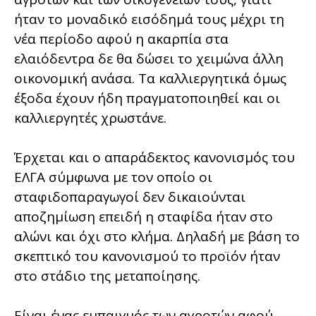
ήταν το μοναδικό εισόδημά τους μέχρι τη
νέα περίοδο αφού η ακαρπία στα
ελαιόδεντρα δε θα δώσει το χειμώνα άλλη
οικονομική ανάσα. Τα καλλιεργητικά όμως
έξοδα έχουν ήδη πραγματοποιηθεί και οι
καλλιεργητές χρωστάνε.
Έρχεται και ο απαράδεκτος κανονισμός του
ΕΛΓΑ σύμφωνα με τον οποίο οι
σταφιδοπαραγωγοί δεν δικαιούνται
αποζημίωση επειδή η σταφίδα ήταν στο
αλώνι και όχι στο κλήμα. Δηλαδή με βάση το
σκεπτικό του κανονισμού το προϊόν ήταν
στο στάδιο της μεταποίησης.
Είναι ένας εμπαιγμός των αγροτών αφού