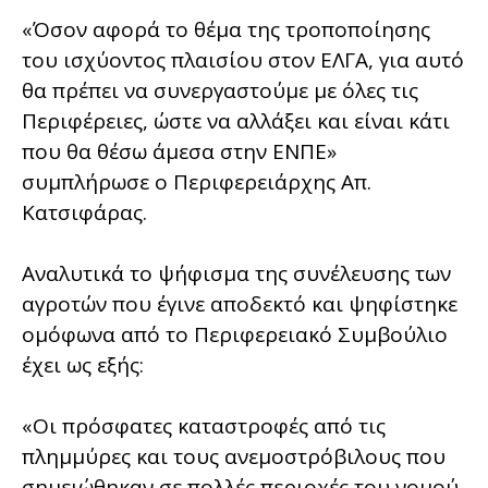
«Όσον αφορά το θέμα της τροποποίησης
του ισχύοντος πλαισίου στον ΕΛΓΑ, για αυτό
θα πρέπει να συνεργαστούμε με όλες τις
Περιφέρειες, ώστε να αλλάξει και είναι κάτι
που θα θέσω άμεσα στην ΕΝΠΕ»
συμπλήρωσε ο Περιφερειάρχης Απ.
Κατσιφάρας.
Αναλυτικά το ψήφισμα της συνέλευσης των
αγροτών που έγινε αποδεκτό και ψηφίστηκε
ομόφωνα από το Περιφερειακό Συμβούλιο
έχει ως εξής:
«Οι πρόσφατες καταστροφές από τις
πλημμύρες και τους ανεμοστρόβιλους που
σημειώθηκαν σε πολλές περιοχές του νομού