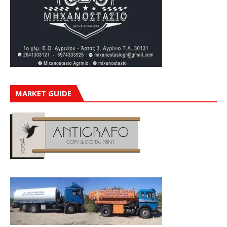
MARKET GUIDE