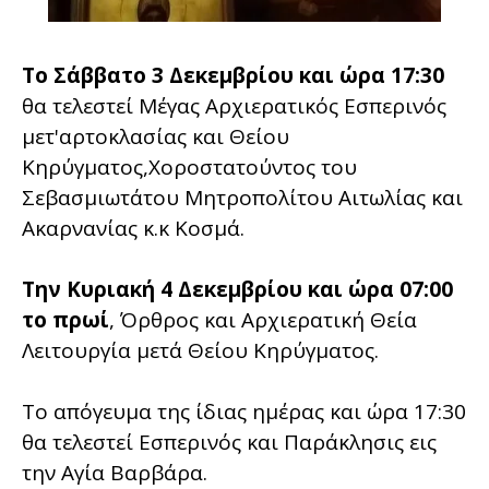
Το Σάββατο 3 Δεκεμβρίου και ώρα 17:30
θα τελεστεί Μέγας Αρχιερατικός Εσπερινός
μετ'αρτοκλασίας και Θείου
Κηρύγματος,Χοροστατούντος του
Σεβασμιωτάτου Μητροπολίτου Αιτωλίας και
Ακαρνανίας κ.κ Κοσμά.
Την Κυριακή 4 Δεκεμβρίου και ώρα 07:00
το πρωί
, Όρθρος και Αρχιερατική Θεία
Λειτουργία μετά Θείου Κηρύγματος.
Το απόγευμα της ίδιας ημέρας και ώρα 17:30
θα τελεστεί Εσπερινός και Παράκλησις εις
την Αγία Βαρβάρα.