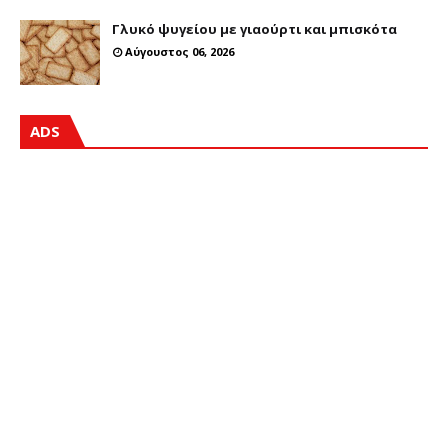
Γλυκό ψυγείου με γιαούρτι και μπισκότα
Αύγουστος 06, 2026
ADS