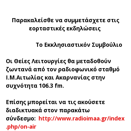
Παρακαλείσθε να συμμετάσχετε στις
εορταστικές εκδηλώσεις
Το Εκκλησιαστικόν Συμβούλιο
Oι Θείες Λειτουργίες θα μεταδοθούν
ζωντανά από τον ραδιοφωνικό σταθμό
Ι.Μ.Αιτωλίας και Ακαρνανίας στην
συχνότητα 106.3 fm.
Επίσης μπορείται να τις ακούσετε
διαδικτυακά στον παρακάτω
σύνδεσμο:
http://www.radioimaa.gr/index
.php/on-air