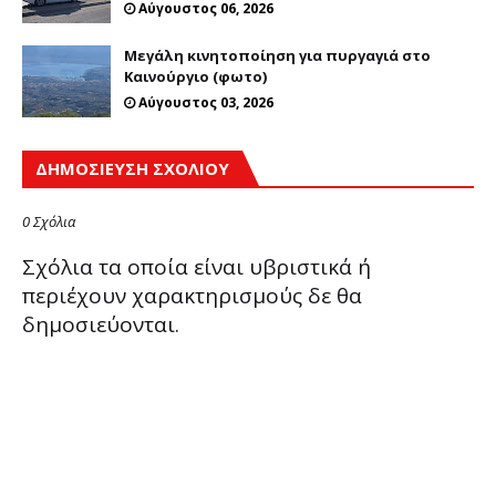
Αύγουστος 06, 2026
Μεγάλη κινητοποίηση για πυργαγιά στο
Καινούργιο (φωτο)
Αύγουστος 03, 2026
ΔΗΜΟΣΊΕΥΣΗ ΣΧΟΛΊΟΥ
0 Σχόλια
Σχόλια τα οποία είναι υβριστικά ή
περιέχουν χαρακτηρισμούς δε θα
δημοσιεύονται.