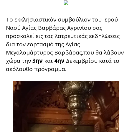
Το εκκλήσιαστικόν συμβούλιον του Ιερού
Ναού Αγίας Βαρβάρας Αγρινίου σας
προσκαλεί εις τας λατρευτικάς εκδηλώσεις
δια τον εορτασμό της Αγίας
Μεγαλομάρτυρος Βαρβάρας,που θα λάβουν
χώρα την
3ην
και
4ην
Δεκεμβρίου κατά το
ακόλουθο πρόγραμμα.