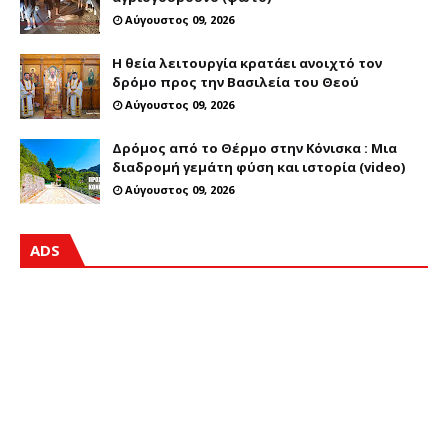
Αύγουστος 09, 2026
Η θεία λειτουργία κρατάει ανοιχτό τον
δρόμο προς την Βασιλεία του Θεού
Αύγουστος 09, 2026
Δρόμος από το Θέρμο στην Κόνισκα : Μια
διαδρομή γεμάτη φύση και ιστορία (video)
Αύγουστος 09, 2026
ADS