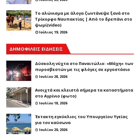
Το αλώνισμα με άλογα ζωντάνεψε ξανά στο
Τρίκορφο Ναυπακτίας | Από το δρεπάνι στο
ψωμί(video)
Ιούλιος 19, 2026
ΔΗΜΟΦΙΛΕΙΣ ΕΙΔΗΣΕΙΣ
Δύσκολη νύχτα στο Παναιτώλιο: «Μάχη» των
πυροσβεστών με τις φλόγες σε εργοστάσιο
Ιουλίου 28, 2026
Ανοιχτά και κλειστά σήμερα τα καταστήματα
στο Αγρίνιο (φωτο)
Ιουλίου 18, 2026
Έκτακτη εγκύκλιος του Υπουργείου Υγείας
για τον καύσωνα
Ιουλίου 20, 2026