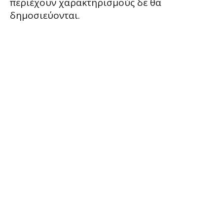
περιέχουν χαρακτηρισμούς δε θα
δημοσιεύονται.