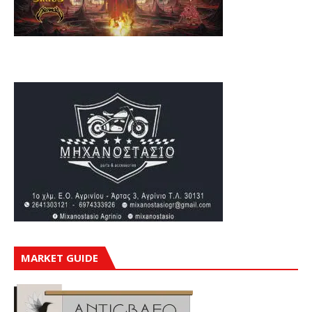
MARKET GUIDE