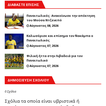
ΔΙΑΒΑΣΤΕ ΕΠΙΣΗΣ
Παναιτωλικός: Ανακοίνωσε την απόκτηση
του Μούσα Ντζενεπό
Αύγουστος 08, 2026
Καλωσόρισε και επίσημα τον ΄Νακάμπα ο
Παναιτωλικός
Αύγουστος 07, 2026
Φιλική ήττα στην Λιβαδειά για τον
Παναιτωλικό
Αύγουστος 07, 2026
ΔΗΜΟΣΊΕΥΣΗ ΣΧΟΛΊΟΥ
0 Σχόλια
Σχόλια τα οποία είναι υβριστικά ή