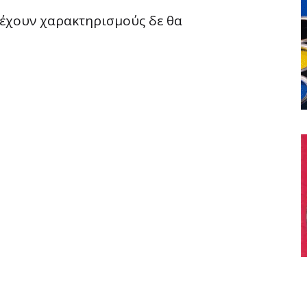
ριέχουν χαρακτηρισμούς δε θα