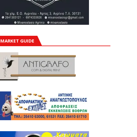
MARKET GUIDE