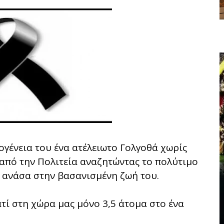
ογένεια του ένα ατέλειωτο Γολγοθά χωρίς
από την Πολιτεία αναζητώντας το πολύτιμο
 ανάσα στην βασανισμένη ζωή του.
τί στη χώρα μας μόνο 3,5 άτομα στο ένα