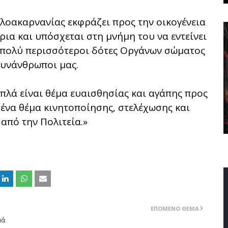
λοακαρνανίας εκφράζει προς την οικογένεια
ια και υπόσχεται στη μνήμη του να εντείνει
ν πολύ περισσότεροι δότες Οργάνων σώματος
συνάνθρωποι μας.
απλά είναι θέμα ευαισθησίας και αγάπης προς
ένα θέμα κινητοποίησης, στελέχωσης και
από την Πολιτεία.»
ΕΠΌΜΕΝΟ ΘΈΜΑ
μά