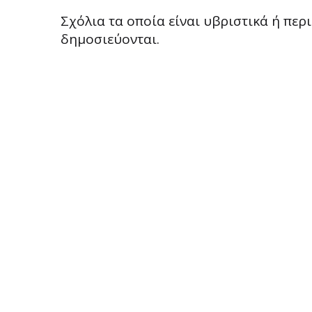
Σχόλια τα οποία είναι υβριστικά ή πε
δημοσιεύονται.