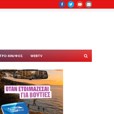
ΤΡΟ-ΚΙΝ/ΦΟΣ
WEBTV