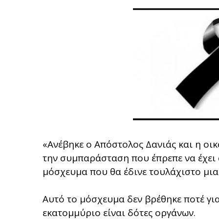
«Ανέβηκε ο Απόστολος Δανιάς και η οικ
την συμπαράσταση που έπρεπε να έχει 
μόσχευμα που θα έδινε τουλάχιστο μια
Αυτό το μόσχευμα δεν βρέθηκε ποτέ για
εκατομμύριο είναι δότες οργάνων.