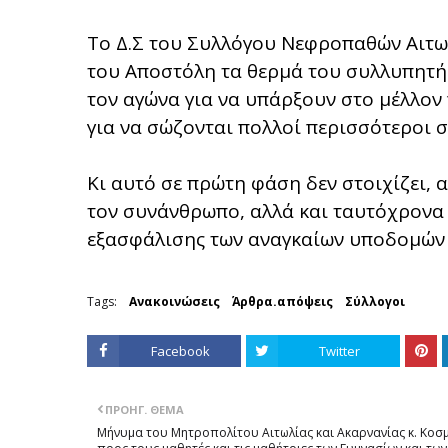
Το Δ.Σ του Συλλόγου Νεφροπαθών Αιτω
του Αποστόλη τα θερμά του συλλυπητήρ
τον αγώνα για να υπάρξουν στο μέλλο
για να σώζονται πολλοί περισσότεροι 
Κι αυτό σε πρώτη φάση δεν στοιχίζει, 
τον συνάνθρωπο, αλλά και ταυτόχρονα 
εξασφάλισης των αναγκαίων υποδομών 
Tags:
Ανακοινώσεις
Άρθρα.απόψεις
Σύλλογοι
Facebook
Twitter
ΠΡΟΗΓ. ΘΈΜΑ
Μήνυμα του Μητροπολίτου Αιτωλίας και Ακαρνανίας κ. Κοσ