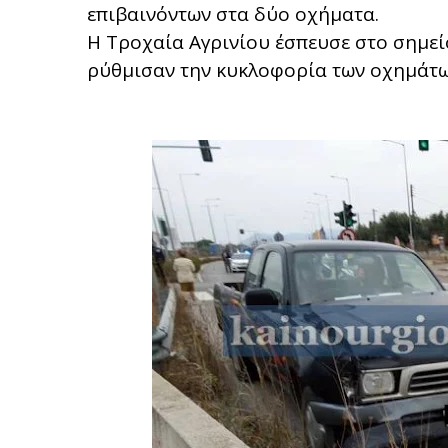
επιβαινόντων στα δύο οχήματα.
Η Τροχαία Αγρινίου έσπευσε στο σημεί
ρύθμισαν την κυκλοφορία των οχημάτω