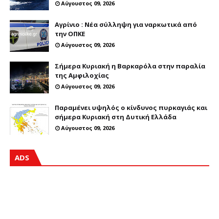
Αύγουστος 09, 2026
Αγρίνιο : Νέα σύλληψη για ναρκωτικά από
την ΟΠΚΕ
Αύγουστος 09, 2026
Σήμερα Κυριακή η Βαρκαρόλα στην παραλία
της Αμφιλοχίας
Αύγουστος 09, 2026
Παραμένει υψηλός ο κίνδυνος πυρκαγιάς και
σήμερα Κυριακή στη Δυτική Ελλάδα
Αύγουστος 09, 2026
ADS