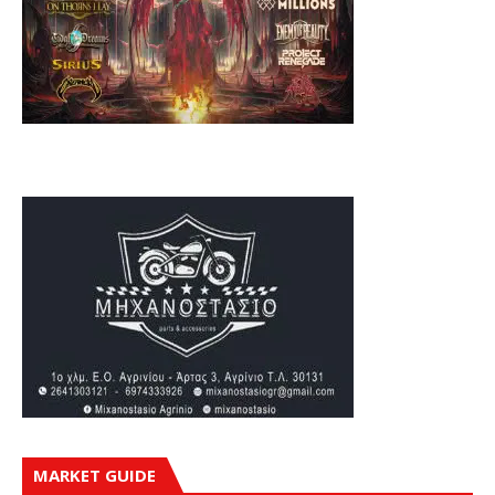
MARKET GUIDE