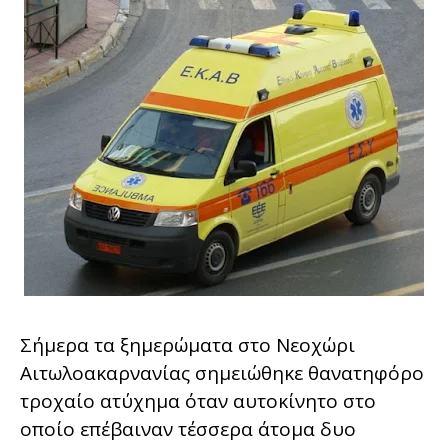
Σήμερα τα ξημερώματα στο Νεοχώρι
Αιτωλοακαρνανίας σημειώθηκε θανατηφόρο
τροχαίο ατύχημα όταν αυτοκίνητο στο
οποίο επέβαιναν τέσσερα άτομα δυο