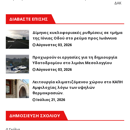
ΔΑΚ
ΔΙΑΒΑΣΤΕ ΕΠΙΣΗΣ
Δίμηνες κυκλοφοριακές ρυθμίσεις σε τμήμα
της Ιόνιας Οδού στο ρεύμα προς Ιωάννινα
Αύγουστος 03, 2026
Προχωρούν οι εργασίες για τη δημιουργία
Υδατοδρομίου στο λιμάνι Μεσολογγίου
Αύγουστος 03, 2026
Λειτουργία κλιματιζόμενου χώρου στο ΚΑΠΗ
Αμφιλοχίας λόγω των υψηλών
θερμοκρασιών.
Ιούλιος 21, 2026
ΔΗΜΟΣΊΕΥΣΗ ΣΧΟΛΊΟΥ
0 Σχόλια