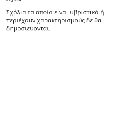
Σχόλια τα οποία είναι υβριστικά ή
περιέχουν χαρακτηρισμούς δε θα
δημοσιεύονται.