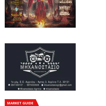
MARKET GUIDE