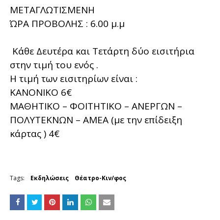
ΜΕΤΑΓΛΩΤΙΣΜΕΝΗ
ΏΡΑ ΠΡΟΒΟΛΗΣ : 6.00 μ.μ
Κάθε Δευτέρα και Τετάρτη δύο εισιτήρια
στην τιμή του ενός .
Η τιμή των εισιτηρίων είναι :
ΚΑΝΟΝΙΚΟ 6€
ΜΑΘΗΤΙΚΟ – ΦΟΙΤΗΤΙΚΟ – ΑΝΕΡΓΩΝ –
ΠΟΛΥΤΕΚΝΩΝ – ΑΜΕΑ (με την επίδειξη
κάρτας ) 4€
Tags:
Εκδηλώσεις
Θέατρο-Κιν/φος