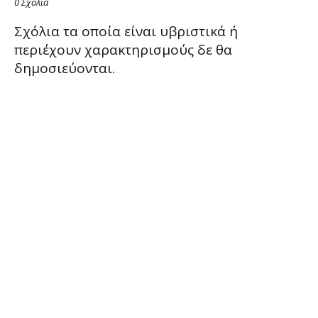
0 Σχόλια
Σχόλια τα οποία είναι υβριστικά ή
περιέχουν χαρακτηρισμούς δε θα
δημοσιεύονται.