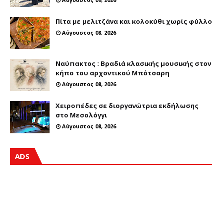
Πίτα με μελιτζάνα και κολοκύθι χωρίς φύλλο
Αύγουστος 08, 2026
Ναύπακτος : Βραδιά κλασικής μουσικής στον
κήπο του αρχοντικού Μπότσαρη
Αύγουστος 08, 2026
Χειροπέδες σε διοργανώτρια εκδήλωσης
στο Μεσολόγγι
Αύγουστος 08, 2026
ADS