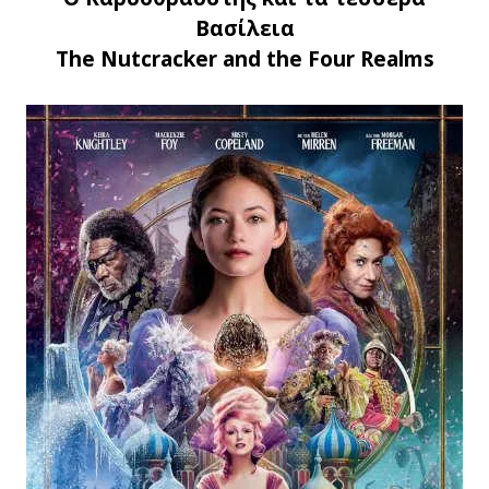
Βασίλεια
The Nutcracker and the Four Realms