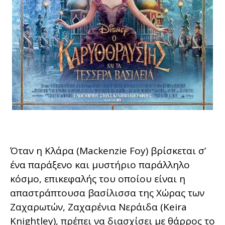
Όταν η Κλάρα (Mackenzie Foy) βρίσκεται σ’
ένα παράξενο και μυστήριο παράλληλο
κόσμο, επικεφαλής του οποίου είναι η
απαστράπτουσα βασίλισσα της Χώρας των
Ζαχαρωτών, Ζαχαρένια Νεράιδα (Keira
Knightley), πρέπει να διασχίσει με θάρρος το