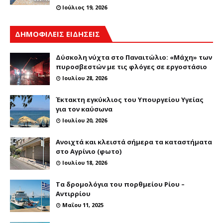
Ιούλιος 19, 2026
ΔΗΜΟΦΙΛΕΙΣ ΕΙΔΗΣΕΙΣ
Δύσκολη νύχτα στο Παναιτώλιο: «Μάχη» των
πυροσβεστών με τις φλόγες σε εργοστάσιο
Ιουλίου 28, 2026
Έκτακτη εγκύκλιος του Υπουργείου Υγείας
για τον καύσωνα
Ιουλίου 20, 2026
Ανοιχτά και κλειστά σήμερα τα καταστήματα
στο Αγρίνιο (φωτο)
Ιουλίου 18, 2026
Τα δρομολόγια του πορθμείου Ρίου –
Αντιρρίου
Μαΐου 11, 2025