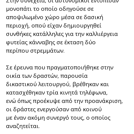
Στην συνέχεια, οι αστυνομικοί εντόπισαν
μονοπάτι το οποίο οδηγούσε σε
αποψιλωμένο χώρο μέσα σε δασική
περιοχή, οπού είχαν δημιουργηθεί
συνθήκες κατάλληλες για την καλλιέργεια
φυτείας κάνναβης σε έκταση δύο
περίπου στρεμμάτων.
Σε έρευνα που πραγματοποιήθηκε στην
οικία των δραστών, παρουσία
δικαστικού λειτουργού, βρέθηκαν και
κατασχέθηκαν τρία κινητά τηλέφωνα,
ενώ όπως προέκυψε από την προανάκριση,
οι δράστες ενεργούσαν από κοινού
με έναν ακόμη συνεργό τους, ο οποίος
αναζητείται.