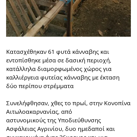
Κατασχέθηκαν 61 φυτά κάνναβης και
εντοπίσθηκε μέσα σε δασική περιοχή,
κατάλληλα διαμορφωμένος χώρος για
καλλιέργεια φυτείας κάνναβης με έκταση
δύο περίπου στρέμματα
Συνελήφθησαν, χθες το πρωί, στην Κονοπίνα
Αιτωλοακαρνανίας, από
αστυνομικούς της Υποδιεύθυνσης
Ασφάλειας Αγρινίου, δυο ημεδαποί και