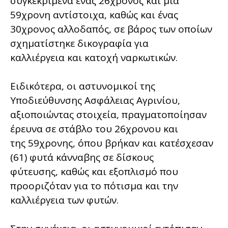
συγκεκριμένα ένας 26χρονος και μια
59χρονη αντίστοιχα, καθώς και ένας
30χρονος αλλοδαπός, σε βάρος των οποίων
σχηματίστηκε δικογραφία για
καλλιέργεια και κατοχή ναρκωτικών.
Ειδικότερα, οι αστυνομικοί της
Υποδιεύθυνσης Ασφάλειας Αγρινίου,
αξιοποιώντας στοιχεία, πραγματοποίησαν
έρευνα σε στάβλο του 26χρονου και
της 59χρονης, όπου βρήκαν και κατέσχεσαν
(61) φυτά κάνναβης σε δίσκους
φύτευσης, καθώς και εξοπλισμό που
προοριζόταν για το πότισμα και την
καλλιέργεια των φυτών.