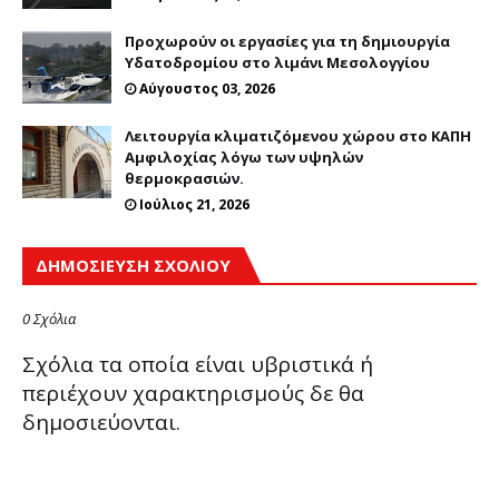
Προχωρούν οι εργασίες για τη δημιουργία
Υδατοδρομίου στο λιμάνι Μεσολογγίου
Αύγουστος 03, 2026
Λειτουργία κλιματιζόμενου χώρου στο ΚΑΠΗ
Αμφιλοχίας λόγω των υψηλών
θερμοκρασιών.
Ιούλιος 21, 2026
ΔΗΜΟΣΊΕΥΣΗ ΣΧΟΛΊΟΥ
0 Σχόλια
Σχόλια τα οποία είναι υβριστικά ή
περιέχουν χαρακτηρισμούς δε θα
δημοσιεύονται.