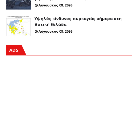
Αύγουστος 08, 2026
Υψηλός κίνδυνος πυρκαγιάς σήμερα στη
Δυτική Ελλάδα
Αύγουστος 08, 2026
ADS