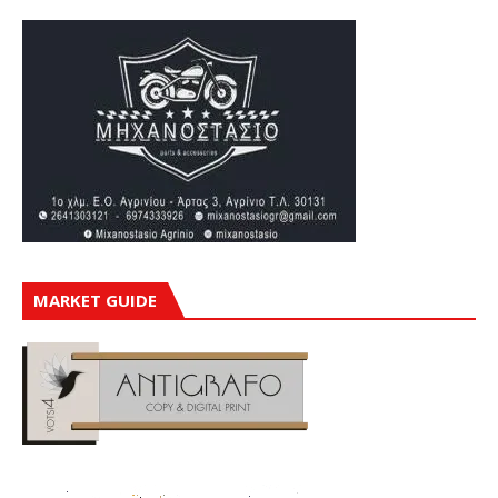
MARKET GUIDE