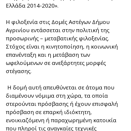
Ελλάδα 2014-2020».
Η φιλοξενία στις Δομές Αστέγων Δήμου
Αγρινίου εντάσσεται στην πολιτική της
προσωρινής – μεταβατικής φιλοξενίας.
Στόχος είναι η κινητοποίηση, η κοινωνική
επανένταξη και η μετάβαση των
ωφελούμενων σε ανεξάρτητες μορφές
στέγασης.
Η δομή αυτή απευθύνεται σε άτομα που
διαμένουν νόμιμα στη χώρα, τα οποία
στερούνται πρόσβασης ή έχουν επισφαλή
πρόσβαση σε επαρκή ιδιόκτητη,
ενοικιαζόμενη ή παραχωρημένη κατοικία
που πληροί τις αναγκαίες τεχνικές