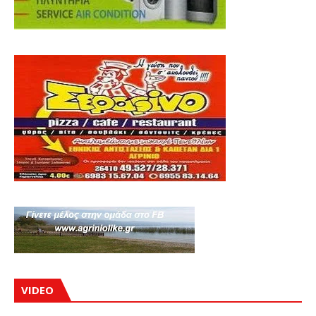
VIDEO