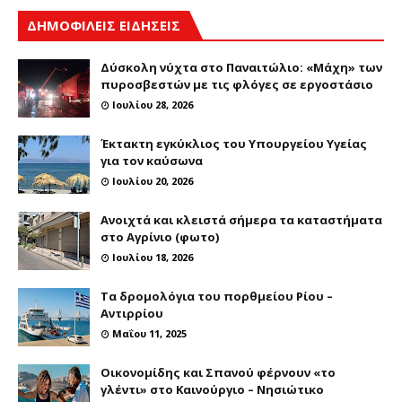
ΔΗΜΟΦΙΛΕΙΣ ΕΙΔΗΣΕΙΣ
Δύσκολη νύχτα στο Παναιτώλιο: «Μάχη» των
πυροσβεστών με τις φλόγες σε εργοστάσιο
Ιουλίου 28, 2026
Έκτακτη εγκύκλιος του Υπουργείου Υγείας
για τον καύσωνα
Ιουλίου 20, 2026
Ανοιχτά και κλειστά σήμερα τα καταστήματα
στο Αγρίνιο (φωτο)
Ιουλίου 18, 2026
Τα δρομολόγια του πορθμείου Ρίου –
Αντιρρίου
Μαΐου 11, 2025
Οικονομίδης και Σπανού φέρνουν «το
γλέντι» στο Καινούργιο – Νησιώτικο