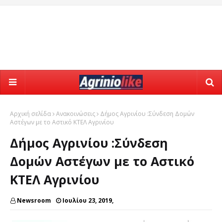
Αρχική σελίδα
Ανακοινώσεις
Δήμος Αγρινίου :Σύνδεση Δομών
Αστέγων με το Αστικό ΚΤΕΛ Αγρινίου
Δήμος Αγρινίου :Σύνδεση
Δομών Αστέγων με το Αστικό
ΚΤΕΛ Αγρινίου
Newsroom
Ιουλίου 23, 2019,