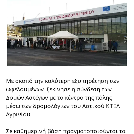
Με σκοπό την καλύτερη εξυπηρέτηση των
ωφελουμένων ξεκίνησε η σύνδεση των
Δομών Αστέγων με το κέντρο της πόλης
μέσω των δρομολόγιων του Αστικού ΚΤΕΛ
Αγρινίου.
Σε καθημερινή βάση πραγματοποιούνται τα