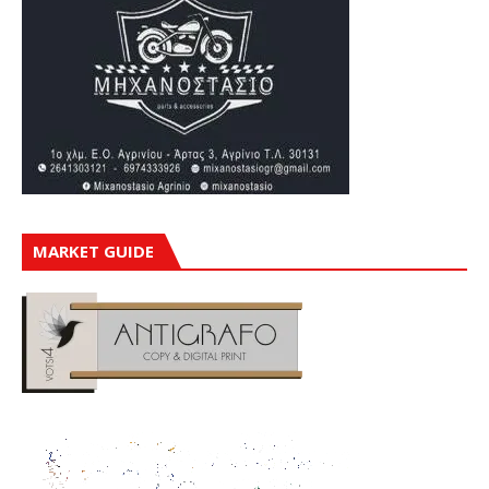
MARKET GUIDE