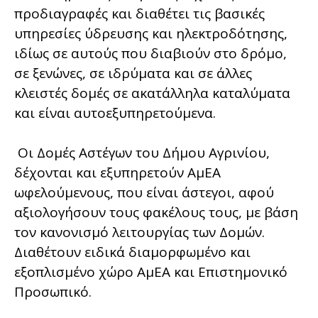
προδιαγραφές και διαθέτει τις βασικές
υπηρεσίες ύδρευσης και ηλεκτροδότησης,
ιδίως σε αυτούς που διαβιούν στο δρόμο,
σε ξενώνες, σε ιδρύματα και σε άλλες
κλειστές δομές σε ακατάλληλα καταλύματα
και είναι αυτοεξυπηρετούμενα.
Οι Δομές Αστέγων του Δήμου Αγρινίου,
δέχονται και εξυπηρετούν ΑμΕΑ
ωφελούμενους, που είναι άστεγοι, αφού
αξιολογήσουν τους φακέλους τους, με βάση
τον κανονισμό λειτουργίας των Δομών.
Διαθέτουν ειδικά διαμορφωμένο και
εξοπλισμένο χώρο ΑμΕΑ και Επιστημονικό
Προσωπικό.