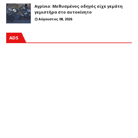
Αγρίνιο: Μεθυσμένος οδηγός είχε γεμάτη
γεμιστήρα στο αυτοκίνητο
Αύγουστος 08, 2026
ADS