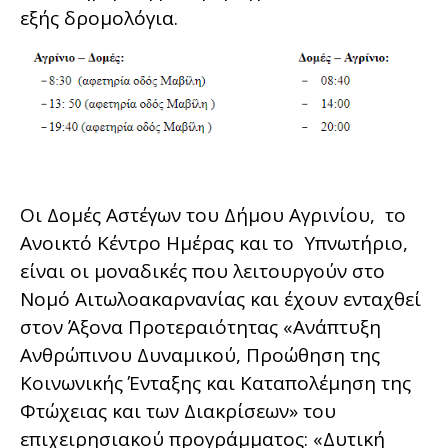
εξής δρομολόγια.
Οι Δομές Αστέγων του Δήμου Αγρινίου, το
Ανοικτό Κέντρο Ημέρας και το Υπνωτήριο,
είναι οι μοναδικές που λειτουργούν στο
Νομό Αιτωλοακαρνανίας και έχουν ενταχθεί
στον Άξονα Προτεραιότητας «Ανάπτυξη
Ανθρώπινου Δυναμικού, Προώθηση της
Κοινωνικής Ένταξης και Καταπολέμηση της
Φτώχειας και των Διακρίσεων» του
επιχειρησιακού προγράμματος: «Δυτική