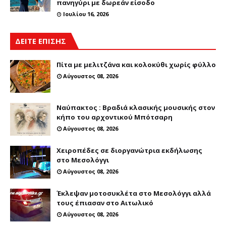
πανηγύρι με δωρεάν είσοδο
Ιουλίου 16, 2026
ΔΕΙΤΕ ΕΠΙΣΗΣ
Πίτα με μελιτζάνα και κολοκύθι χωρίς φύλλο
Αύγουστος 08, 2026
Ναύπακτος : Βραδιά κλασικής μουσικής στον
κήπο του αρχοντικού Μπότσαρη
Αύγουστος 08, 2026
Χειροπέδες σε διοργανώτρια εκδήλωσης
στο Μεσολόγγι
Αύγουστος 08, 2026
Έκλεψαν μοτοσυκλέτα στο Μεσολόγγι αλλά
τους έπιασαν στο Αιτωλικό
Αύγουστος 08, 2026