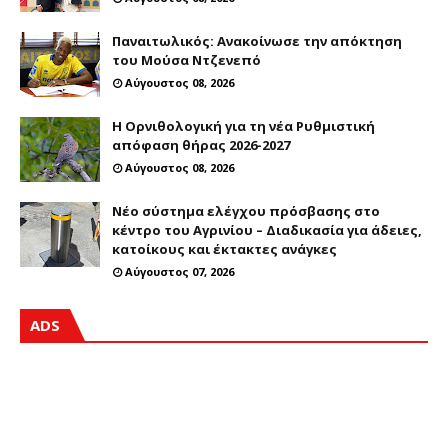
Παναιτωλικός: Ανακοίνωσε την απόκτηση
του Μούσα Ντζενεπό
Αύγουστος 08, 2026
Η Ορνιθολογική για τη νέα Ρυθμιστική
απόφαση θήρας 2026-2027
Αύγουστος 08, 2026
Νέο σύστημα ελέγχου πρόσβασης στο
κέντρο του Αγρινίου – Διαδικασία για άδειες,
κατοίκους και έκτακτες ανάγκες
Αύγουστος 07, 2026
ADS