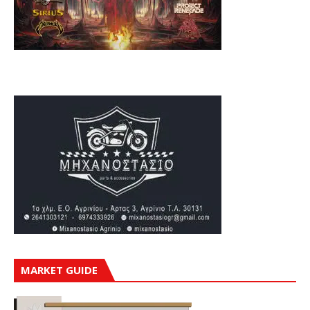
MARKET GUIDE