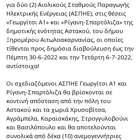
για δύο (2) Αιολικούς Σταθμούς Παραγωγής
Ηλεκτρικής Ενέργειας (ΑΣΠΗΕ), στις θέσεις
«Γεωργίτσι Α1» και «Ρίγανη-Σπαρτόλιζα» της
δημοτικής ενότητας Αστακού, του δήμου
Ξηρομέρου Αιτωλοακαρνανίας, οι οποίες
τίθενται προς δημόσια διαβούλευση έως την
Πέμπτη 30-6-2022 και την Τετάρτη 6-7-2022,
αντίστοιχα!
Οι σχεδιαζόμενοι ΑΣΠΗΕ Γεωργίτσι Α1 και
Ρίγανη-Σπαρτόλιζα θα βρίσκονται σε
κοντινή απόσταση από την πόλη του
Αστακού και τα χωριά Χρυσοβίτσα,
Αγράμπελα, Καραϊσκάκης, Στρογγυλοβούνι
και Βασιλόπουλο και θα αποτελούνται
συνολικά από δέκα (10) ανεμογεννήτριες