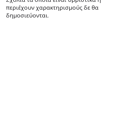
περιέχουν χαρακτηρισμούς δε θα
δημοσιεύονται.