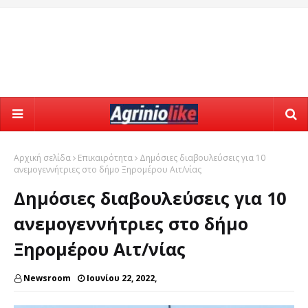
Αρχική σελίδα
Επικαιρότητα
Δημόσιες διαβουλεύσεις για 10
ανεμογεννήτριες στο δήμο Ξηρομέρου Αιτ/νίας
Δημόσιες διαβουλεύσεις για 10
ανεμογεννήτριες στο δήμο
Ξηρομέρου Αιτ/νίας
Newsroom
Ιουνίου 22, 2022,