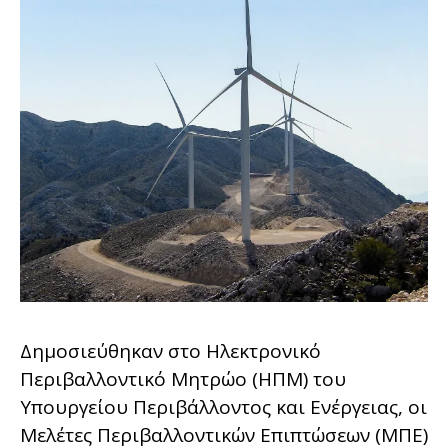
Δημοσιεύθηκαν στο Ηλεκτρονικό
Περιβαλλοντικό Μητρώο (ΗΠΜ) του
Υπουργείου Περιβάλλοντος και Ενέργειας, οι
Μελέτες Περιβαλλοντικών Επιπτώσεων (ΜΠΕ)