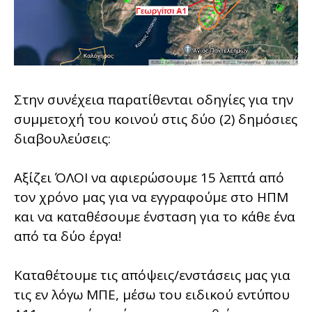
Στην συνέχεια παρατίθενται οδηγίες για την
συμμετοχή του κοινού στις δύο (2) δημόσιες
διαβουλεύσεις:
Αξίζει ΌΛΟΙ να αφιερώσουμε 15 λεπτά από
τον χρόνο μας για να εγγραφούμε στο ΗΠΜ
και να καταθέσουμε ένσταση για το κάθε ένα
από τα δύο έργα!
Καταθέτουμε τις απόψεις/ενστάσεις μας για
τις εν λόγω ΜΠΕ, μέσω του ειδικού εντύπου