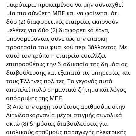
μικρότερα, προκειμένου να μην συνταχθεί
μία πιο σύνθετη ΜΠΕ και να φαίνεται ότι
δύο (2) διαφορετικές εταιρείες εκπονούν
μελέτες για δύο (2) διαφορετικά έργα,
υπονομεύοντας συνεπώς την επαρκή
προστασία του φυσικού περιβάλλοντος. Με
αυτό τον τρόπο η εταιρεία ευτελίζει
επιπροσθέτως την διαδικασία της δημόσιας
διαβούλευσης και εξαπατά τις υπηρεσίες και
τους Έλληνες πολίτες. Το γεγονός αυτό
αποτελεί πολύ σημαντικό ζήτημα και λόγος
απόρριψης της ΜΠΕ.
β) Από την αρχή του έτους αριθμούμε στην
Αιτωλοακαρνανία μέχρι στιγμής συνολικά
οκτώ (8) δημόσιες διαβουλεύσεις για
αιολικούς σταθμούς παραγωγής ηλεκτρικής