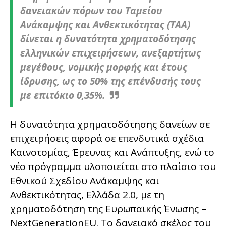
δανειακών πόρων του Ταμείου
Ανάκαμψης και Ανθεκτικότητας (ΤΑΑ)
δίνεται η δυνατότητα χρηματοδότησης
ελληνικών επιχειρήσεων, ανεξαρτήτως
μεγέθους, νομικής μορφής και έτους
ίδρυσης, ως το 50% της επένδυσής τους
με επιτόκιο 0,35%.
Η δυνατότητα χρηματοδότησης δανείων σε
επιχειρήσεις αφορά σε επενδυτικά σχέδια
Καινοτομίας, Έρευνας και Ανάπτυξης, ενώ το
νέο πρόγραμμα υλοποιείται στο πλαίσιο του
Εθνικού Σχεδίου Ανάκαμψης και
Ανθεκτικότητας, Ελλάδα 2.0, με τη
χρηματοδότηση της Ευρωπαϊκής Ένωσης –
NextGenerationEU. Το δανειακό σκέλος του