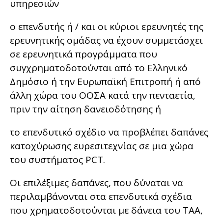
υπηρεσιών
ο επενδυτής ή / και οι κύριοι ερευνητές της
ερευνητικής ομάδας να έχουν συμμετάσχει
σε ερευνητικά προγράμματα που
συγχρηματοδοτούνται από το Ελληνικό
Δημόσιο ή την Ευρωπαϊκή Επιτροπή ή από
άλλη χώρα του ΟΟΣΑ κατά την πενταετία,
πριν την αίτηση δανειοδότησης ή
το επενδυτικό σχέδιο να προβλέπει δαπάνες
κατοχύρωσης ευρεσιτεχνίας σε μια χώρα
του συστήματος PCT.
Οι επιλέξιμες δαπάνες, που δύναται να
περιλαμβάνονται στα επενδυτικά σχέδια
που χρηματοδοτούνται με δάνεια του ΤΑΑ,