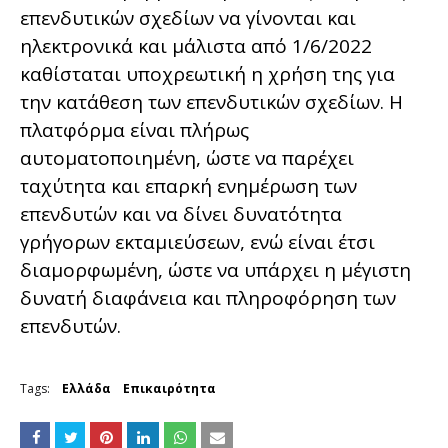
επενδυτικών σχεδίων να γίνονται και
ηλεκτρονικά και μάλιστα από 1/6/2022
καθίσταται υποχρεωτική η χρήση της για
την κατάθεση των επενδυτικών σχεδίων. Η
πλατφόρμα είναι πλήρως
αυτοματοποιημένη, ώστε να παρέχει
ταχύτητα και επαρκή ενημέρωση των
επενδυτών και να δίνει δυνατότητα
γρήγορων εκταμιεύσεων, ενώ είναι έτσι
διαμορφωμένη, ώστε να υπάρχει η μέγιστη
δυνατή διαφάνεια και πληροφόρηση των
επενδυτών.
Tags:
Ελλάδα
Επικαιρότητα