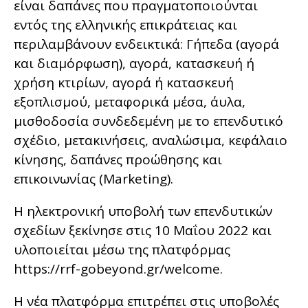
είναι δαπάνες που πραγματοποιούνται
εντός της ελληνικής επικράτειας και
περιλαμβάνουν ενδεικτικά: Γήπεδα (αγορά
και διαμόρφωση), αγορά, κατασκευή ή
χρήση κτιρίων, αγορά ή κατασκευή
εξοπλισμού, μεταφορικά μέσα, άυλα,
μισθοδοσία συνδεδεμένη με το επενδυτικό
σχέδιο, μετακινήσεις, αναλώσιμα, κεφάλαιο
κίνησης, δαπάνες προώθησης και
επικοινωνίας (Marketing).
Η ηλεκτρονική υποβολή των επενδυτικών
σχεδίων ξεκίνησε στις 10 Μαΐου 2022 και
υλοποιείται μέσω της πλατφόρμας
https://rrf-gobeyond.gr/welcome.
Η νέα πλατφόρμα επιτρέπει στις υποβολές