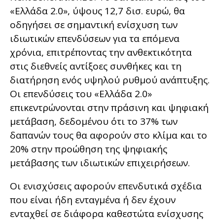
«Ελλάδα 2.0», ύψους 12,7 δισ. ευρώ, θα
οδηγήσει σε σημαντική ενίσχυση των
ιδιωτικών επενδύσεων για τα επόμενα
χρόνια, επιτρέποντας την ανθεκτικότητα
στις διεθνείς αντίξοες συνθήκες και τη
διατήρηση ενός υψηλού ρυθμού ανάπτυξης.
Οι επενδύσεις του «Ελλάδα 2.0»
επικεντρώνονται στην πράσινη και ψηφιακή
μετάβαση, δεδομένου ότι το 37% των
δαπανών τους θα αφορούν στο κλίμα και το
20% στην προώθηση της ψηφιακής
μετάβασης των ιδιωτικών επιχειρήσεων.
Οι ενισχύσεις αφορούν επενδυτικά σχέδια
που είναι ήδη ενταγμένα ή δεν έχουν
ενταχθεί σε διάφορα καθεστώτα ενίσχυσης