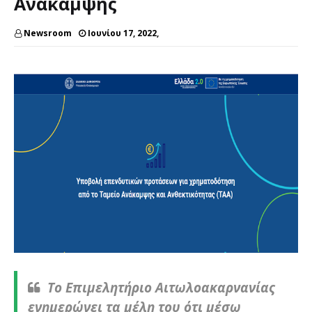
Ανάκαμψης
Newsroom
Ιουνίου 17, 2022,
Το Επιμελητήριο Αιτωλοακαρνανίας
ενημερώνει τα μέλη του ότι μέσω