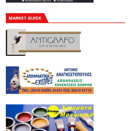
MARKET GUIDE