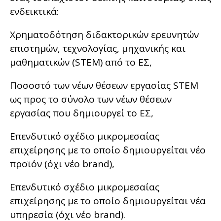
ενδεικτικά:
Χρηματοδότηση διδακτορικών ερευνητών
επιστημών, τεχνολογίας, μηχανικής και
μαθηματικών (STEM) από το ΕΣ,
Ποσοστό των νέων θέσεων εργασίας STEM
ως προς το σύνολο των νέων θέσεων
εργασίας που δημιουργεί το ΕΣ,
Επενδυτικό σχέδιο μικρομεσαίας
επιχείρησης με το οποίο δημιουργείται νέο
προϊόν (όχι νέο brand),
Επενδυτικό σχέδιο μικρομεσαίας
επιχείρησης με το οποίο δημιουργείται νέα
υπηρεσία (όχι νέο brand).