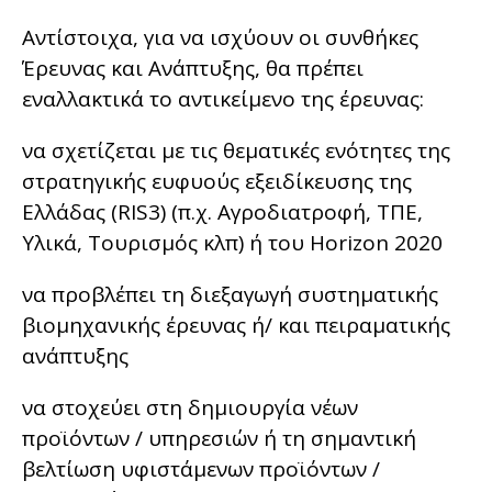
Αντίστοιχα, για να ισχύουν οι συνθήκες
Έρευνας και Ανάπτυξης, θα πρέπει
εναλλακτικά το αντικείμενο της έρευνας:
να σχετίζεται με τις θεματικές ενότητες της
στρατηγικής ευφυούς εξειδίκευσης της
Ελλάδας (RIS3) (π.χ. Αγροδιατροφή, ΤΠΕ,
Υλικά, Τουρισμός κλπ) ή του Horizon 2020
να προβλέπει τη διεξαγωγή συστηματικής
βιομηχανικής έρευνας ή/ και πειραματικής
ανάπτυξης
να στοχεύει στη δημιουργία νέων
προϊόντων / υπηρεσιών ή τη σημαντική
βελτίωση υφιστάμενων προϊόντων /