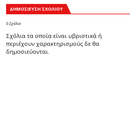
ΔΗΜΟΣΊΕΥΣΗ ΣΧΟΛΊΟΥ
0 Σχόλια
Σχόλια τα οποία είναι υβριστικά ή
περιέχουν χαρακτηρισμούς δε θα
δημοσιεύονται.