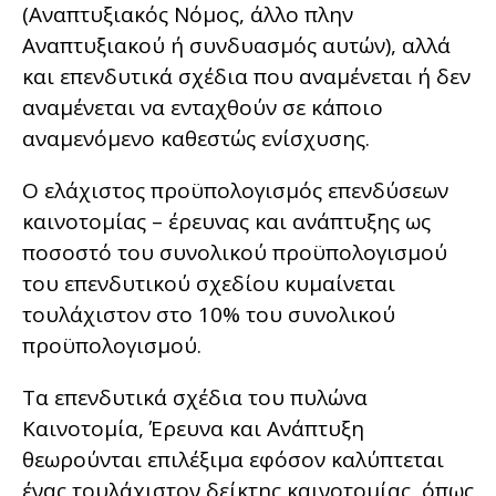
(Αναπτυξιακός Νόμος, άλλο πλην
Αναπτυξιακού ή συνδυασμός αυτών), αλλά
και επενδυτικά σχέδια που αναμένεται ή δεν
αναμένεται να ενταχθούν σε κάποιο
αναμενόμενο καθεστώς ενίσχυσης.
Ο ελάχιστος προϋπολογισμός επενδύσεων
καινοτομίας – έρευνας και ανάπτυξης ως
ποσοστό του συνολικού προϋπολογισμού
του επενδυτικού σχεδίου κυμαίνεται
τουλάχιστον στο 10% του συνολικού
προϋπολογισμού.
Τα επενδυτικά σχέδια του πυλώνα
Καινοτομία, Έρευνα και Ανάπτυξη
θεωρούνται επιλέξιμα εφόσον καλύπτεται
ένας τουλάχιστον δείκτης καινοτομίας, όπως