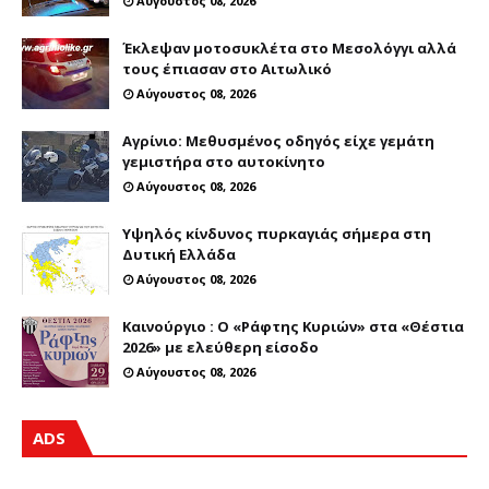
Αύγουστος 08, 2026
Έκλεψαν μοτοσυκλέτα στο Μεσολόγγι αλλά
τους έπιασαν στο Αιτωλικό
Αύγουστος 08, 2026
Αγρίνιο: Μεθυσμένος οδηγός είχε γεμάτη
γεμιστήρα στο αυτοκίνητο
Αύγουστος 08, 2026
Υψηλός κίνδυνος πυρκαγιάς σήμερα στη
Δυτική Ελλάδα
Αύγουστος 08, 2026
Καινούργιο : Ο «Ράφτης Κυριών» στα «Θέστια
2026» με ελεύθερη είσοδο
Αύγουστος 08, 2026
ADS