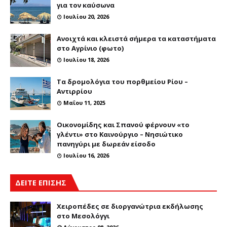
για τον καύσωνα
Ιουλίου 20, 2026
Ανοιχτά και κλειστά σήμερα τα καταστήματα
στο Αγρίνιο (φωτο)
Ιουλίου 18, 2026
Τα δρομολόγια του πορθμείου Ρίου –
Αντιρρίου
Μαΐου 11, 2025
Οικονομίδης και Σπανού φέρνουν «το
γλέντι» στο Καινούργιο – Νησιώτικο
πανηγύρι με δωρεάν είσοδο
Ιουλίου 16, 2026
ΔΕΙΤΕ ΕΠΙΣΗΣ
Χειροπέδες σε διοργανώτρια εκδήλωσης
στο Μεσολόγγι