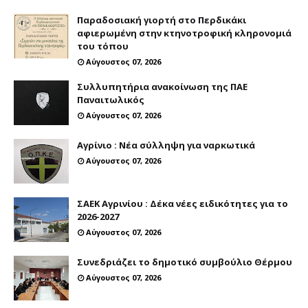
Παραδοσιακή γιορτή στο Περδικάκι
αφιερωμένη στην κτηνοτροφική κληρονομιά
του τόπου
Αύγουστος 07, 2026
Συλλυπητήρια ανακοίνωση της ΠΑΕ
Παναιτωλικός
Αύγουστος 07, 2026
Αγρίνιο : Νέα σύλληψη για ναρκωτικά
Αύγουστος 07, 2026
ΣΑΕΚ Αγρινίου : Δέκα νέες ειδικότητες για το
2026-2027
Αύγουστος 07, 2026
Συνεδριάζει το δημοτικό συμβούλιο Θέρμου
Αύγουστος 07, 2026