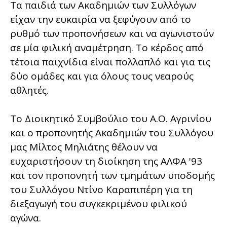
Τα παιδιά των Ακαδημιών των Συλλόγων
είχαν την ευκαιρία να ξεφύγουν από το
ρυθμό των προπονήσεων και να αγωνιστούν
σε μία φιλική αναμέτρηση. Το κέρδος από
τέτοια παιχνίδια είναι πολλαπλό και για τις
δύο ομάδες και για όλους τους νεαρούς
αθλητές.
Το Διοικητικό Συμβούλιο του Α.Ο. Αγρινίου
και ο προπονητής Ακαδημιών του Συλλόγου
μας Μίλτος Μηλιάτης θέλουν να
ευχαριστήσουν τη διοίκηση της ΑΛΦΑ '93
και τον προπονητή των τμημάτων υποδομής
του Συλλόγου Ντίνο Καραπιπέρη για τη
διεξαγωγή του συγκεκριμένου φιλικού
αγών
α.