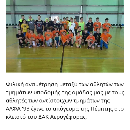
Φιλική αναμέτρηση μεταξύ των αθλητών των
τμημάτων υποδομής της ομάδας μας με τους
αθλητές των αντίστοιχων τμημάτων της
ΑΛΦΑ '93 έγινε το απόγευμα της Πέμπτης στο
κλειστό του ΔΑΚ Αερογέφυρας.