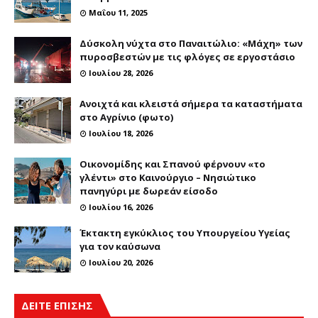
Μαΐου 11, 2025
Δύσκολη νύχτα στο Παναιτώλιο: «Μάχη» των
πυροσβεστών με τις φλόγες σε εργοστάσιο
Ιουλίου 28, 2026
Ανοιχτά και κλειστά σήμερα τα καταστήματα
στο Αγρίνιο (φωτο)
Ιουλίου 18, 2026
Οικονομίδης και Σπανού φέρνουν «το
γλέντι» στο Καινούργιο – Νησιώτικο
πανηγύρι με δωρεάν είσοδο
Ιουλίου 16, 2026
Έκτακτη εγκύκλιος του Υπουργείου Υγείας
για τον καύσωνα
Ιουλίου 20, 2026
ΔΕΙΤΕ ΕΠΙΣΗΣ