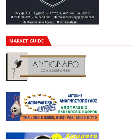
MARKET GUIDE