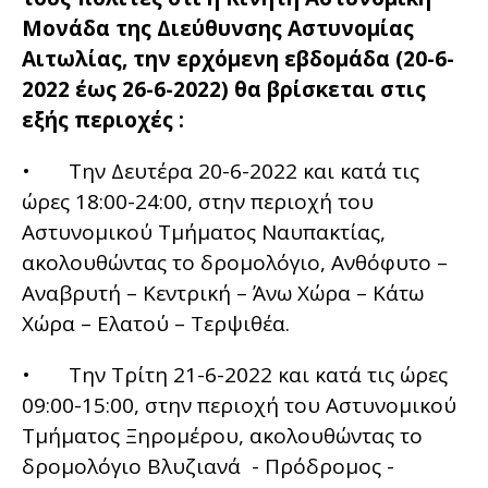
Μονάδα της Διεύθυνσης Αστυνομίας
Αιτωλίας, την ερχόμενη εβδομάδα (20-6-
2022 έως 26-6-2022) θα βρίσκεται στις
εξής περιοχές :
• Την Δευτέρα 20-6-2022 και κατά τις
ώρες 18:00-24:00, στην περιοχή του
Αστυνομικού Τμήματος Ναυπακτίας,
ακολουθώντας το δρομολόγιο, Ανθόφυτο –
Αναβρυτή – Κεντρική – Άνω Χώρα – Κάτω
Χώρα – Ελατού – Τερψιθέα.
• Την Τρίτη 21-6-2022 και κατά τις ώρες
09:00-15:00, στην περιοχή του Αστυνομικού
Τμήματος Ξηρομέρου, ακολουθώντας το
δρομολόγιο Βλυζιανά - Πρόδρομος -