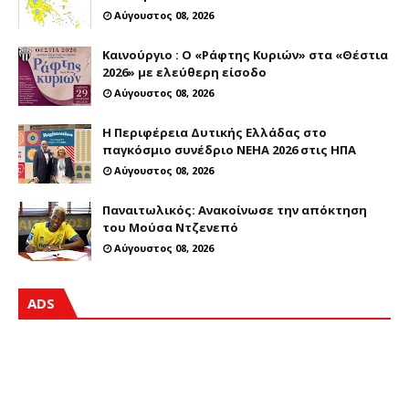
Αύγουστος 08, 2026
Καινούργιο : Ο «Ράφτης Κυριών» στα «Θέστια
2026» με ελεύθερη είσοδο
Αύγουστος 08, 2026
Η Περιφέρεια Δυτικής Ελλάδας στο
παγκόσμιο συνέδριο NEHA 2026 στις ΗΠΑ
Αύγουστος 08, 2026
Παναιτωλικός: Ανακοίνωσε την απόκτηση
του Μούσα Ντζενεπό
Αύγουστος 08, 2026
ADS