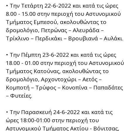
• Την Τετάρτη 22-6-2022 και κατά τις ώρες
8.00 - 15.00 στην περιοχή του Αστυνομικού
Τμήματος Εμπεσού, ακολουθώντας το
δρομολόγιο, Πετρώνας – Αλευράδα –
Τρίκλινο – Περδικάκι – Βρουβιανά – Αυλάκι.
• Την Πέμπτη 23-6-2022 και κατά τις ώρες
18.00 - 01.00 στην περιοχή του Αστυνομικού
Τμήματος Κατούνας, ακολουθώντας το
δρομολόγιο, Αρχοντοχώρι – Αετός –
Κομποτή – Τρύφος – Κονοπίνα – Παπαδάτες
– Φυτείες.
• Την Παρασκευή 24-6-2022 και κατά τις
ώρες 18:00-01:00 στην περιοχή του
Αστυνομικού Τμήματος Ακτίου - Βόνιτσας,