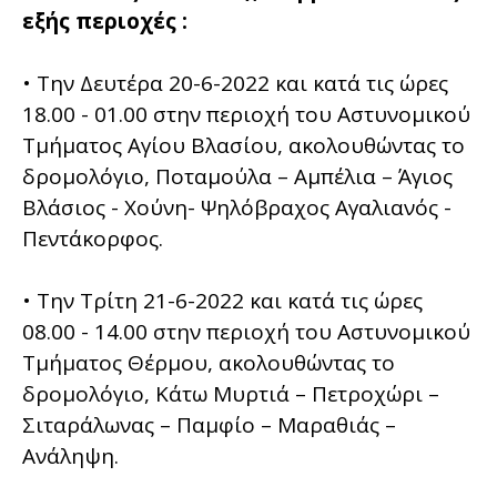
εξής περιοχές :
• Την Δευτέρα 20-6-2022 και κατά τις ώρες
18.00 - 01.00 στην περιοχή του Αστυνομικού
Τμήματος Αγίου Βλασίου, ακολουθώντας το
δρομολόγιο, Ποταμούλα – Αμπέλια – Άγιος
Βλάσιος - Χούνη- Ψηλόβραχος Αγαλιανός -
Πεντάκορφος.
• Την Τρίτη 21-6-2022 και κατά τις ώρες
08.00 - 14.00 στην περιοχή του Αστυνομικού
Τμήματος Θέρμου, ακολουθώντας το
δρομολόγιο, Κάτω Μυρτιά – Πετροχώρι –
Σιταράλωνας – Παμφίο – Μαραθιάς –
Ανάληψη.