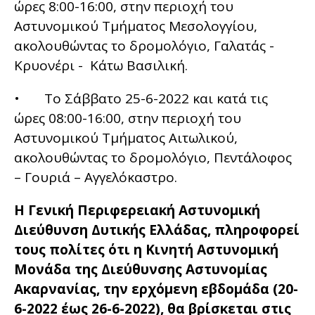
ώρες 8:00-16:00, στην περιοχή του
Αστυνομικού Τμήματος Μεσολογγίου,
ακολουθώντας το δρομολόγιο, Γαλατάς -
Κρυονέρι - Κάτω Βασιλική.
• Το Σάββατο 25-6-2022 και κατά τις
ώρες 08:00-16:00, στην περιοχή του
Αστυνομικού Τμήματος Αιτωλικού,
ακολουθώντας το δρομολόγιο, Πεντάλοφος
– Γουριά – Αγγελόκαστρο.
Η Γενική Περιφερειακή Αστυνομική
Διεύθυνση Δυτικής Ελλάδας, πληροφορεί
τους πολίτες ότι η Κινητή Αστυνομική
Μονάδα της Διεύθυνσης Αστυνομίας
Ακαρνανίας, την ερχόμενη εβδομάδα (20-
6-2022 έως 26-6-2022), θα βρίσκεται στις