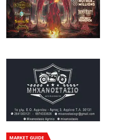
MARKET GUIDE