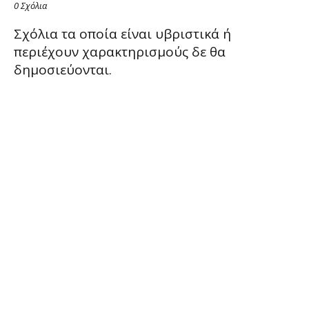
0 Σχόλια
Σχόλια τα οποία είναι υβριστικά ή
περιέχουν χαρακτηρισμούς δε θα
δημοσιεύονται.