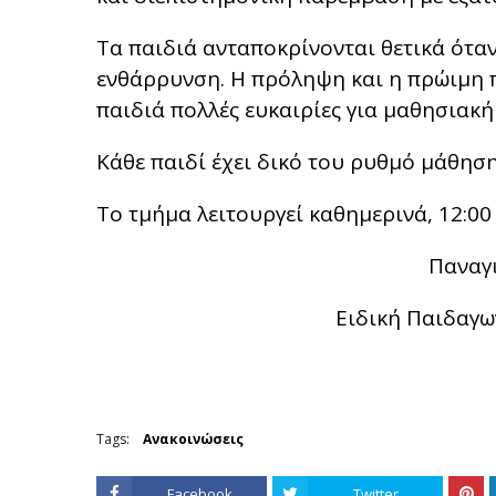
Τα παιδιά ανταποκρίνονται θετικά όταν
ενθάρρυνση. Η πρόληψη και η πρώιμη 
παιδιά πολλές ευκαιρίες για μαθησιακή 
Κάθε παιδί έχει δικό του ρυθμό μάθησης
Το τμήμα λειτουργεί καθημερινά, 12:00 –
Παναγι
Ειδική Παιδαγω
Tags:
Ανακοινώσεις
Facebook
Twitter