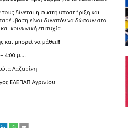
 τους δίνεται η σωστή υποστήριξη και
παρέμβαση είναι δυνατόν να δώσουν στα
και κοινωνική επιτυχία.
 και μπορεί να μάθει!!!
 4:00 μ.μ.
ώτα Λαζαρίνη
γός ΕΛΕΠΑΠ Αγρινίου