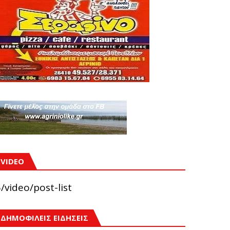
VIDEO
/video/post-list
ΔΗΜΟΦΙΛΕΙΣ ΕΙΔΗΣΕΙΣ