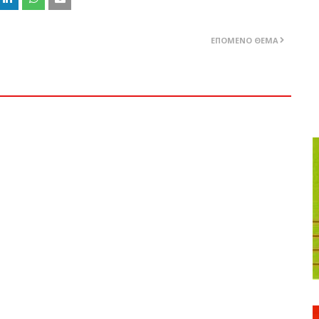
ΕΠΌΜΕΝΟ ΘΈΜΑ