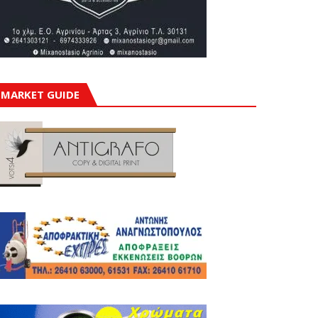
MARKET GUIDE