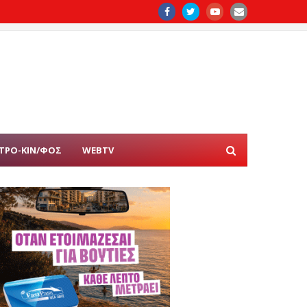
ΤΡΟ-ΚΙΝ/ΦΟΣ
WEBTV