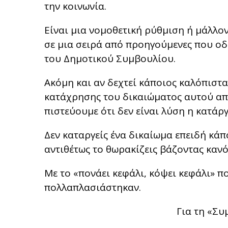
την κοινωνία.
Είναι μια νομοθετική ρύθμιση ή μάλλο
σε μια σειρά από προηγούμενες που οδ
του Δημοτικού Συμβουλίου.
Ακόμη και αν δεχτεί κάποιος καλόπιστ
κατάχρησης του δικαιώματος αυτού απ
πιστεύουμε ότι δεν είναι λύση η κατά
Δεν καταργείς ένα δικαίωμα επειδή κάπ
αντιθέτως το θωρακίζεις βάζοντας κανό
Με το «πονάει κεφάλι, κόψει κεφάλι» π
πολλαπλασιάστηκαν.
Για τη «Συ