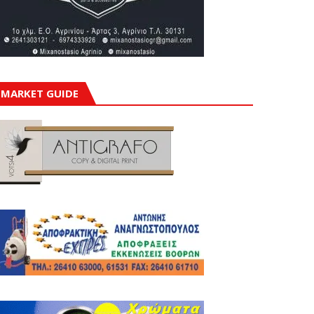
MARKET GUIDE