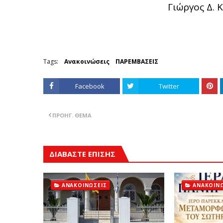
Γιώργος Δ.
Tags:
Ανακοινώσεις
ΠΑΡΕΜΒΑΣΕΙΣ
Facebook
Twitter
ΠΡΟΗΓ. ΘΈΜΑ
ΔΙΑΒΑΣΤΕ ΕΠΙΣΗΣ
ΑΝΑΚΟΙΝΏΣΕΙΣ
ΑΝΑΚΟΙΝΏ