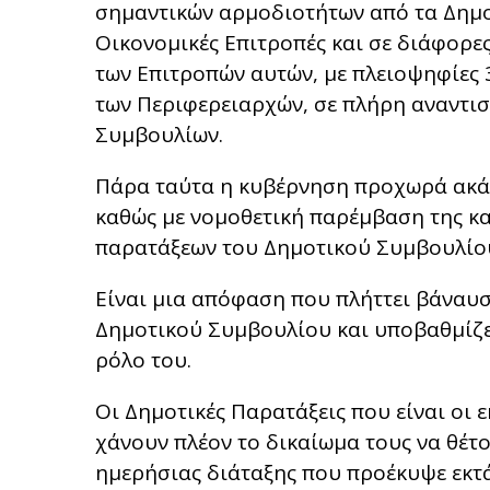
σημαντικών αρμοδιοτήτων από τα Δημο
Οικονομικές Επιτροπές και σε διάφορε
των Επιτροπών αυτών, με πλειοψηφίες
των Περιφερειαρχών, σε πλήρη αναντιστ
Συμβουλίων.
Πάρα ταύτα η κυβέρνηση προχωρά ακάθ
καθώς με νομοθετική παρέμβαση της κα
παρατάξεων του Δημοτικού Συμβουλίου
Είναι μια απόφαση που πλήττει βάναυσ
Δημοτικού Συμβουλίου και υποβαθμίζε
ρόλο του.
Οι Δημοτικές Παρατάξεις που είναι οι 
χάνουν πλέον το δικαίωμα τους να θέτ
ημερήσιας διάταξης που προέκυψε εκτά