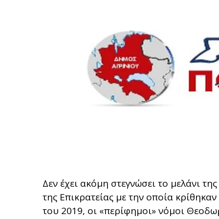
Δεν έχει ακόμη στεγνώσει το μελάνι τ
της Επικρατείας με την οποία κρίθηκαν
του 2019, οι «περίφημοι» νόμοι Θεοδ