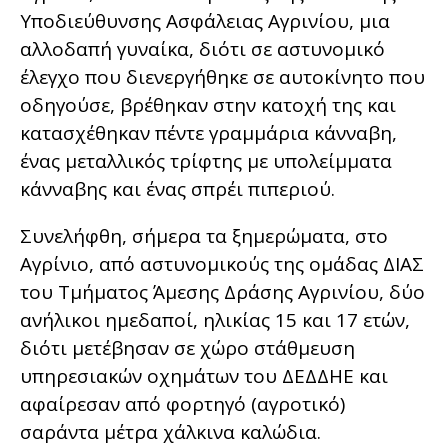
Υποδιεύθυνσης Ασφάλειας Αγρινίου, μια
αλλοδαπή γυναίκα, διότι σε αστυνομικό
έλεγχο που διενεργήθηκε σε αυτοκίνητο που
οδηγούσε, βρέθηκαν στην κατοχή της και
κατασχέθηκαν πέντε γραμμάρια κάνναβη,
ένας μεταλλικός τρίφτης με υπολείμματα
κάνναβης και ένας σπρέι πιπεριού.
Συνελήφθη, σήμερα τα ξημερώματα, στο
Αγρίνιο, από αστυνομικούς της ομάδας ΔΙΑΣ
του Τμήματος Άμεσης Δράσης Αγρινίου, δύο
ανήλικοι ημεδαποί, ηλικίας 15 και 17 ετών,
διότι μετέβησαν σε χώρο στάθμευση
υπηρεσιακών οχημάτων του ΔΕΔΔΗΕ και
αφαίρεσαν από φορτηγό (αγροτικό)
σαράντα μέτρα χάλκινα καλώδια.