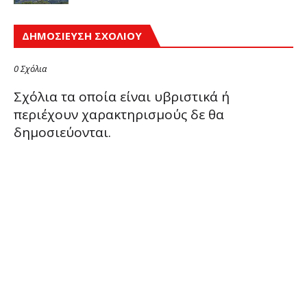
ΔΗΜΟΣΊΕΥΣΗ ΣΧΟΛΊΟΥ
0 Σχόλια
Σχόλια τα οποία είναι υβριστικά ή
περιέχουν χαρακτηρισμούς δε θα
δημοσιεύονται.