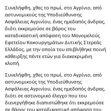
Συνελήφθη, χθες το πρωί, στο Αγρίνιο, από
αστυνομικούς της Υποδιεύθυνσης
Ασφάλειας Αγρινίου, ένας ημεδαπός άνδρας,
διότι εκκρεμούσε σε βάρος του
καταδικαστική απόφαση του Μονομελούς
Εφετείου Κακουργημάτων Δυτικής Στερεάς
Ελλάδος, με την οποία του επιβλήθηκε ποινή
κάθειρξης πέντε ετών για διακεκριμένη
κλοπή.
Συνελήφθη, χθες το πρωί, στο Αγρίνιο, από
αστυνομικούς της Υποδιεύθυνσης
Ασφάλειας Αγρινίου, ένας ημεδαπός άνδρας,
διότι σε αστυνομικό έλεγχο που του
διενεργήθηκε διαπιστώθηκε ότι εκκρεμούσε
σε βάρος του καταδικαστική απόφαση του