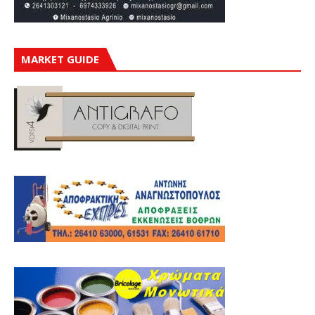
MARKET GUIDE