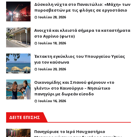
Δύσκολη νύχτα στο Παναιτώλιο: «Μάχη» των
πυροσβεστών με τις φλόγες σε εργοστάσιο
Ιουλίου 28, 2026
Ανοιχτά και κλειστά σήμερα τα καταστήματα
στο Αγρίνιο (φωτο)
Ιουλίου 18, 2026
Έκτακτη εγκύκλιος του Υπουργείου Υγείας
για τον καύσωνα
Ιουλίου 20, 2026
Οικονομίδης και Σπανού φέρνουν «το
γλέντι» στο Καινούργιο – Νησιώτικο
πανηγύρι με δωρεάν είσοδο
Ιουλίου 16, 2026
ΔΕΙΤΕ ΕΠΙΣΗΣ
Πανηγύρισε το Ιερό Ησυχαστήριο