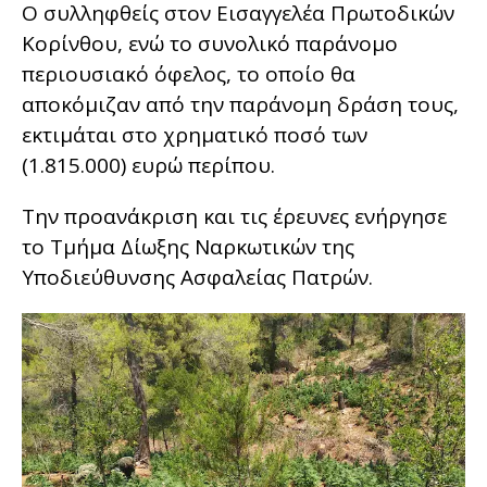
Ο συλληφθείς στον Εισαγγελέα Πρωτοδικών
Κορίνθου, ενώ το συνολικό παράνομο
περιουσιακό όφελος, το οποίο θα
αποκόμιζαν από την παράνομη δράση τους,
εκτιμάται στο χρηματικό ποσό των
(1.815.000) ευρώ περίπου.
Την προανάκριση και τις έρευνες ενήργησε
το Τμήμα Δίωξης Ναρκωτικών της
Υποδιεύθυνσης Ασφαλείας Πατρών.