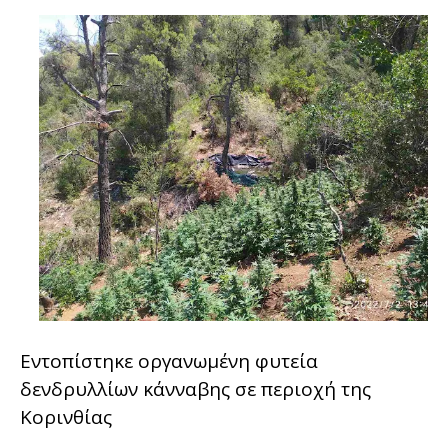
Εντοπίστηκε οργανωμένη φυτεία
δενδρυλλίων κάνναβης σε περιοχή της
Κορινθίας