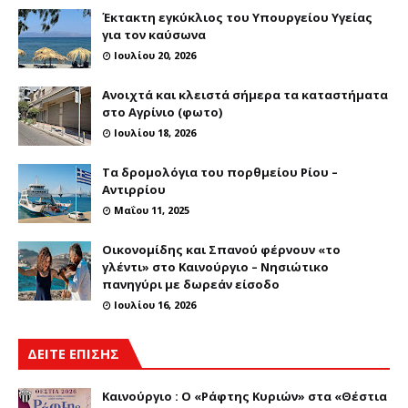
Έκτακτη εγκύκλιος του Υπουργείου Υγείας
για τον καύσωνα
Ιουλίου 20, 2026
Ανοιχτά και κλειστά σήμερα τα καταστήματα
στο Αγρίνιο (φωτο)
Ιουλίου 18, 2026
Τα δρομολόγια του πορθμείου Ρίου –
Αντιρρίου
Μαΐου 11, 2025
Οικονομίδης και Σπανού φέρνουν «το
γλέντι» στο Καινούργιο – Νησιώτικο
πανηγύρι με δωρεάν είσοδο
Ιουλίου 16, 2026
ΔΕΙΤΕ ΕΠΙΣΗΣ
Καινούργιο : Ο «Ράφτης Κυριών» στα «Θέστια