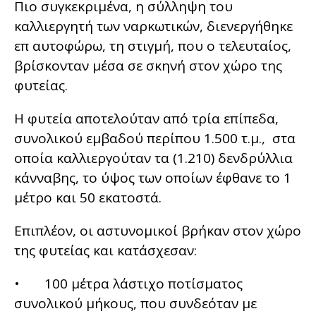
Πιο συγκεκριμένα, η σύλληψη του
καλλιεργητή των ναρκωτικών, διενεργήθηκε
επ αυτοφώρω, τη στιγμή, που ο τελευταίος,
βρίσκονταν μέσα σε σκηνή στον χώρο της
φυτείας.
Η φυτεία αποτελούταν από τρία επίπεδα,
συνολικού εμβαδού περίπου 1.500 τ.μ., στα
οποία καλλιεργούταν τα (1.210) δενδρύλλια
κάνναβης, το ύψος των οποίων έφθανε το 1
μέτρο και 50 εκατοστά.
Επιπλέον, οι αστυνομικοί βρήκαν στον χώρο
της φυτείας και κατάσχεσαν:
• 100 μέτρα λάστιχο ποτίσματος
συνολικού μήκους, που συνδεόταν με