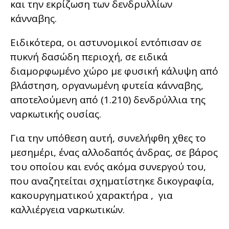
και την εκρίζωση των δενδρυλλίων
κάνναβης.
Ειδικότερα, οι αστυνομικοί εντόπισαν σε
πυκνή δασώδη περιοχή, σε ειδικά
διαμορφωμένο χώρο με φυσική κάλυψη από
βλάστηση, οργανωμένη φυτεία κάνναβης,
αποτελούμενη από (1.210) δενδρύλλια της
ναρκωτικής ουσίας.
Για την υπόθεση αυτή, συνελήφθη χθες το
μεσημέρι, ένας αλλοδαπός άνδρας, σε βάρος
του οποίου και ενός ακόμα συνεργού του,
που αναζητείται σχηματίστηκε δικογραφία,
κακουργηματικού χαρακτήρα , για
καλλιέργεια ναρκωτικών.