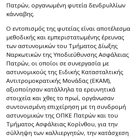
Πατρών, οργανωμένη φυτεία δενδρυλλίων
κάνναβης.
Ο εντοπισμός της φυτείας είναι αποτέλεσμα
μεθοδικής και εμπεριστατωμένης έρευνας
των αστυνομικών του Τμήματος Δίωξης
Ναρκωτικών της Υποδιεύθυνσης Ασφάλειας
Πατρών, οι οποίοι σε συνεργασία με
αστυνομικούς της Ειδικής Κατασταλτικής
Αντιτρομοκρατικής Μονάδας (ΕΚΑΜ),
αξιοποίησαν κατάλληλα τα ερευνητικά
στοιχεία και χθες το πρωί, οργάνωσαν
συντονισμένη επιχείρηση με τη συνδρομή
αστυνομικών της ΟΠΚΕ Πατρών και του
Τμήματος Ασφάλειας Κορίνθου, για την
σύλληψη των καλλιεργητών, την κατάσχεση