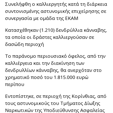
Συνελήφθη ο καλλιεργητής κατά τη διάρκεια
συντονισμένης αστυνομικής επιχείρησης σε
συνεργασία με ομάδα της ΕΚΑΜ
Κατασχέθηκαν (1.210) δενδρύλλια κάνναβης,
τα οποία οι δράστες καλλιεργούσαν σε
δασώδη περιοχή
Το παράνομο περιουσιακό όφελος, από την
καλλιέργεια και την διακίνηση των
δενδρυλλίων κάνναβης, θα ανερχόταν στο
χρηματικό ποσό του 1.815.000 ευρώ
περίπου
Εντοπίστηκε, σε περιοχή της Κορίνθιας, από
τους αστυνομικούς του Τμήματος Δίωξης
Ναρκωτικών της Υποδιεύθυνσης Ασφαλείας