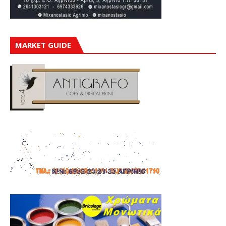
MARKET GUIDE