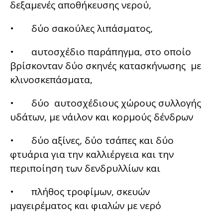
δεξαμενές αποθήκευσης νερού,
• δύο σακούλες λιπάσματος,
• αυτοσχέδιο παράπηγμα, στο οποίο
βρίσκονταν δύο σκηνές κατασκήνωσης με
κλινοσκεπάσματα,
• δύο αυτοσχέδιους χώρους συλλογής
υδάτων, με νάιλον και κορμούς δένδρων
• δύο αξίνες, δύο τσάπες και δύο
φτυάρια για την καλλιέργεια και την
περιποίηση των δενδρυλλίων και
• πλήθος τροφίμων, σκευών
μαγειρέματος και φιαλών με νερό