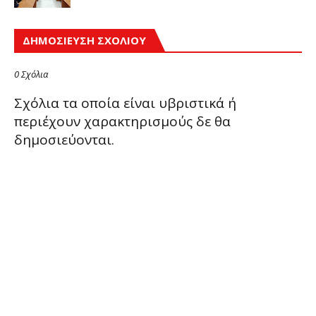
ΔΗΜΟΣΊΕΥΣΗ ΣΧΟΛΊΟΥ
0 Σχόλια
Σχόλια τα οποία είναι υβριστικά ή
περιέχουν χαρακτηρισμούς δε θα
δημοσιεύονται.