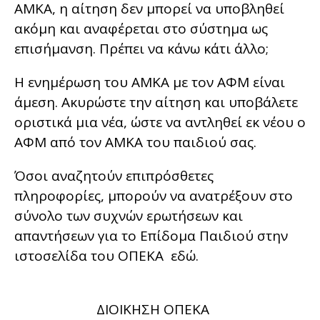
ΑΜΚΑ, η αίτηση δεν μπορεί να υποβληθεί
ακόμη και αναφέρεται στο σύστημα ως
επισήμανση. Πρέπει να κάνω κάτι άλλο;
Η ενημέρωση του ΑΜΚΑ με τον ΑΦΜ είναι
άμεση. Ακυρώστε την αίτηση και υποβάλετε
οριστικά μια νέα, ώστε να αντληθεί εκ νέου ο
ΑΦΜ από τον ΑΜΚΑ του παιδιού σας.
Όσοι αναζητούν επιπρόσθετες
πληροφορίες, μπορούν να ανατρέξουν στο
σύνολο των συχνών ερωτήσεων και
απαντήσεων για το Επίδομα Παιδιού στην
ιστοσελίδα του ΟΠΕΚΑ εδώ.
ΔΙΟΙΚΗΣΗ ΟΠΕΚΑ