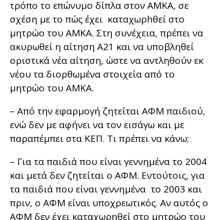
τρόπο το επώνυμο δίπλα στον ΑΜΚΑ, σε
σχέση με το πώς έχει καταχωρhθεί στο
μητρώο του ΑΜΚΑ. Στη συνέχεια, πρέπει να
ακυρωθεί η αίτηση Α21 και να υποβληθεί
οριστικά νέα αίτηση, ώστε να αντληθούν εκ
νέου τα διορθωμένα στοιχεία από το
μητρώο του ΑΜΚΑ.
– Από την εφαρμογή ζητείται ΑΦΜ παιδιού,
ενώ δεν με αφήνει να τον εισάγω και με
παραπέμπει στα ΚΕΠ. Τι πρέπει να κάνω;
– Για τα παιδιά που είναι γεννημένα το 2004
και μετά δεν ζητείται ο ΑΦΜ. Εντούτοις, για
τα παιδιά που είναι γεννημένα το 2003 και
πριν, ο ΑΦΜ είναι υποχρεωτικός. Αν αυτός ο
ΑΦΜ δεν έχει καταχωρηθεί στο μητρώο του