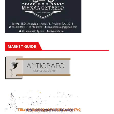
MARKET GUIDE