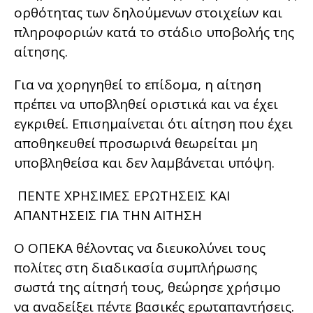
ορθότητας των δηλούμενων στοιχείων και
πληροφοριών κατά το στάδιο υποβολής της
αίτησης.
Για να χορηγηθεί το επίδομα, η αίτηση
πρέπει να υποβληθεί οριστικά και να έχει
εγκριθεί. Επισημαίνεται ότι αίτηση που έχει
αποθηκευθεί προσωρινά θεωρείται μη
υποβληθείσα και δεν λαμβάνεται υπόψη.
ΠΕΝΤΕ ΧΡΗΣΙΜΕΣ ΕΡΩΤΗΣΕΙΣ ΚΑΙ
ΑΠΑΝΤΗΣΕΙΣ ΓΙΑ ΤΗΝ ΑΙΤΗΣΗ
Ο ΟΠΕΚΑ θέλοντας να διευκολύνει τους
πολίτες στη διαδικασία συμπλήρωσης
σωστά της αίτησή τους, θεώρησε χρήσιμο
να αναδείξει πέντε βασικές ερωταπαντήσεις.