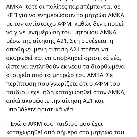
ΑΜΚΑ, τότε οι πολίτες παραπέμπονται σε
ΚΕΠ για να ενημερώσουν το μητρώο ΑΜΚΑ
με τον αντίστοιχο ΑΦΜ, καθώς δεν μπορεί
να γίνει ενημέρωση του μητρώου ΑΜΚΑ
μέσω της αίτησης Α21. Στη συνέχεια, η
αποθηκευμένη αίτηση Α21 πρέπει να
ακυρωθεί και να υποβληθεί οριστικά νέα,
ώστε να αντληθούν εκ νέου τα διορθωμένα
στοιχεία από το μητρώο του ΑΜΚΑ. Σε
περίπτωση που γνωρίζετε ότι ο ΑΦΜ του
παιδιού έχει ήδη καταχωρηθεί στον ΑΜΚΑ,
απλά ακυρώστε την αίτηση Α21 και
υποβάλετε οριστικά νέα.
– Ενώ ο ΑΦΜ του παιδιού μου έχει
καταχωρηθεί από σήμερα στο μητρώο του