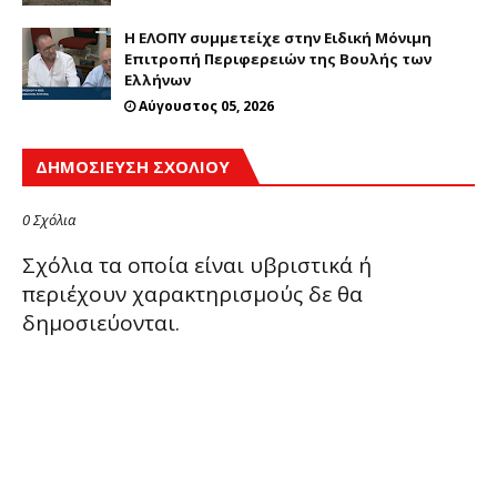
Η ΕΛΟΠΥ συμμετείχε στην Ειδική Μόνιμη
Επιτροπή Περιφερειών της Βουλής των
Ελλήνων
Αύγουστος 05, 2026
ΔΗΜΟΣΊΕΥΣΗ ΣΧΟΛΊΟΥ
0 Σχόλια
Σχόλια τα οποία είναι υβριστικά ή
περιέχουν χαρακτηρισμούς δε θα
δημοσιεύονται.