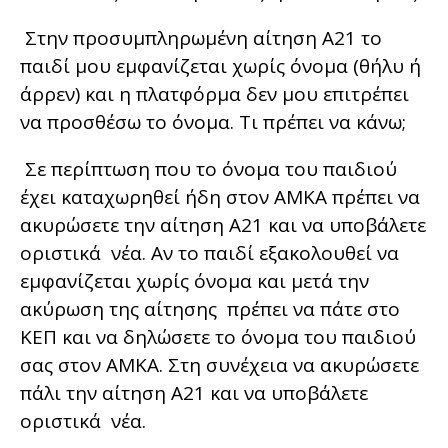
Στην προσυμπληρωμένη αίτηση Α21 το
παιδί μου εμφανίζεται χωρίς όνομα (θήλυ ή
άρρεν) και η πλατφόρμα δεν μου επιτρέπει
να προσθέσω το όνομα. Τι πρέπει να κάνω;
Σε περίπτωση που το όνομα του παιδιού
έχει καταχωρηθεί ήδη στον ΑΜΚΑ πρέπει να
ακυρώσετε την αίτηση Α21 και να υποβάλετε
οριστικά νέα. Αν το παιδί εξακολουθεί να
εμφανίζεται χωρίς όνομα και μετά την
ακύρωση της αίτησης πρέπει να πάτε στο
ΚΕΠ και να δηλώσετε το όνομα του παιδιού
σας στον ΑΜΚΑ. Στη συνέχεια να ακυρώσετε
πάλι την αίτηση Α21 και να υποβάλετε
οριστικά νέα.