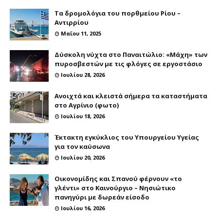
Τα δρομολόγια του πορθμείου Ρίου –
Αντιρρίου
Μαΐου 11, 2025
Δύσκολη νύχτα στο Παναιτώλιο: «Μάχη» των
πυροσβεστών με τις φλόγες σε εργοστάσιο
Ιουλίου 28, 2026
Ανοιχτά και κλειστά σήμερα τα καταστήματα
στο Αγρίνιο (φωτο)
Ιουλίου 18, 2026
Έκτακτη εγκύκλιος του Υπουργείου Υγείας
για τον καύσωνα
Ιουλίου 20, 2026
Οικονομίδης και Σπανού φέρνουν «το
γλέντι» στο Καινούργιο – Νησιώτικο
πανηγύρι με δωρεάν είσοδο
Ιουλίου 16, 2026