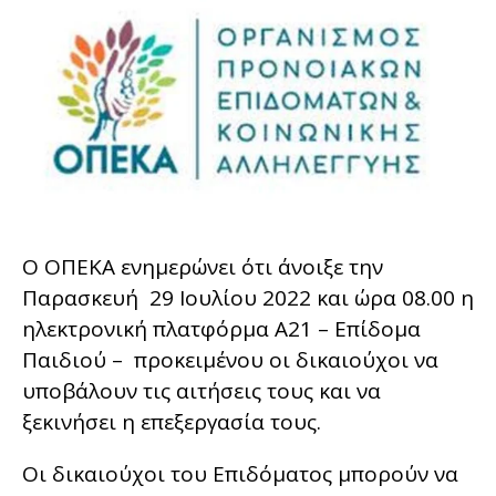
Ο ΟΠΕΚΑ ενημερώνει ότι άνοιξε την
Παρασκευή 29 Ιουλίου 2022 και ώρα 08.00 η
ηλεκτρονική πλατφόρμα Α21 – Επίδομα
Παιδιού – προκειμένου οι δικαιούχοι να
υποβάλουν τις αιτήσεις τους και να
ξεκινήσει η επεξεργασία τους.
Οι δικαιούχοι του Επιδόματος μπορούν να