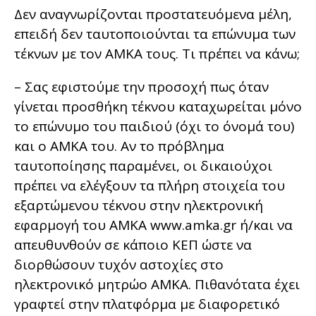
Δεν αναγνωρίζονται προστατευόμενα μέλη,
επειδή δεν ταυτοποιούνται τα επώνυμα των
τέκνων με τον ΑΜΚΑ τους. Τι πρέπει να κάνω;
– Σας εφιστούμε την προσοχή πως όταν
γίνεται προσθήκη τέκνου καταχωρείται μόνο
το επώνυμο του παιδιού (όχι το όνομά του)
και ο ΑΜΚΑ του. Αν το πρόβλημα
ταυτοποίησης παραμένει, οι δικαιούχοι
πρέπει να ελέγξουν τα πλήρη στοιχεία του
εξαρτώμενου τέκνου στην ηλεκτρονική
εφαρμογή του ΑΜΚΑ www.amka.gr ή/και να
απευθυνθούν σε κάποιο ΚΕΠ ώστε να
διορθώσουν τυχόν αστοχίες στο
ηλεκτρονικό μητρώο ΑΜΚΑ. Πιθανότατα έχει
γραφτεί στην πλατφόρμα με διαφορετικό