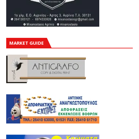
MARKET GUIDE