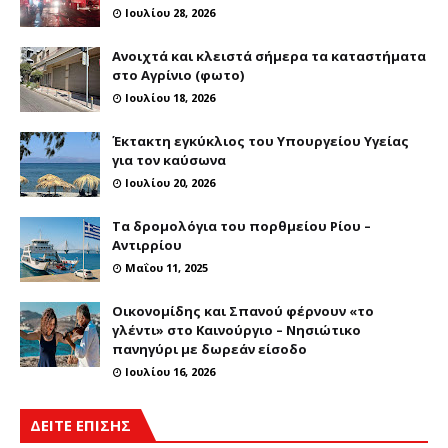
Ιουλίου 28, 2026
Ανοιχτά και κλειστά σήμερα τα καταστήματα
στο Αγρίνιο (φωτο)
Ιουλίου 18, 2026
Έκτακτη εγκύκλιος του Υπουργείου Υγείας
για τον καύσωνα
Ιουλίου 20, 2026
Τα δρομολόγια του πορθμείου Ρίου –
Αντιρρίου
Μαΐου 11, 2025
Οικονομίδης και Σπανού φέρνουν «το
γλέντι» στο Καινούργιο – Νησιώτικο
πανηγύρι με δωρεάν είσοδο
Ιουλίου 16, 2026
ΔΕΙΤΕ ΕΠΙΣΗΣ