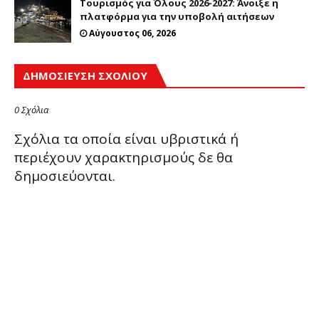
Τουρισμός για Όλους 2026-2027: Άνοιξε η
πλατφόρμα για την υποβολή αιτήσεων
Αύγουστος 06, 2026
ΔΗΜΟΣΊΕΥΣΗ ΣΧΟΛΊΟΥ
0 Σχόλια
Σχόλια τα οποία είναι υβριστικά ή
περιέχουν χαρακτηρισμούς δε θα
δημοσιεύονται.