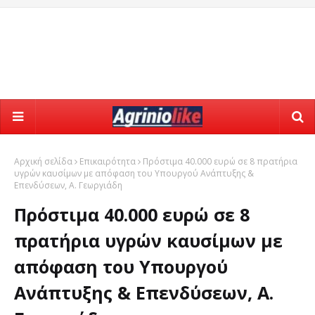
Αρχική σελίδα
Επικαιρότητα
Πρόστιμα 40.000 ευρώ σε 8 πρατήρια
υγρών καυσίμων με απόφαση του Υπουργού Ανάπτυξης &
Επενδύσεων, Α. Γεωργιάδη
Πρόστιμα 40.000 ευρώ σε 8
πρατήρια υγρών καυσίμων με
απόφαση του Υπουργού
Ανάπτυξης & Επενδύσεων, Α.