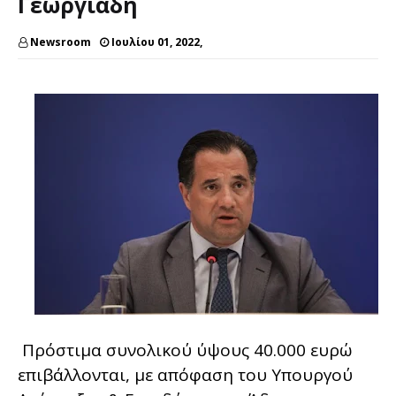
Γεωργιάδη
Newsroom
Ιουλίου 01, 2022,
Πρόστιμα συνολικού ύψους 40.000 ευρώ
επιβάλλονται, με απόφαση του Υπουργού