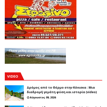
VIDEO
Δρόμος από το Θέρμο στην Κόνισκα : Μια
διαδρομή γεμάτη φύση και ιστορία (video)
Αύγουστος 09, 2026