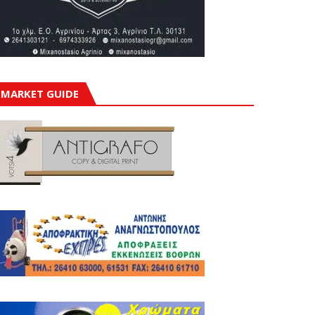
MARKET GUIDE