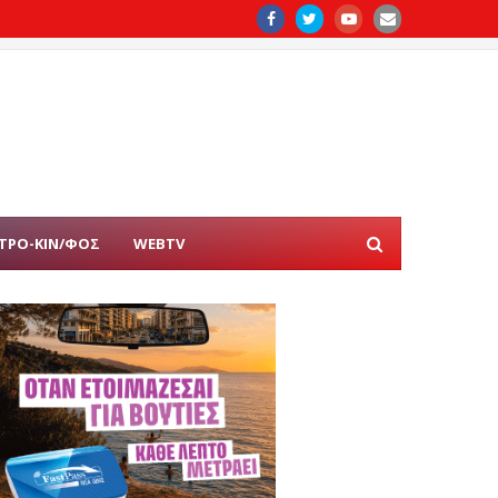
ΤΡΟ-ΚΙΝ/ΦΟΣ
WEBTV