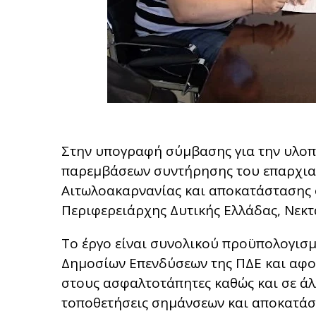
Στην υπογραφή σύμβασης για την υλο
παρεμβάσεων συντήρησης του επαρχιακ
Αιτωλοακαρνανίας και αποκατάστασης
Περιφερειάρχης Δυτικής Ελλάδας, Νεκ
Το έργο είναι συνολικού προϋπολογισμ
Δημοσίων Επενδύσεων της ΠΔΕ και αφ
στους ασφαλτοτάπητες καθώς και σε άλλ
τοποθετήσεις σημάνσεων και αποκατάσ