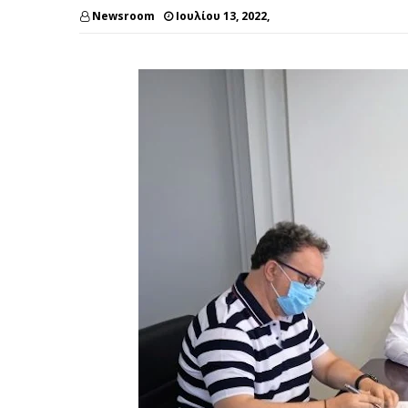
Newsroom
Ιουλίου 13, 2022,