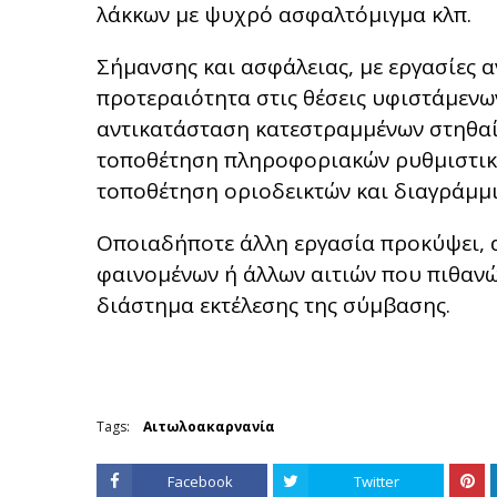
λάκκων με ψυχρό ασφαλτόμιγμα κλπ.
Σήμανσης και ασφάλειας, με εργασίες 
προτεραιότητα στις θέσεις υφιστάμενων
αντικατάσταση κατεστραμμένων στηθαί
τοποθέτηση πληροφοριακών ρυθμιστικώ
τοποθέτηση οριοδεικτών και διαγράμμ
Οποιαδήποτε άλλη εργασία προκύψει, 
φαινομένων ή άλλων αιτιών που πιθαν
διάστημα εκτέλεσης της σύμβασης.
Tags:
Αιτωλοακαρνανία
Facebook
Twitter