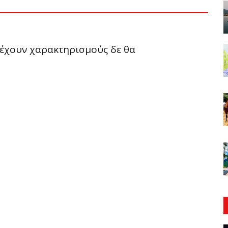
ριέχουν χαρακτηρισμούς δε θα