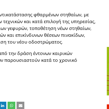
αντικατάστασης φθαρμένων στηθαίων, με
 τεχνικών και κατά επιλογή της υπηρεσίας,
ων γεφυρών, τοποθέτηση νέων στηθαίων,
ν και επικίνδυνων θέσεων πινακίδων,
ιση του νέου οδοστρώματος.
από την δράση έντονων καιρικών
ών παρουσιαστούν κατά το χρονικό