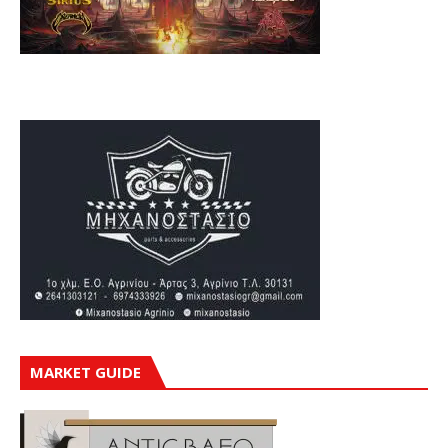
MARKET GUIDE