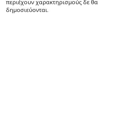
περιέχουν χαρακτηρισμούς δε θα
δημοσιεύονται.