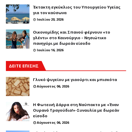
Έκτακτη εγκύκλιος του Υπουργείου Υγείας
για τον καύσωνα
Ιουλίου 20, 2026
Οικονομίδης και Σπανού φέρνουν «το
γλέντι» στο Καινούργιο – Νησιώτικο
πανηγύρι με δωρεάν είσοδο
Ιουλίου 16, 2026
ΔΕΙΤΕ ΕΠΙΣΗΣ
Γλυκό ψυγείου με γιαούρτι και μπισκότα
Αύγουστος 06, 2026
Η Φωτεινή Δάρρα στη Ναύπακτο με «Έναν
Ουρανό Τραγούδια!»-Συναυλία με δωρεάν
είσοδο
Αύγουστος 06, 2026