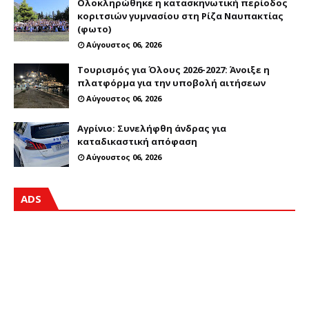
Ολοκληρώθηκε η κατασκηνωτική περίοδος
κοριτσιών γυμνασίου στη Ρίζα Ναυπακτίας
(φωτο)
Αύγουστος 06, 2026
Τουρισμός για Όλους 2026-2027: Άνοιξε η
πλατφόρμα για την υποβολή αιτήσεων
Αύγουστος 06, 2026
Αγρίνιο: Συνελήφθη άνδρας για
καταδικαστική απόφαση
Αύγουστος 06, 2026
ADS