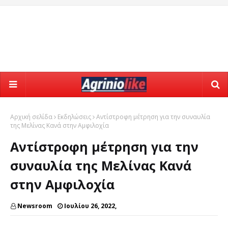
Αρχική σελίδα
Εκδηλώσεις
Αντίστροφη μέτρηση για την συναυλία
της Μελίνας Κανά στην Αμφιλοχία
Αντίστροφη μέτρηση για την
συναυλία της Μελίνας Κανά
στην Αμφιλοχία
Newsroom
Ιουλίου 26, 2022,