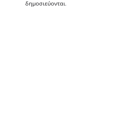
δημοσιεύονται.