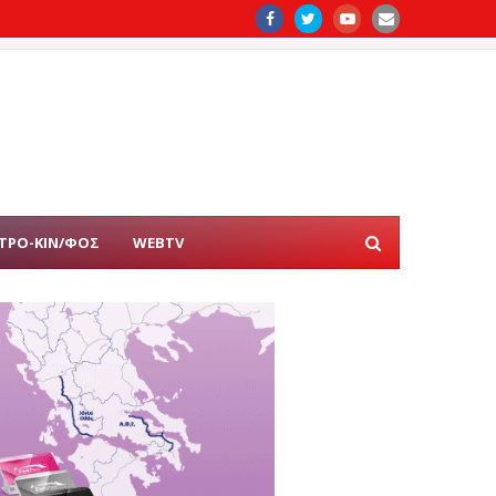
ΤΡΟ-ΚΙΝ/ΦΟΣ
WEBTV