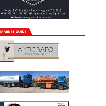
MARKET GUIDE