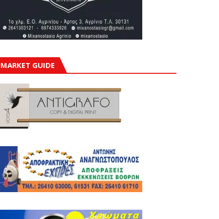
MARKET GUIDE