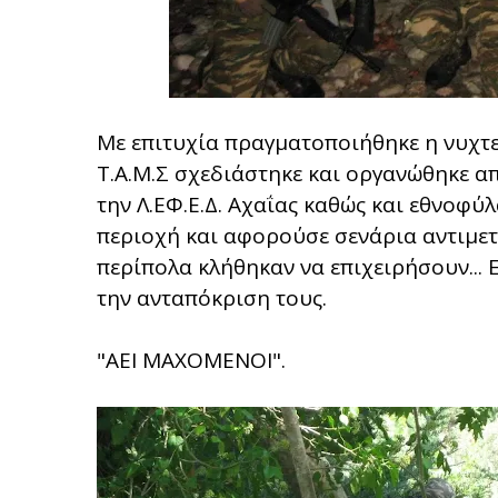
Με επιτυχία πραγματοποιήθηκε η νυχτ
Τ.Α.Μ.Σ σχεδιάστηκε και οργανώθηκε απ
την Λ.ΕΦ.Ε.Δ. Αχαΐας καθώς και εθνοφ
περιοχή και αφορούσε σενάρια αντιμε
περίπολα κλήθηκαν να επιχειρήσουν...
την ανταπόκριση τους.
"ΑΕΙ ΜΑΧΟΜΕΝΟΙ".