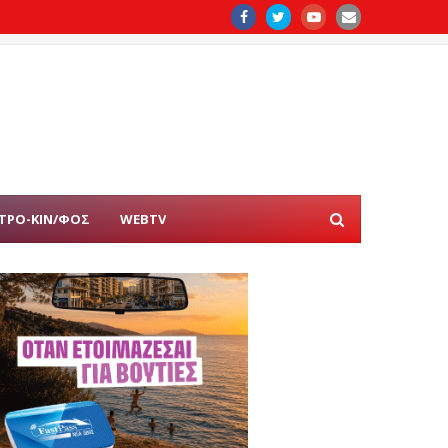
ΤΡΟ-ΚΙΝ/ΦΟΣ
WEBTV