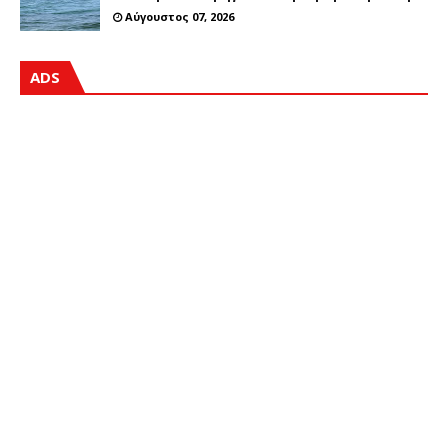
Αύγουστος 07, 2026
ADS