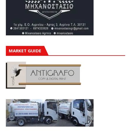
MARKET GUIDE