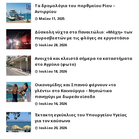
Τα δρομολόγια του πορθμείου Ρίου –
Αντιρρίου
Μαΐου 11, 2025
Δύσκολη νύχτα στο Παναιτώλιο: «Μάχη» των
πυροσβεστών με τις φλόγες σε εργοστάσιο
Ιουλίου 28, 2026
Ανοιχτά και κλειστά σήμερα τα καταστήματα
στο Αγρίνιο (φωτο)
Ιουλίου 18, 2026
Οικονομίδης και Σπανού φέρνουν «το
γλέντι» στο Καινούργιο – Νησιώτικο
πανηγύρι με δωρεάν είσοδο
Ιουλίου 16, 2026
Έκτακτη εγκύκλιος του Υπουργείου Υγείας
για τον καύσωνα
Ιουλίου 20, 2026