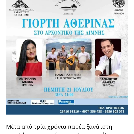
Μέτα από τρία χρόνια παρέα ξανά ,στη