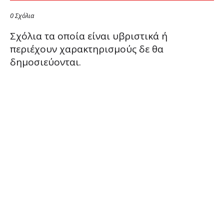
0 Σχόλια
Σχόλια τα οποία είναι υβριστικά ή
περιέχουν χαρακτηρισμούς δε θα
δημοσιεύονται.