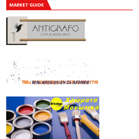
MARKET GUIDE