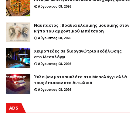
Αύγουστος 08, 2026
Ναύπακτος : Βραδιά κλασικής μουσικής στον
κήπο του αρχοντικού Μπότσαρη
Αύγουστος 08, 2026
Χειροπέδες σε διοργανώτρια εκδήλωσης
στο Μεσολόγγι
Αύγουστος 08, 2026
Έκλεψαν μοτοσυκλέτα στο Μεσολόγγι αλλά
τους έπιασαν στο Αιτωλικό
Αύγουστος 08, 2026
ADS