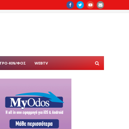
ΤΡΟ-ΚΙΝ/ΦΟΣ
WEBTV