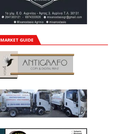
MARKET GUIDE