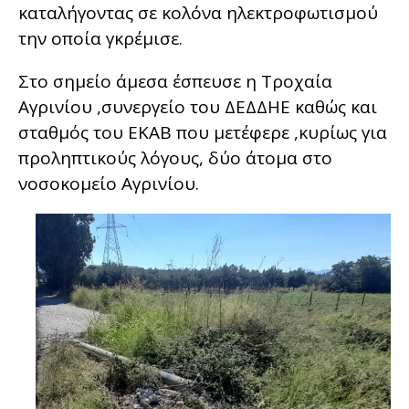
καταλήγοντας σε κολόνα ηλεκτροφωτισμού
την οποία γκρέμισε.
Στο σημείο άμεσα έσπευσε η Τροχαία
Αγρινίου ,συνεργείο του ΔΕΔΔΗΕ καθώς και
σταθμός του ΕΚΑΒ που μετέφερε ,κυρίως για
προληπτικούς λόγους, δύο άτομα στο
νοσοκομείο Αγρινίου.