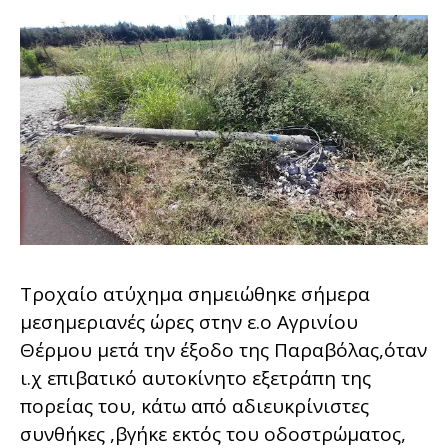
Τροχαίο ατύχημα σημειώθηκε σήμερα
μεσημεριανές ώρες στην ε.ο Αγρινίου
Θέρμου μετά την έξοδο της Παραβόλας,όταν
ι.χ επιβατικό αυτοκίνητο εξετράπη της
πορείας του, κάτω από αδιευκρίνιστες
συνθήκες ,βγήκε εκτός του οδοστρώματος,