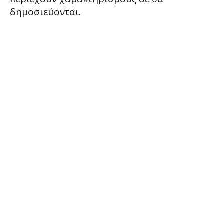
δημοσιεύονται.