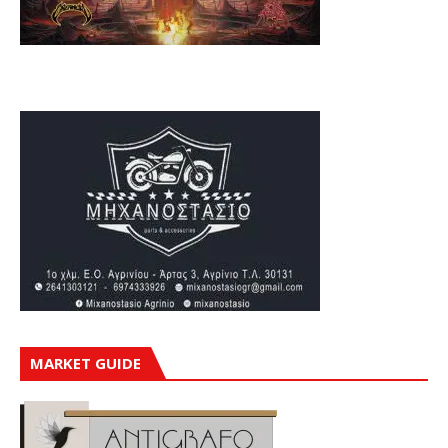
MARKET GUIDE