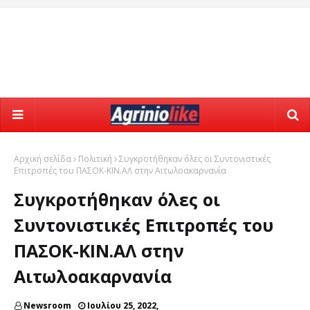
Αρχική σελίδα
Πολιτική
Συγκροτήθηκαν όλες οι Συντονιστικές
Επιτροπές του ΠΑΣΟΚ-ΚΙΝ.ΑΛ στην Αιτωλοακαρνανία
Συγκροτήθηκαν όλες οι
Συντονιστικές Επιτροπές του
ΠΑΣΟΚ-ΚΙΝ.ΑΛ στην
Αιτωλοακαρνανία
Newsroom
Ιουλίου 25, 2022,