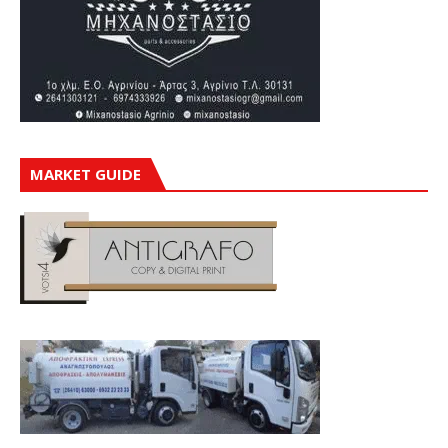
MARKET GUIDE