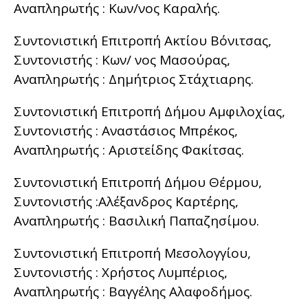
Αναπληρωτής : Κων/νος Καραλής.
Συντονιστική Επιτροπή Ακτίου Βόνιτσας,
Συντονιστής : Κων/ νος Μασούρας,
Αναπληρωτής : Δημήτριος Στάχτιαρης.
Συντονιστική Επιτροπή Δήμου Αμφιλοχίας,
Συντονιστής : Αναστάσιος Μπρέκος,
Αναπληρωτής : Αριστείδης Φακίτσας.
Συντονιστική Επιτροπή Δήμου Θέρμου,
Συντονιστής :Αλέξανδρος Καρτέρης,
Αναπληρωτής : Βασιλική Παπαζησίμου.
Συντονιστική Επιτροπή Μεσολογγίου,
Συντονιστής : Χρήστος Λυμπέριος,
Αναπληρωτής : Βαγγέλης Αλαφοδήμος.