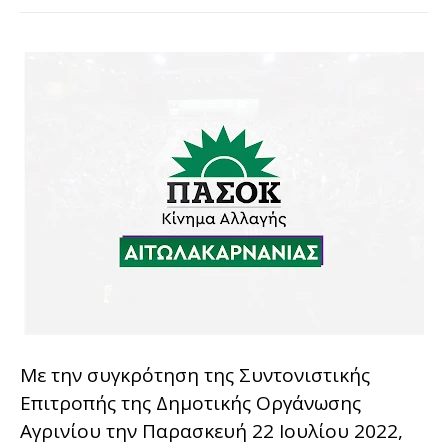
Με την συγκρότηση της Συντονιστικής
Επιτροπής της Δημοτικής Οργάνωσης
Αγρινίου την Παρασκευή 22 Ιουλίου 2022,