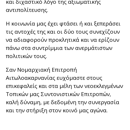
και διχαστικό λόγο της αξιωματικής
αντιπολίτευσης.
Η κοινωνία μας έχει φτάσει ή και ξεπεράσει
τις αντοχές της και οι δύο τους συνεχίζουν
να αδιαφορούν προκλητικά και να ερίζουν
πάνω στα συντρίμμια των ανερμάτιστων
πολιτικών τους.
Σαν Νομαρχιακή Επιτροπή
Αιτωλοακαρνανίας ευχόμαστε στους
επικεφαλείς και στα μέλη των νεοεκλεγμένων
Τοπικών μας Συντονιστικών Επιτροπών,
καλή δύναμη, με δεδομένη την συνεργασία
και την στήριξη στον κοινό μας αγώνα.