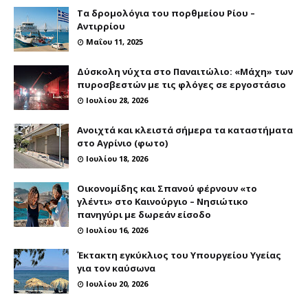
Τα δρομολόγια του πορθμείου Ρίου –
Αντιρρίου
Μαΐου 11, 2025
Δύσκολη νύχτα στο Παναιτώλιο: «Μάχη» των
πυροσβεστών με τις φλόγες σε εργοστάσιο
Ιουλίου 28, 2026
Ανοιχτά και κλειστά σήμερα τα καταστήματα
στο Αγρίνιο (φωτο)
Ιουλίου 18, 2026
Οικονομίδης και Σπανού φέρνουν «το
γλέντι» στο Καινούργιο – Νησιώτικο
πανηγύρι με δωρεάν είσοδο
Ιουλίου 16, 2026
Έκτακτη εγκύκλιος του Υπουργείου Υγείας
για τον καύσωνα
Ιουλίου 20, 2026