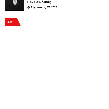
Παναιτωλικός
Αύγουστος 07, 2026
ADS