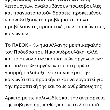
λειτουργιών, αναλαμβάνουν πρωτοβουλίες
και πραγματοποιούν δράσεις, προκειμένου
να αναδείξουν τα προβλήματα και να
προβάλουν τις προοπτικές των τοπικών τους
κοινωνιών.
Το ΠΑΣΟΚ - Κίνημα Αλλαγής με επικεφαλής
τον Πρόεδρο του Νίκο Ανδρουλάκη, αλλά
και το σύνολο των κομματικών οργανώσεων
και πολιτικών οργάνων του στη πρώτη
γραμμή, φιλοδοξεί να επαναφέρει την
κοινωνία στο προσκήνιο και να εργαστεί για
την προοπτική της και τους ανθρώπους της.
Αρκετά με τις παλινωδίες και την ανεπάρκεια
της κυβέρνησης, καθώς και με το λαϊκισμό