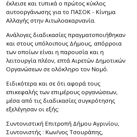
έκλεισε και τυπικά ο πρώτος κύκλος
αυτοοργάνωσης για το ΠΑΣΟΚ - Κίνημα
Αλλαγής στην Αιτωλοακαρνανία.
Ανάλογες διαδικασίες πραγματοποιήθηκαν
και στους υπόλοιπους Δήμους, απόρροια
των οποίων είναι η παρουσία και η
λειτουργία πλέον, επτά Αιρετών Δημοτικών
Οργανώσεων σε ολόκληρο τον Νομό.
Ειδικότερα και σε ότι αφορά τους
επικεφαλής των επιμέρους οργανώσεων,
μέσα από τις διαδικασίες συγκρότησης
εξελέγησαν οι εξής:
Συντονιστική Επιτροπή Δήμου Αγρινίου,
Συντονιστής : Κων/νος Τσουράπης,