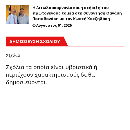
H Αιτωλοακαρνανία και η στήριξη του
πρωτογενούς τομέα στη συνάντηση Θανάση
Παπαθανάση με τον Κωστή Χατζηδάκη
Αύγουστος 01, 2026
ΔΗΜΟΣΊΕΥΣΗ ΣΧΟΛΊΟΥ
0 Σχόλια
Σχόλια τα οποία είναι υβριστικά ή
περιέχουν χαρακτηρισμούς δε θα
δημοσιεύονται.