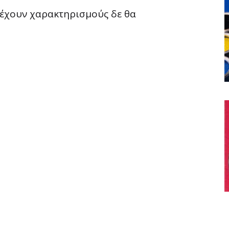
ριέχουν χαρακτηρισμούς δε θα