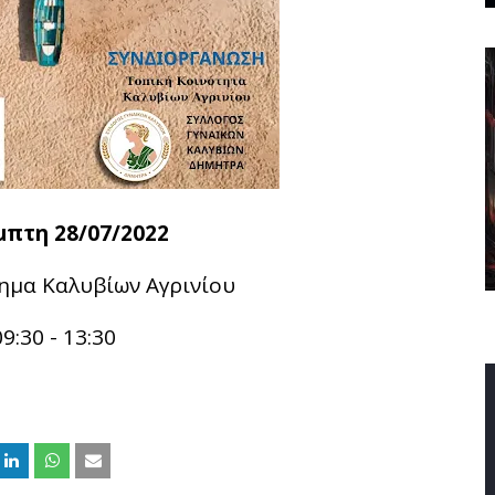
μπτη 28/07/2022
ημα Καλυβίων Αγρινίου
09:30 - 13:30