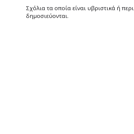
Σχόλια τα οποία είναι υβριστικά ή πε
δημοσιεύονται.