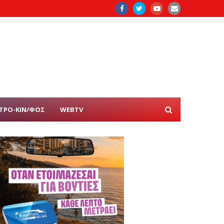
ΤΡΟ-ΚΙΝ/ΦΟΣ
WEBTV