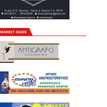
MARKET GUIDE