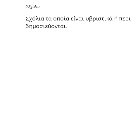
0 Σχόλια
Σχόλια τα οποία είναι υβριστικά ή πε
δημοσιεύονται.