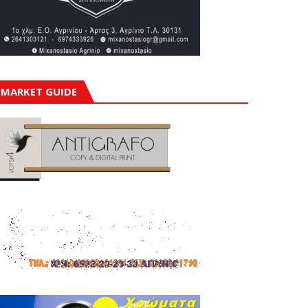
MARKET GUIDE