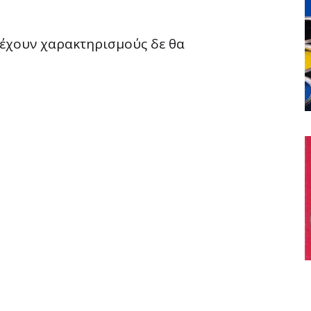
ριέχουν χαρακτηρισμούς δε θα