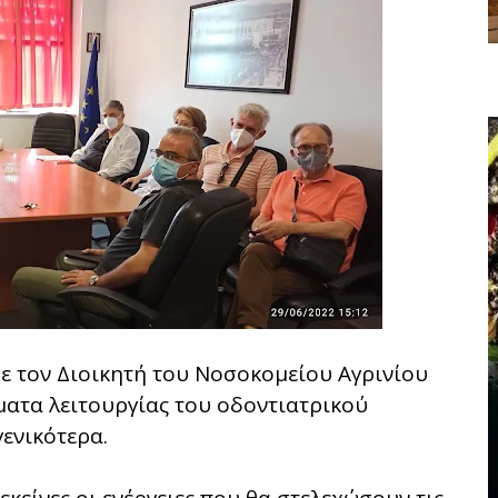
με τον Διοικητή του Νοσοκομείου Αγρινίου
ματα λειτουργίας του οδοντιατρικού
ενικότερα.