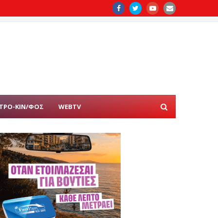
ΤΡΟ-ΚΙΝ/ΦΟΣ
WEBTV