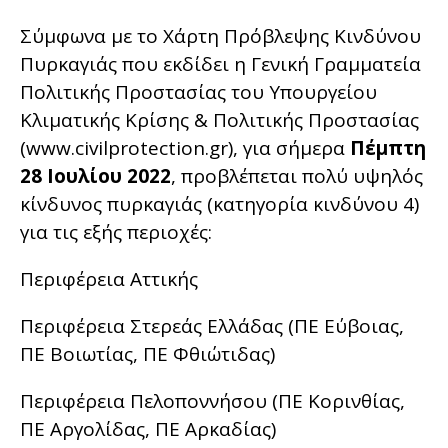
Σύμφωνα με το Χάρτη Πρόβλεψης Κινδύνου
Πυρκαγιάς που εκδίδει η Γενική Γραμματεία
Πολιτικής Προστασίας του Υπουργείου
Κλιματικής Κρίσης & Πολιτικής Προστασίας
(www.civilprotection.gr), για σήμερα
Πέμπτη
28 Ιουλίου 2022
, προβλέπεται πολύ υψηλός
κίνδυνος πυρκαγιάς (κατηγορία κινδύνου 4)
για τις εξής περιοχές:
Περιφέρεια Αττικής
Περιφέρεια Στερεάς Ελλάδας (ΠΕ Εύβοιας,
ΠΕ Βοιωτίας, ΠΕ Φθιώτιδας)
Περιφέρεια Πελοποννήσου (ΠΕ Κορινθίας,
ΠΕ Αργολίδας, ΠΕ Αρκαδίας)