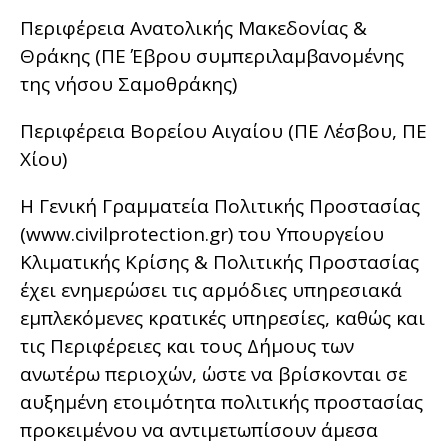
Περιφέρεια Ανατολικής Μακεδονίας &
Θράκης (ΠΕ Έβρου συμπεριλαμβανομένης
της νήσου Σαμοθράκης)
Περιφέρεια Βορείου Αιγαίου (ΠΕ Λέσβου, ΠΕ
Χίου)
Η Γενική Γραμματεία Πολιτικής Προστασίας
(www.civilprotection.gr) του Υπουργείου
Κλιματικής Κρίσης & Πολιτικής Προστασίας
έχει ενημερώσει τις αρμόδιες υπηρεσιακά
εμπλεκόμενες κρατικές υπηρεσίες, καθώς και
τις Περιφέρειες και τους Δήμους των
ανωτέρω περιοχών, ώστε να βρίσκονται σε
αυξημένη ετοιμότητα πολιτικής προστασίας
προκειμένου να αντιμετωπίσουν άμεσα