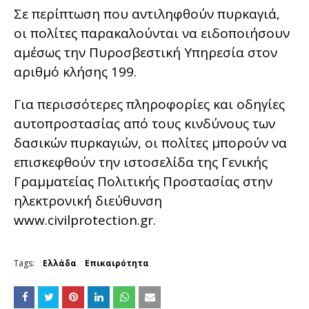
Σε περίπτωση που αντιληφθούν πυρκαγιά,
οι πολίτες παρακαλούνται να ειδοποιήσουν
αμέσως την Πυροσβεστική Υπηρεσία στον
αριθμό κλήσης 199.
Για περισσότερες πληροφορίες και οδηγίες
αυτοπροστασίας από τους κινδύνους των
δασικών πυρκαγιών, οι πολίτες μπορούν να
επισκεφθούν την ιστοσελίδα της Γενικής
Γραμματείας Πολιτικής Προστασίας στην
ηλεκτρονική διεύθυνση
www.civilprotection.gr.
Tags:
Ελλάδα
Επικαιρότητα