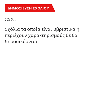
ΔΗΜΟΣΊΕΥΣΗ ΣΧΟΛΊΟΥ
0 Σχόλια
Σχόλια τα οποία είναι υβριστικά ή
περιέχουν χαρακτηρισμούς δε θα
δημοσιεύονται.