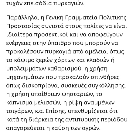
τυχόν επεισόδια πυρκαγιών.
Παράλληλα, η Γενική Γραμματεία Πολιτικής
Προστασίας συνιστά στους πολίτες να είναι
ιδιαίτερα προσεκτικοί και να αποφεύγουν
ενέργειες στην ύπαιθρο που μπορούν να
προκαλέσουν πυρκαγιά από αμέλεια, όπως
το κάψιμο ξερών χόρτων και κλαδιών ή
υπολειμμάτων καθαρισμού, η χρήση
μηχανημάτων που προκαλούν σπινθήρες
όπως δισκοπρίονα, συσκευές συγκόλλησης,
η χρήση υπαίθριων ψησταριών, το
κάπνισμα μελισσών, η ρίψη αναμμένων
τσιγάρων, κ.α. Επίσης, υπενθυμίζεται ότι
κατά τη διάρκεια της αντιπυρικής περιόδου
απαγορεύεται η καύση των αγρών.