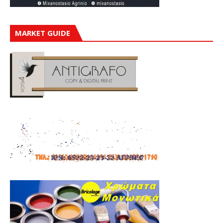
MARKET GUIDE