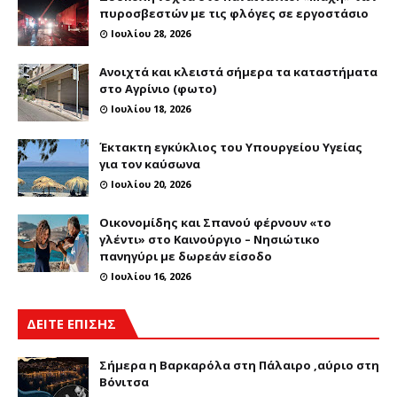
πυροσβεστών με τις φλόγες σε εργοστάσιο
Ιουλίου 28, 2026
Ανοιχτά και κλειστά σήμερα τα καταστήματα
στο Αγρίνιο (φωτο)
Ιουλίου 18, 2026
Έκτακτη εγκύκλιος του Υπουργείου Υγείας
για τον καύσωνα
Ιουλίου 20, 2026
Οικονομίδης και Σπανού φέρνουν «το
γλέντι» στο Καινούργιο – Νησιώτικο
πανηγύρι με δωρεάν είσοδο
Ιουλίου 16, 2026
ΔΕΙΤΕ ΕΠΙΣΗΣ
Σήμερα η Βαρκαρόλα στη Πάλαιρο ,αύριο στη
Βόνιτσα