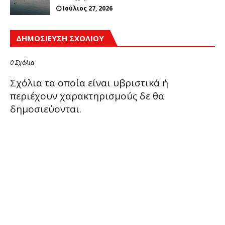
Ιούλιος 27, 2026
ΔΗΜΟΣΊΕΥΣΗ ΣΧΟΛΊΟΥ
0 Σχόλια
Σχόλια τα οποία είναι υβριστικά ή
περιέχουν χαρακτηρισμούς δε θα
δημοσιεύονται.