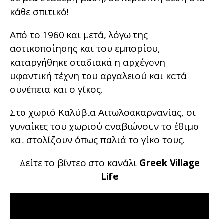
κάθε σπιτικό!
Από το 1960 και μετά, λόγω της
αστικοποίησης και του εμπορίου,
καταργήθηκε σταδιακά η αρχέγονη
υφαντική τέχνη του αργαλειού και κατά
συνέπεια και ο γίκος.
Στο χωριό Καλύβια Αιτωλοακαρνανίας, οι
γυναίκες του χωριού αναβιώνουν το έθιμο
και στολίζουν όπως παλιά το γίκο τους.
Δείτε το βίντεο στο κανάλι
Greek Village
Life