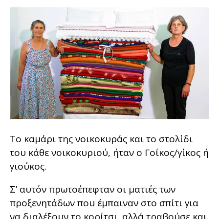
Το καμάρι της νοικοκυράς και το στολίδι
του κάθε νοικοκυριού, ήταν ο Γοίκος/γίκος ή
γιούκος.
Σ’ αυτόν πρωτοέπεφταν οι ματιές των
προξενητάδων που έμπαιναν στο σπίτι για
να διαλέξουν το κορίτσι, αλλά τραβούσε και