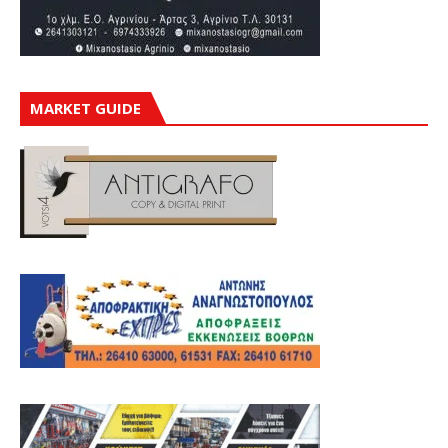
MARKET GUIDE