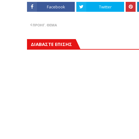
Facebook
Twitter
ΠΡΟΗΓ. ΘΈΜΑ
ΔΙΑΒΑΣΤΕ ΕΠΙΣΗΣ