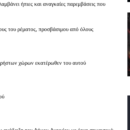
λαμβάνει ήπιες και αναγκαίες παρεμβάσεις που
ους του ρέματος, προσβάσιμου από όλους
χρήστων χώρων εκατέρωθεν του αυτού
ού