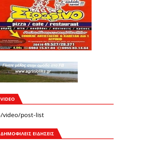
VIDEO
/video/post-list
ΔΗΜΟΦΙΛΕΙΣ ΕΙΔΗΣΕΙΣ