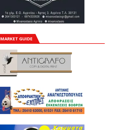
MARKET GUIDE