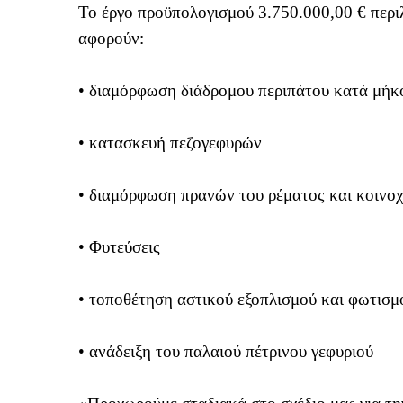
Το έργο προϋπολογισμού 3.750.000,00 € περι
αφορούν:
• διαμόρφωση διάδρομου περιπάτου κατά μήκ
• κατασκευή πεζογεφυρών
• διαμόρφωση πρανών του ρέματος και κοινο
• Φυτεύσεις
• τοποθέτηση αστικού εξοπλισμού και φωτισμ
• ανάδειξη του παλαιού πέτρινου γεφυριού