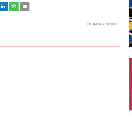
ΕΠΌΜΕΝΟ ΘΈΜΑ