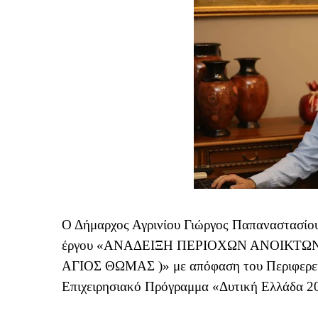
Ο Δήμαρχος Αγρινίου Γιώργος Παπαναστασίου 
έργου «ΑΝΑΔΕΙΞΗ ΠΕΡΙΟΧΩΝ ΑΝΟΙΚΤΩΝ
ΑΓΙΟΣ ΘΩΜΑΣ )» με απόφαση του Περιφερει
Επιχειρησιακό Πρόγραμμα «Δυτική Ελλάδα 2