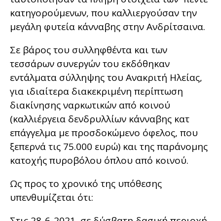
κατηγορούμενων, που καλλιεργούσαν την
μεγάλη φυτεία κάνναβης στην Ανδρίτσαινα.
Σε βάρος του συλληφθέντα και των
τεσσάρων συνεργών του εκδόθηκαν
εντάλματα σύλληψης του Ανακριτή Ηλείας,
για ιδιαίτερα διακεκριμένη περίπτωση
διακίνησης ναρκωτικών από κοινού
(καλλιέργεια δενδρυλλίων κάνναβης κατ
επάγγελμα με προσδοκώμενο όφελος, που
ξεπερνά τις 75.000 ευρώ) και της παράνομης
κατοχής πυροβόλου όπλου από κοινού.
Ως προς το χρονικό της υπόθεσης
υπενθυμίζεται ότι:
Στις 28-6-2021, σε δύσβατη δασική περιοχή