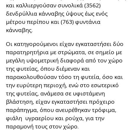
και καλλιεργούσαν συνολικά (3562)
δενδρύλλια κάνναβης ύψους έως ενός
μέτρου περίπου και (763) φυντάνια
κάνναβης.
Οι κατηγορούμενοι είχαν εγκαταστήσει δύο
παρατηρητήρια με στρώματα, σε σημείο με
μεγάλη υψομετρική διαφορά από τον χώρο
της φυτείας, όπου διέμεναν και
παρακολουθούσαν τόσο τη φυτεία, όσο και
την ευρύτερη περιοχή, ενώ στο εσωτερικό
της φυτείας, ανάμεσα σε υφιστάμενη
βλάστηση, είχαν εγκαταστήσει πρόχειρο
παράπηγμα, όπου ανευρέθηκαν τρόφιμα,
φιάλη υγραερίου και ρούχα, για την
παραμονή τους στον χώρο.