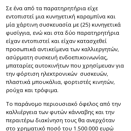
Σε ένα από τα παρατηρητήρια είχε
εντοπιστεί μια κυνηγετική καραμπίνα και
μία χάρτινη συσκευασία με (25) κυνηγετικά
φυσίγγια, ενώ και στα δύο παρατηρητήρια
είχαν εντοπιστεί και είχαν κατασχεθεί
προσωπικά αντικείμενα των καλλιεργητών,
ασύρματη συσκευή ενδοεπικοινωνίας,
μπαταρίες αυτοκινήτων που χρησίμευαν για
την φόρτιση ηλεκτρονικών συσκευών,
πλαστικά μπουκάλια, φορτιστές κινητών,
ρούχα και τρόφιμα.
Το παράνομο περιουσιακό όφελος από την
καλλιέργεια των φυτών κάνναβης και την
περαιτέρω διακίνηση τους θα ανερχόταν
στο χρηματικό ποσό του 1.500.000 ευρώ