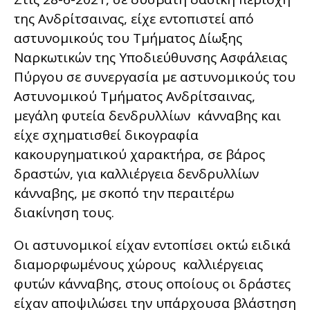
της Ανδρίτσαινας, είχε εντοπιστεί από
αστυνομικούς του Τμήματος Δίωξης
Ναρκωτικών της Υποδιεύθυνσης Ασφάλειας
Πύργου σε συνεργασία με αστυνομικούς του
Αστυνομικού Τμήματος Ανδρίτσαινας,
μεγάλη φυτεία δενδρυλλίων κάνναβης και
είχε σχηματισθεί δικογραφία
κακουργηματικού χαρακτήρα, σε βάρος
δραστών, για καλλιέργεια δενδρυλλίων
κάνναβης, με σκοπό την περαιτέρω
διακίνηση τους.
Οι αστυνομικοί είχαν εντοπίσει οκτώ ειδικά
διαμορφωμένους χώρους καλλιέργειας
φυτών κάνναβης, στους οποίους οι δράστες
είχαν αποψιλώσει την υπάρχουσα βλάστηση