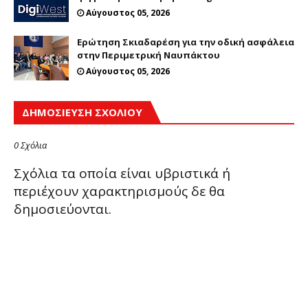
Αύγουστος 05, 2026
Ερώτηση Σκιαδαρέση για την οδική ασφάλεια
στην Περιμετρική Ναυπάκτου
Αύγουστος 05, 2026
ΔΗΜΟΣΊΕΥΣΗ ΣΧΟΛΊΟΥ
0 Σχόλια
Σχόλια τα οποία είναι υβριστικά ή
περιέχουν χαρακτηρισμούς δε θα
δημοσιεύονται.