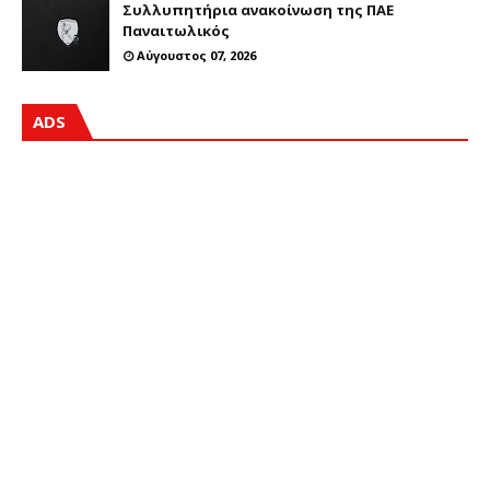
Συλλυπητήρια ανακοίνωση της ΠΑΕ
Παναιτωλικός
Αύγουστος 07, 2026
ADS