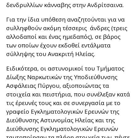
δενδρυλλίων κάνναβης στην Ανδρίτσαινα.
Για την ίδια υπόθεση αναζητούνται για να
συλληφθούν ακόμη τέσσερις άνδρες (τρεις
αλλοδαποί και ένας ημεδαπός), σε βάρος
των οποίων έχουν εκδοθεί εντάλματα
σύλληψης του Ανακριτή Ηλείας.
Ειδικότερα, οι αστυνομικοί του Τμήματος
Δίωξης Ναρκωτικών της Υποδιεύθυνσης
Ασφάλειας Πύργου, αξιοποιώντας τα
στοιχεία και πειστήρια, που συνέλεξαν κατά
τις έρευνές τους και σε συνεργασία με το
γραφείο Εγκληματολογικών Ερευνών της
Διεύθυνσης Αστυνομίας Ηλείας και της
Διεύθυνσης Εγκληματολογικών Ερευνών
ταυτοποίησαν τα πλήρη στοιχεία των πέντε