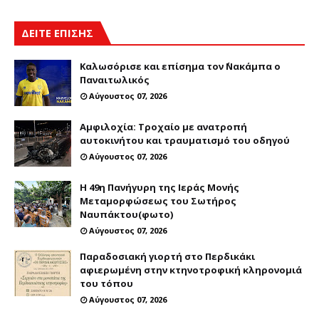
ΔΕΙΤΕ ΕΠΙΣΗΣ
Καλωσόρισε και επίσημα τον ΄Νακάμπα ο
Παναιτωλικός
Αύγουστος 07, 2026
Αμφιλοχία: Τροχαίο με ανατροπή
αυτοκινήτου και τραυματισμό του οδηγού
Αύγουστος 07, 2026
Η 49η Πανήγυρη της Ιεράς Μονής
Μεταμορφώσεως του Σωτήρος
Ναυπάκτου(φωτο)
Αύγουστος 07, 2026
Παραδοσιακή γιορτή στο Περδικάκι
αφιερωμένη στην κτηνοτροφική κληρονομιά
του τόπου
Αύγουστος 07, 2026