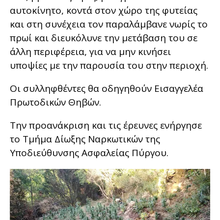
αυτοκίνητο, κοντά στον χώρο της φυτείας
και στη συνέχεια τον παραλάμβανε νωρίς το
πρωί και διευκόλυνε την μετάβαση του σε
άλλη περιφέρεια, για να μην κινήσει
υποψίες με την παρουσία του στην περιοχή.
Οι συλληφθέντες θα οδηγηθούν Εισαγγελέα
Πρωτοδικών Θηβών.
Την προανάκριση και τις έρευνες ενήργησε
το Τμήμα Δίωξης Ναρκωτικών της
Υποδιεύθυνσης Ασφαλείας Πύργου.