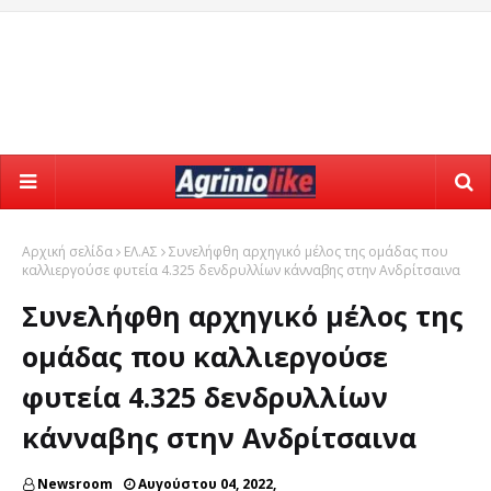
Αρχική σελίδα
ΕΛ.ΑΣ
Συνελήφθη αρχηγικό μέλος της ομάδας που
καλλιεργούσε φυτεία 4.325 δενδρυλλίων κάνναβης στην Ανδρίτσαινα
Συνελήφθη αρχηγικό μέλος της
ομάδας που καλλιεργούσε
φυτεία 4.325 δενδρυλλίων
κάνναβης στην Ανδρίτσαινα
Newsroom
Αυγούστου 04, 2022,