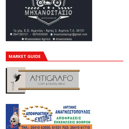
MARKET GUIDE