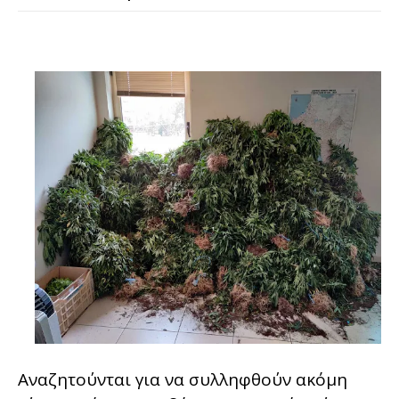
Αναζητούνται για να συλληφθούν ακόμη