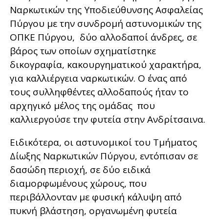
Ναρκωτικών της Υποδιεύθυνσης Ασφαλείας
Πύργου με την συνδρομή αστυνομικών της
ΟΠΚΕ Πύργου, δύο αλλοδαποί άνδρες, σε
βάρος των οποίων σχηματίστηκε
δικογραφία, κακουργηματικού χαρακτήρα,
για καλλιέργεια ναρκωτικών. Ο ένας από
τους συλληφθέντες αλλοδαπούς ήταν το
αρχηγικό μέλος της ομάδας που
καλλιεργούσε την φυτεία στην Ανδρίτσαινα.
Ειδικότερα, οι αστυνομικοί του Τμήματος
Δίωξης Ναρκωτικών Πύργου, εντόπισαν σε
δασώδη περιοχή, σε δύο ειδικά
διαμορφωμένους χώρους, που
περιβάλλονταν με φυσική κάλυψη από
πυκνή βλάστηση, οργανωμένη φυτεία