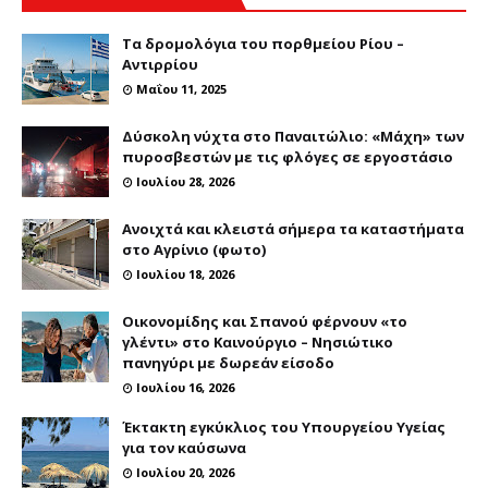
Τα δρομολόγια του πορθμείου Ρίου –
Αντιρρίου
Μαΐου 11, 2025
Δύσκολη νύχτα στο Παναιτώλιο: «Μάχη» των
πυροσβεστών με τις φλόγες σε εργοστάσιο
Ιουλίου 28, 2026
Ανοιχτά και κλειστά σήμερα τα καταστήματα
στο Αγρίνιο (φωτο)
Ιουλίου 18, 2026
Οικονομίδης και Σπανού φέρνουν «το
γλέντι» στο Καινούργιο – Νησιώτικο
πανηγύρι με δωρεάν είσοδο
Ιουλίου 16, 2026
Έκτακτη εγκύκλιος του Υπουργείου Υγείας
για τον καύσωνα
Ιουλίου 20, 2026