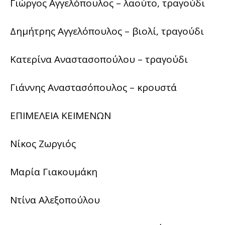
Γιώργος Αγγελόπουλος – λαούτο, τραγούδι
Δημήτρης Αγγελόπουλος – βιολί, τραγούδι
Κατερίνα Αναστασοπούλου – τραγούδι
Γιάννης Αναστασόπουλος – κρουστά
ΕΠΙΜΕΛΕΙΑ ΚΕΙΜΕΝΩΝ
Νίκος Ζωργιός
Μαρία Γιακουμάκη
Ντίνα Αλεξοπούλου