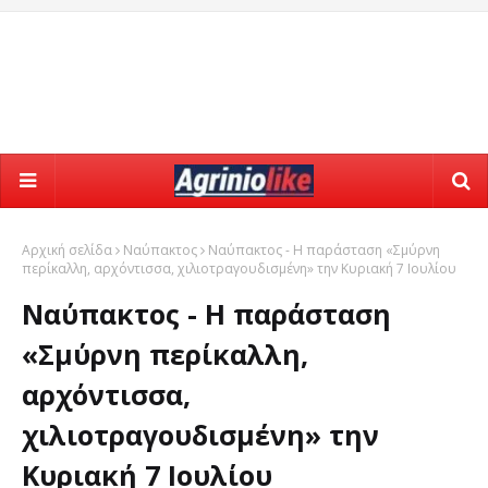
Αρχική σελίδα
Ναύπακτος
Ναύπακτος - Η παράσταση «Σμύρνη
περίκαλλη, αρχόντισσα, χιλιοτραγουδισμένη» την Κυριακή 7 Ιουλίου
Ναύπακτος - Η παράσταση
«Σμύρνη περίκαλλη,
αρχόντισσα,
χιλιοτραγουδισμένη» την
Κυριακή 7 Ιουλίου