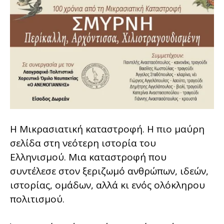
Η Μικρασιατική καταστροφή. Η πιο μαύρη
σελίδα στη νεότερη ιστορία του
Ελληνισμού. Μια καταστροφή που
συντέλεσε στον ξεριζωμό ανθρώπων, ιδεών,
ιστορίας, ομάδων, αλλά κι ενός ολόκληρου
πολιτισμού.