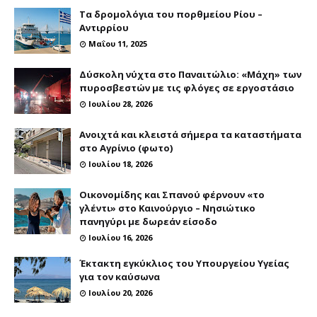
Τα δρομολόγια του πορθμείου Ρίου –
Αντιρρίου
Μαΐου 11, 2025
Δύσκολη νύχτα στο Παναιτώλιο: «Μάχη» των
πυροσβεστών με τις φλόγες σε εργοστάσιο
Ιουλίου 28, 2026
Ανοιχτά και κλειστά σήμερα τα καταστήματα
στο Αγρίνιο (φωτο)
Ιουλίου 18, 2026
Οικονομίδης και Σπανού φέρνουν «το
γλέντι» στο Καινούργιο – Νησιώτικο
πανηγύρι με δωρεάν είσοδο
Ιουλίου 16, 2026
Έκτακτη εγκύκλιος του Υπουργείου Υγείας
για τον καύσωνα
Ιουλίου 20, 2026