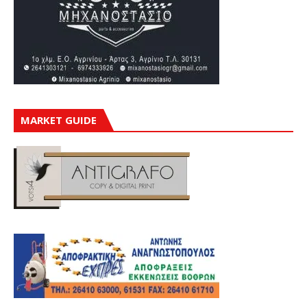
MARKET GUIDE