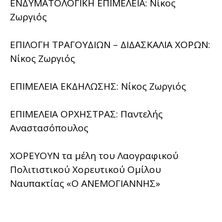
ΕΝΔΥΜΑΤΟΛΟΓΙΚΗ ΕΠΙΜΕΛΕΙΑ: Νίκος
Ζωργιός
ΕΠΙΛΟΓΗ ΤΡΑΓΟΥΔΙΩΝ – ΔΙΔΑΣΚΑΛΙΑ ΧΟΡΩΝ:
Νίκος Ζωργιός
ΕΠΙΜΕΛΕΙΑ ΕΚΔΗΛΩΣΗΣ: Νίκος Ζωργιός
ΕΠΙΜΕΛΕΙΑ ΟΡΧΗΣΤΡΑΣ: Παντελής
Αναστασόπουλος
ΧΟΡΕΥΟΥΝ τα μέλη του Λαογραφικού
Πολιτιστικού Χορευτικού Ομίλου
Ναυπακτίας «Ο ΑΝΕΜΟΓΙΑΝΝΗΣ»