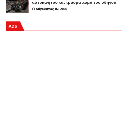
αυτοκινήτου και τραυματισμό του οδηγού
Αύγουστος 07, 2026
ADS