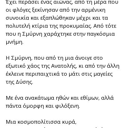
Έχει περάσει ένας αιώνας, από τη μέρα που
οι φλόγες ξεκίνησαν από την αρμένικη
συνοικία και εξαπλώθηκαν μέχρι και τα
πολυτελή κτίρια της προκυμαίας. Από τότε
που η Σμύρνη χαράχτηκε στην παγκόσμια
μνήμη.
Η Σμύρνη, που από τη μια άνοιγε στο
εξωτικό χάος της Ανατολής, κι από την άλλη
έκλεινε περιπαιχτικά το μάτι στις μαγείες
της Δύσης.
Με ένα ανακάτωμα ηθών και εθίμων, αλλά
πάντα όμορφη και φιλόξενη.
Μια κοσμοπολίτισσα κυρά,