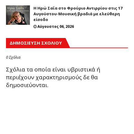
Η Ηρώ Σαΐα στο Φρούριο Αντιρρίου στις 17
Αυγούστου-Μουσική βραδιά με ελεύθερη
είσοδο
Αύγουστος 06, 2026
ΔΗΜΟΣΊΕΥΣΗ ΣΧΟΛΊΟΥ
0 Σχόλια
Σχόλια τα οποία είναι υβριστικά ή
περιέχουν χαρακτηρισμούς δε θα
δημοσιεύονται.