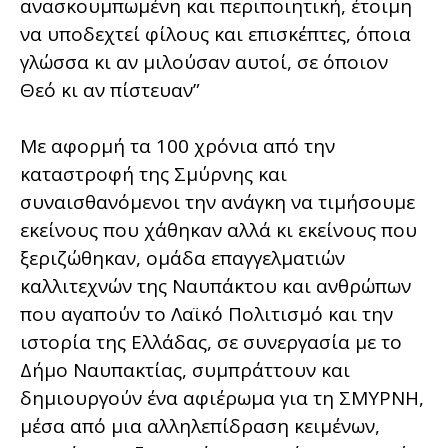
ανασκουμπωμένη και περιποιητική, έτοιμη
να υποδεχτεί φίλους και επισκέπτες, όποια
γλώσσα κι αν μιλούσαν αυτοί, σε όποιον
Θεό κι αν πίστευαν”
Με αφορμή τα 100 χρόνια από την
καταστροφή της Σμύρνης και
συναισθανόμενοι την ανάγκη να τιμήσουμε
εκείνους που χάθηκαν αλλά κι εκείνους που
ξεριζώθηκαν, ομάδα επαγγελματιών
καλλιτεχνών της Ναυπάκτου και ανθρώπων
που αγαπούν το Λαϊκό Πολιτισμό και την
ιστορία της Ελλάδας, σε συνεργασία με το
Δήμο Ναυπακτίας, συμπράττουν και
δημιουργούν ένα αφιέρωμα για τη ΣΜΥΡΝΗ,
μέσα από μια αλληλεπίδραση κειμένων,