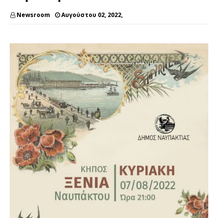
Newsroom
Αυγούστου 02, 2022,