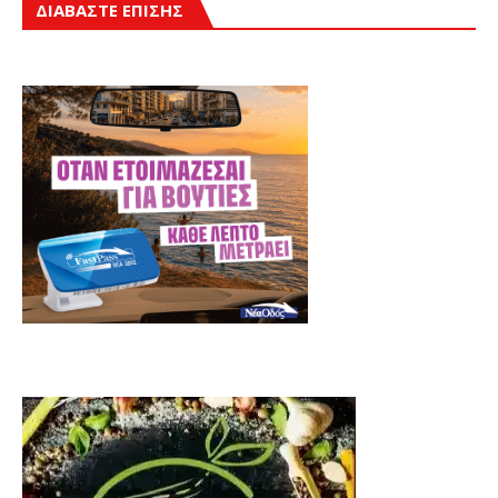
ΔΙΑΒΑΣΤΕ ΕΠΙΣΗΣ