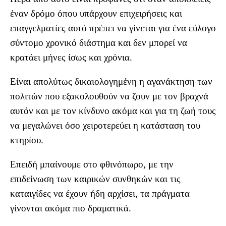
έναν δρόμο όπου υπάρχουν επιχειρήσεις και
επαγγελματίες αυτό πρέπει να γίνεται για ένα εύλογο
σύντομο χρονικό διάστημα και δεν μπορεί να
κρατάει μήνες ίσως και χρόνια.
Είναι απολύτως δικαιολογημένη η αγανάκτηση των
πολιτών που εξακολουθούν να ζουν με τον βραχνά
αυτόν και με τον κίνδυνο ακόμα και για τη ζωή τους
να μεγαλώνει όσο χειροτερεύει η κατάσταση του
κτηρίου.
Επειδή μπαίνουμε στο φθινόπωρο, με την
επιδείνωση των καιρικών συνθηκών και τις
καταιγίδες να έχουν ήδη αρχίσει, τα πράγματα
γίνονται ακόμα πιο δραματικά.