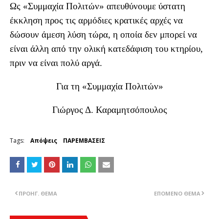
Ως «Συμμαχία Πολιτών» απευθύνουμε ύστατη
έκκληση προς τις αρμόδιες κρατικές αρχές να
δώσουν άμεση λύση τώρα, η οποία δεν μπορεί να
είναι άλλη από την ολική κατεδάφιση του κτηρίου,
πριν να είναι πολύ αργά.
Για τη «Συμμαχία Πολιτών»
Γιώργος Δ. Καραμητσόπουλος
Tags:
Απόψεις
ΠΑΡΕΜΒΑΣΕΙΣ
ΠΡΟΗΓ. ΘΈΜΑ
ΕΠΌΜΕΝΟ ΘΈΜΑ