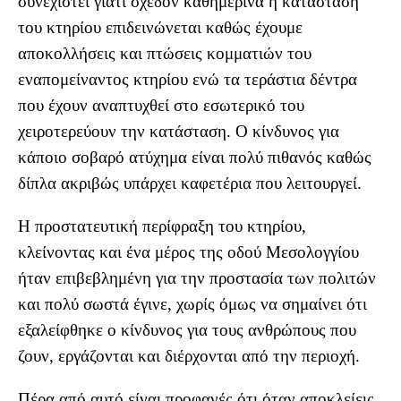
συνεχιστεί γιατί σχεδόν καθημερινά η κατάσταση
του κτηρίου επιδεινώνεται καθώς έχουμε
αποκολλήσεις και πτώσεις κομματιών του
εναπομείναντος κτηρίου ενώ τα τεράστια δέντρα
που έχουν αναπτυχθεί στο εσωτερικό του
χειροτερεύουν την κατάσταση. Ο κίνδυνος για
κάποιο σοβαρό ατύχημα είναι πολύ πιθανός καθώς
δίπλα ακριβώς υπάρχει καφετέρια που λειτουργεί.
Η προστατευτική περίφραξη του κτηρίου,
κλείνοντας και ένα μέρος της οδού Μεσολογγίου
ήταν επιβεβλημένη για την προστασία των πολιτών
και πολύ σωστά έγινε, χωρίς όμως να σημαίνει ότι
εξαλείφθηκε ο κίνδυνος για τους ανθρώπους που
ζουν, εργάζονται και διέρχονται από την περιοχή.
Πέρα από αυτό είναι προφανές ότι όταν αποκλείεις