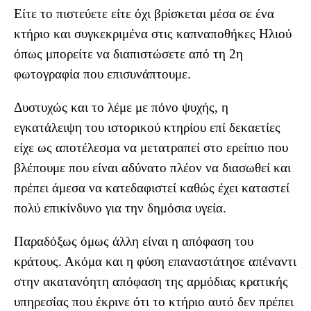
Είτε το πιστεύετε είτε όχι βρίσκεται μέσα σε ένα
κτήριο και συγκεκριμένα στις καπναποθήκες Ηλιού
όπως μπορείτε να διαπιστώσετε από τη 2η
φωτογραφία που επισυνάπτουμε.
Δυστυχώς και το λέμε με πόνο ψυχής, η
εγκατάλειψη του ιστορικού κτηρίου επί δεκαετίες
είχε ως αποτέλεσμα να μετατραπεί στο ερείπιο που
βλέπουμε που είναι αδύνατο πλέον να διασωθεί και
πρέπει άμεσα να κατεδαφιστεί καθώς έχει καταστεί
πολύ επικίνδυνο για την δημόσια υγεία.
Παραδόξως όμως άλλη είναι η απόφαση του
κράτους. Ακόμα και η φύση επαναστάτησε απέναντι
στην ακατανόητη απόφαση της αρμόδιας κρατικής
υπηρεσίας που έκρινε ότι το κτήριο αυτό δεν πρέπει