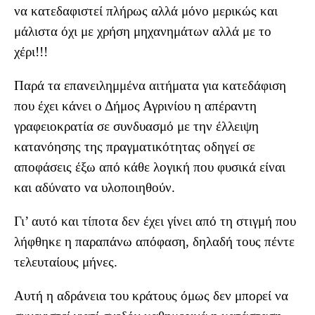
να κατεδαφιστεί πλήρως αλλά μόνο μερικώς και
μάλιστα όχι με χρήση μηχανημάτων αλλά με το
χέρι!!!
Παρά τα επανειλημμένα αιτήματα για κατεδάφιση
που έχει κάνει ο Δήμος Αγρινίου η απέραντη
γραφειοκρατία σε συνδυασμό με την έλλειψη
κατανόησης της πραγματικότητας οδηγεί σε
αποφάσεις έξω από κάθε λογική που φυσικά είναι
και αδύνατο να υλοποιηθούν.
Γι’ αυτό και τίποτα δεν έχει γίνει από τη στιγμή που
λήφθηκε η παραπάνω απόφαση, δηλαδή τους πέντε
τελευταίους μήνες.
Αυτή η αδράνεια του κράτους όμως δεν μπορεί να