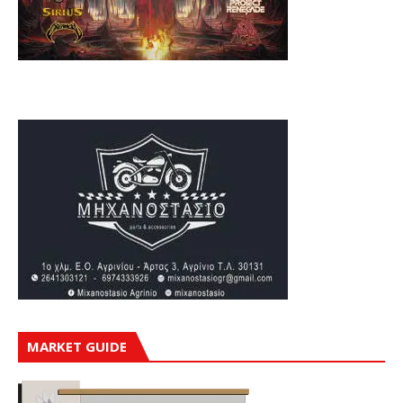
MARKET GUIDE