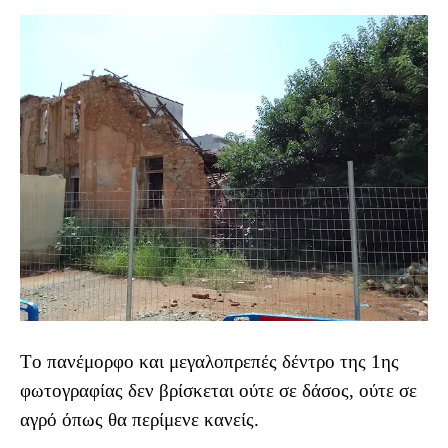
Tο πανέμορφο και μεγαλοπρεπές δέντρο της 1ης
φωτογραφίας δεν βρίσκεται ούτε σε δάσος, ούτε σε
αγρό όπως θα περίμενε κανείς.