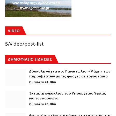
VIDEO
5/video/post-list
ΔΗΜΟΦΙΛΕΙΣ ΕΙΔΗΣΕΙΣ
Δύσκολη νύχτα στο Παναιτώλιο: «Μάχη» των
πυροσβεστών με τις φλόγες σε εργοστάσιο
Ιουλίου 28, 2026
Έκτακτη εγκύκλιος του Υπουργείου Υγείας
για τον καύσωνα
Ιουλίου 20, 2026
Ανοιχτά και κλειστά σήμερα τα καταστήματα