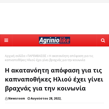
Αρχική σελίδα
ΠΑΡΕΜΒΑΣΕΙΣ
Η ακατανόητη απόφαση για τις
καπναποθήκες Ηλιού έχει γίνει βραχνάς για την κοινωνία
Η ακατανόητη απόφαση για τις
καπναποθήκες Ηλιού έχει γίνει
βραχνάς για την κοινωνία
Newsroom
Αυγούστου 28, 2022,