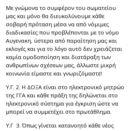
Με γνώμονα το συμφέρον του σωματείου
μας και μόνο θα διευκολύνουμε κάθε
σοβαρή πρόταση μέσα να από νόμιμες
διαδικασίες που προβλέπονται με το νόμο
Αυγενακη, ύστερα από παραίτηση μας και
εκλογές και για το λόγο αυτό δεν χρειάζεται
καμία ομοδοποίηση και διατάραξη των
ανθρωπίνων σχέσεων μας, άλλωστε μικρή
κοινωνία είμαστε και γνωριζόμαστε!
Υ.Γ. 2. Η ΔΟΞΑ είναι στο ηλεκτρονικό μητρώο
της ΓΓΑ και κάθε πράξη της δηλώνεται στο
ηλεκτρονικό σύστημα για έγκριση ώστε να
μπορεί να συμμετέχει στο πρωτάθλημα.
Υ.Γ 3. Όπως γίνεται κατανοητό κάθε νέος