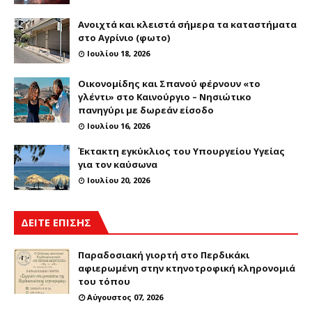
Ανοιχτά και κλειστά σήμερα τα καταστήματα
στο Αγρίνιο (φωτο)
Ιουλίου 18, 2026
Οικονομίδης και Σπανού φέρνουν «το
γλέντι» στο Καινούργιο – Νησιώτικο
πανηγύρι με δωρεάν είσοδο
Ιουλίου 16, 2026
Έκτακτη εγκύκλιος του Υπουργείου Υγείας
για τον καύσωνα
Ιουλίου 20, 2026
ΔΕΙΤΕ ΕΠΙΣΗΣ
Παραδοσιακή γιορτή στο Περδικάκι
αφιερωμένη στην κτηνοτροφική κληρονομιά
του τόπου
Αύγουστος 07, 2026