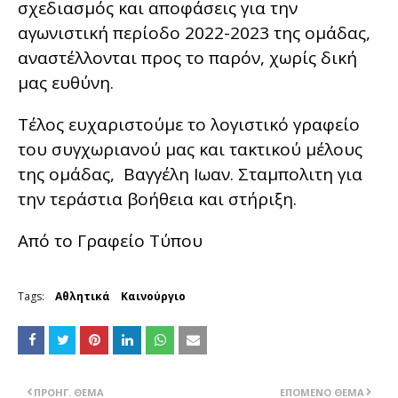
σχεδιασμός και αποφάσεις για την
αγωνιστική περίοδο 2022-2023 της ομάδας,
αναστέλλονται προς το παρόν, χωρίς δική
μας ευθύνη.
Τέλος ευχαριστούμε το λογιστικό γραφείο
του συγχωριανού μας και τακτικού μέλους
της ομάδας, Βαγγέλη Ιωαν. Σταμπολιτη για
την τεράστια βοήθεια και στήριξη.
Από το Γραφείο Τύπου
Tags:
Αθλητικά
Καινούργιο
ΠΡΟΗΓ. ΘΈΜΑ
ΕΠΌΜΕΝΟ ΘΈΜΑ