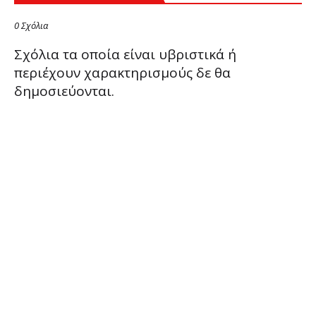
0 Σχόλια
Σχόλια τα οποία είναι υβριστικά ή
περιέχουν χαρακτηρισμούς δε θα
δημοσιεύονται.