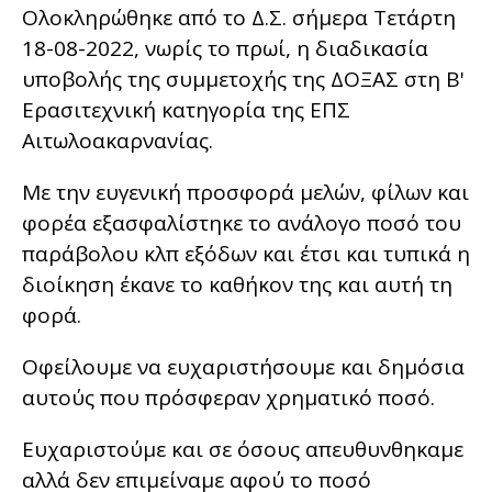
Ολοκληρώθηκε από το Δ.Σ. σήμερα Τετάρτη
18-08-2022, νωρίς το πρωί, η διαδικασία
υποβολής της συμμετοχής της ΔΟΞΑΣ στη Β'
Ερασιτεχνική κατηγορία της ΕΠΣ
Αιτωλοακαρνανίας.
Με την ευγενική προσφορά μελών, φίλων και
φορέα εξασφαλίστηκε το ανάλογο ποσό του
παράβολου κλπ εξόδων και έτσι και τυπικά η
διοίκηση έκανε το καθήκον της και αυτή τη
φορά.
Οφείλουμε να ευχαριστήσουμε και δημόσια
αυτούς που πρόσφεραν χρηματικό ποσό.
Ευχαριστούμε και σε όσους απευθυνθηκαμε
αλλά δεν επιμείναμε αφού το ποσό