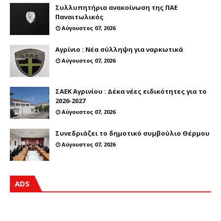
Συλλυπητήρια ανακοίνωση της ΠΑΕ
Παναιτωλικός
Αύγουστος 07, 2026
Αγρίνιο : Νέα σύλληψη για ναρκωτικά
Αύγουστος 07, 2026
ΣΑΕΚ Αγρινίου : Δέκα νέες ειδικότητες για το
2026-2027
Αύγουστος 07, 2026
Συνεδριάζει το δημοτικό συμβούλιο Θέρμου
Αύγουστος 07, 2026
ADS