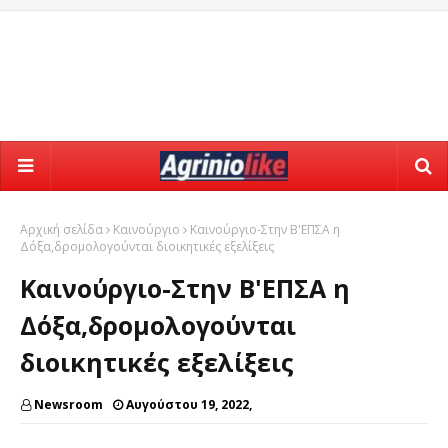
Αρχική σελίδα
Καινούργιο
Καινούργιο-Στην Β'ΕΠΣΑ η
Δόξα,δρομολογούνται διοικητικές εξελίξεις
Καινούργιο-Στην Β'ΕΠΣΑ η
Δόξα,δρομολογούνται
διοικητικές εξελίξεις
Newsroom
Αυγούστου 19, 2022,