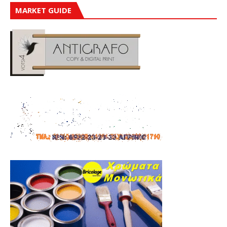
MARKET GUIDE