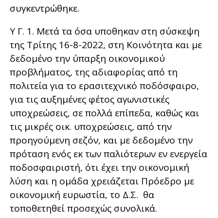
συγκεντρώθηκε.
Υ Γ. 1. Μετά τα όσα υποθηκαν στη σύσκεψη
της Τρίτης 16-8-2022, στη Κοινότητα και με
δεδομένο την ύπαρξη οικονομικού
προβλήματος, της αδιαφορίας από τη
πολιτεία για το ερασιτεχνικό ποδόσφαιρο,
για τις αυξημένες φέτος αγωνιστικές
υποχρεώσεις, σε πολλά επίπεδα, καθώς και
τις μικρές οικ. υποχρεώσεις, από την
προηγούμενη σεζόν, και με δεδομένο την
πρόταση ενός εκ των παλιότερων εν ενεργεία
ποδοσφαιριστή, ότι έχει την οικονομική
λύση και η ομάδα χρειάζεται Πρόεδρο με
οικονομική ευρωστία, το Δ.Σ. θα
τοποθετηθεί προσεχώς συνολικά.