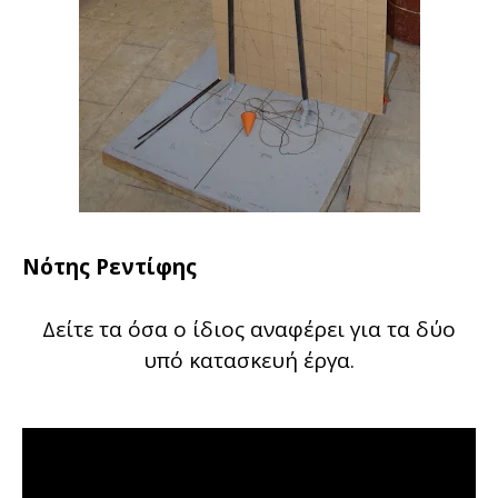
Νότης Ρεντίφης
Δείτε τα όσα ο ίδιος αναφέρει για τα δύο
υπό κατασκευή έργα.