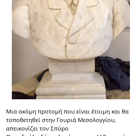
Μια ακόμη προτομή που είναι έτοιμη και θα
τοποθετηθεί στην Γουριά Μεσολογγίου,
απεικονίζει τον Σπύρο