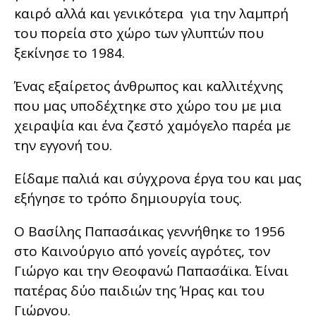
καιρό αλλά και γενικότερα για την λαμπρή
του πορεία στο χώρο των γλυπτών που
ξεκίνησε το 1984.
Ένας εξαίρετος άνθρωπος και καλλιτέχνης
που μας υποδέχτηκε στο χώρο του με μια
χειραψία και ένα ζεστό χαμόγελο παρέα με
την εγγονή του.
Είδαμε παλιά και σύγχρονα έργα του και μας
εξήγησε το τρόπο δημιουργία τους.
Ο Βασίλης Παπασάικας γεννήθηκε το 1956
στο Καινούργιο από γονείς αγρότες, τον
Γιώργο και την Θεοφανώ Παπασάϊκα.΄ Είναι
πατέρας δύο παιδιών της Ήρας και του
Γιώργου.