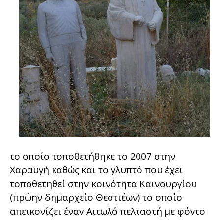
το οποίο τοποθετήθηκε το 2007 στην
Χαραυγή καθώς και το γλυπτό που έχει
τοποθετηθεί στην κοινότητα Καινουργίου
(πρώην δημαρχείο Θεστιέων) το οποίο
απεικονίζει έναν Αιτωλό πελταστή με φόντο