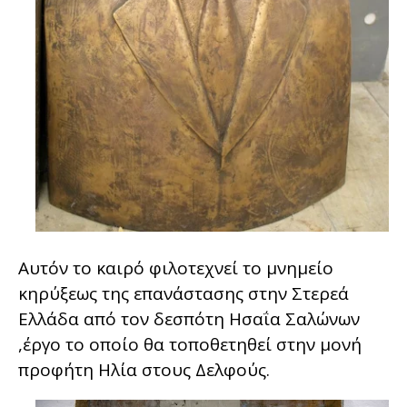
Αυτόν το καιρό φιλοτεχνεί το μνημείο
κηρύξεως της επανάστασης στην Στερεά
Ελλάδα από τον δεσπότη Ησαΐα Σαλώνων
,έργο το οποίο θα τοποθετηθεί στην μονή
προφήτη Ηλία στους Δελφούς.