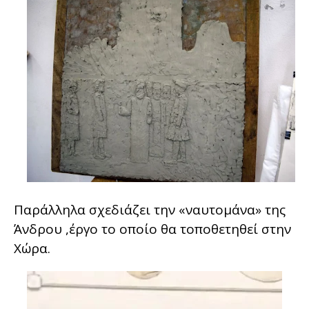
Παράλληλα σχεδιάζει την «ναυτομάνα» της
Άνδρου ,έργο το οποίο θα τοποθετηθεί στην
Χώρα.