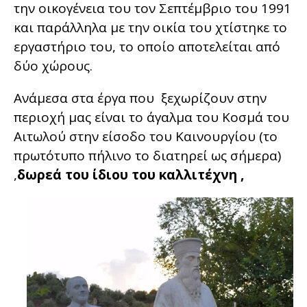
την οικογένεια του τον Σεπτέμβριο του 1991
και παράλληλα με την οικία του χτίστηκε το
εργαστήριο του, το οποίο αποτελείται από
δύο χώρους.
Ανάμεσα στα έργα που ξεχωρίζουν στην
περιοχή μας είναι το άγαλμα του Κοσμά του
Αιτωλού στην είσοδο του Καινουργίου (το
πρωτότυπο πήλινο το διατηρεί ως σήμερα)
,
δωρεά του ίδιου του καλλιτέχνη ,