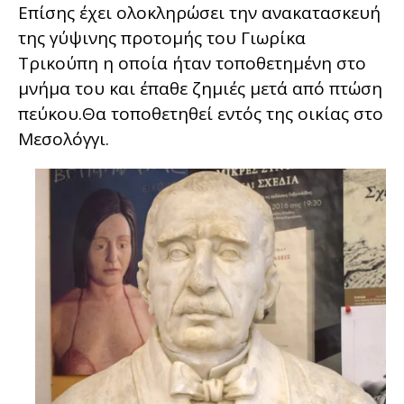
Επίσης έχει ολοκληρώσει την ανακατασκευή
της γύψινης προτομής του Γιωρίκα
Τρικούπη η οποία ήταν τοποθετημένη στο
μνήμα του και έπαθε ζημιές μετά από πτώση
πεύκου.Θα τοποθετηθεί εντός της οικίας στο
Μεσολόγγι.