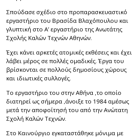
Σπούδασε σχέδιο στο προπαρασκευαστικό
εργαστήριο του Βρασίδα Βλαχόπουλου και
γλυπτική στο Α’ εργαστήριο της Ανωτάτης
Σχολής Καλών Τεχνών Αθηνών.
Έχει κάνει αρκετές ατομικές εκθέσεις και έχει
λάβει μέρος σε πολλές ομαδικές. Έργα του
βρίσκονται σε πολλούς δημοσίους χώρους
και ιδιωτικές συλλογές.
Το εργαστήριο του στην Αθήνα ,το οποίο
διατηρεί ως σήμερα ,άνοιξε το 1984 αμέσως
μετά την αποφοίτησή του από την Ανώτατη
Σχολή Καλών Τεχνών.
Στο Καινούργιο εγκαταστάθηκε μόνιμα με