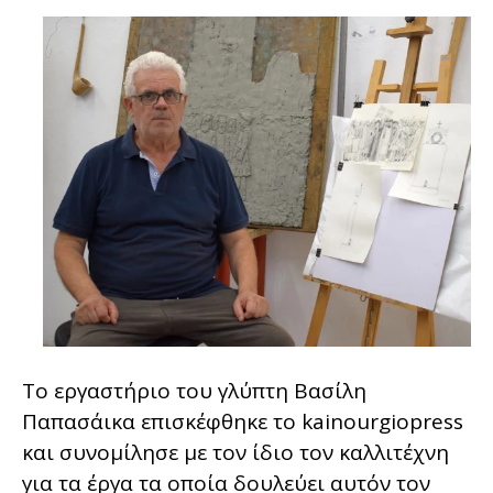
Το εργαστήριο του γλύπτη Βασίλη
Παπασάικα επισκέφθηκε το kainourgiopress
και συνομίλησε με τον ίδιο τον καλλιτέχνη
για τα έργα τα οποία δουλεύει αυτόν τον