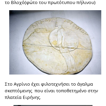
το Βλοχό(φώτο του πρωτότυπου πήλινου)
Στο Αγρίνιο έχει φιλοτεχνήσει το άγαλμα
σκεπτόμενης που είναι τοποθετημένο στην
πλατεία Ειρήνης.